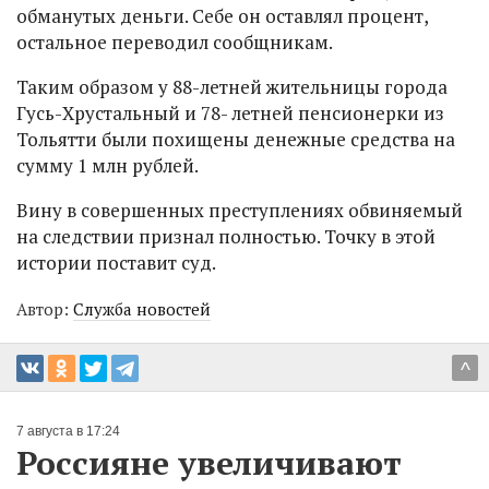
обманутых деньги. Себе он оставлял процент,
остальное переводил сообщникам.
Таким образом у 88-летней жительницы города
Гусь-Хрустальный и 78- летней пенсионерки из
Тольятти были похищены денежные средства на
сумму 1 млн рублей.
Вину в совершенных преступлениях обвиняемый
на следствии признал полностью. Точку в этой
истории поставит суд.
Автор:
Служба новостей
^
7 августа в 17:24
Россияне увеличивают