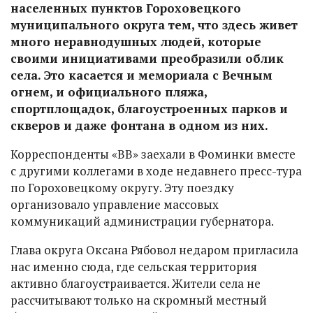
населенных пунктов Гороховецкого
муниципального округа тем, что здесь живет
много неравнодушных людей, которые
своими инициативами преобразили облик
села. Это касается и мемориала с Вечным
огнем, и официального пляжа,
спортплощадок, благоустроенных парков и
скверов и даже фонтана в одном из них.
Корреспонденты «ВВ» заехали в Фоминки вместе
с другими коллегами в ходе недавнего пресс-тура
по Гороховецкому округу. Эту поездку
организовало управление массовых
коммуникаций администрации губернатора.
Глава округа Оксана Рябовол недаром пригласила
нас именно сюда, где сельская территория
активно благоустраивается. Жители села не
рассчитывают только на скромный местный