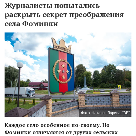
Журналисты попытались
раскрыть секрет преображения
села Фоминки
Фото: Наталья Ларина, "ВВ"
Каждое село особенное по-своему. Но
Фоминки отличаются от других сельских