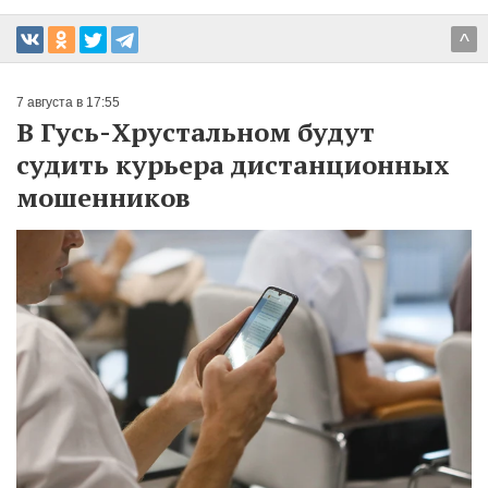
^
7 августа в 17:55
В Гусь-Хрустальном будут
судить курьера дистанционных
мошенников