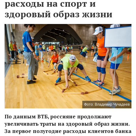
расходы на спорт и
здоровый образ жизни
Фото: Владимир Чучадеев
По данным ВТБ, россияне продолжают
увеличивать траты на здоровый образ жизни.
За первое полугодие расходы клиентов банка