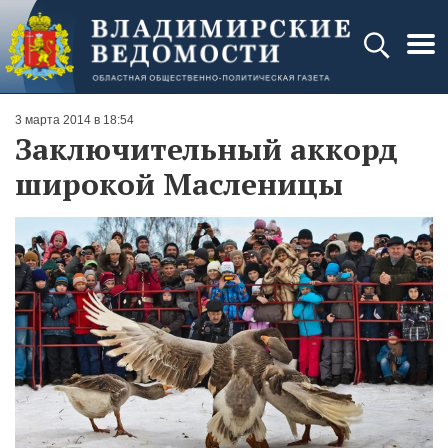
3 марта 2014 в 18:54
Заключительный аккорд
широкой Масленицы