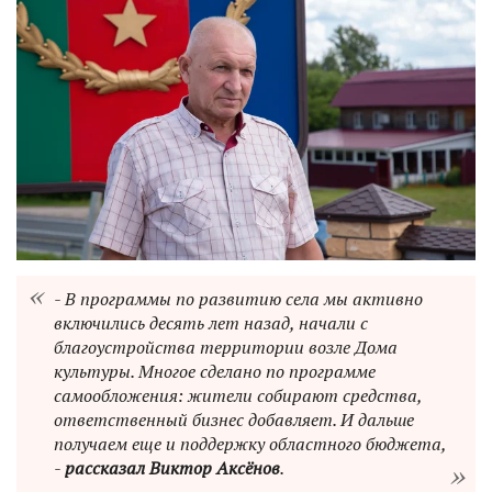
- В программы по развитию села мы активно
включились десять лет назад, начали с
благоустройства территории возле Дома
культуры. Многое сделано по программе
самообложения: жители собирают средства,
ответственный бизнес добавляет. И дальше
получаем еще и поддержку областного бюджета,
-
рассказал Виктор Аксёнов
.