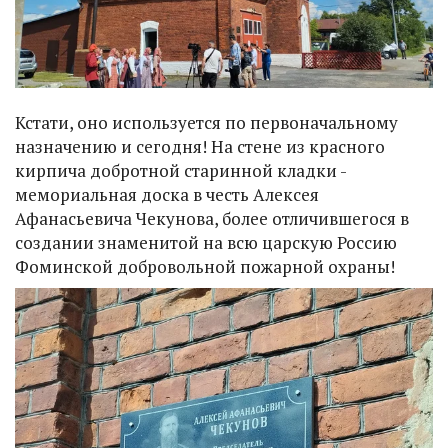
Кстати, оно используется по первоначальному
назначению и сегодня! На стене из красного
кирпича добротной старинной кладки -
мемориальная доска в честь Алексея
Афанасьевича Чекунова, более отличившегося в
создании знаменитой на всю царскую Россию
Фоминской добровольной пожарной охраны!