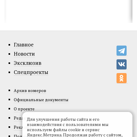
Главное
Новости
Эксклюзив
Спецпроекты
Архив номеров
Официальные документы
О проекте
Редакция
Для улучшения работы сайта и его
взаимодействия с пользователями мы
Реклама
используем файлы cookie и сервис
Яндекс.Метрика. Продолжая работу с сайтом,
Подписка