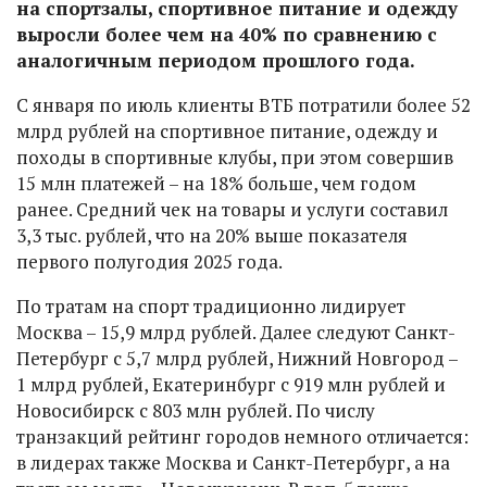
на спортзалы, спортивное питание и одежду
выросли более чем на 40% по сравнению с
аналогичным периодом прошлого года.
С января по июль клиенты ВТБ потратили более 52
млрд рублей на спортивное питание, одежду и
походы в спортивные клубы, при этом совершив
15 млн платежей – на 18% больше, чем годом
ранее. Средний чек на товары и услуги составил
3,3 тыс. рублей, что на 20% выше показателя
первого полугодия 2025 года.
По тратам на спорт традиционно лидирует
Москва – 15,9 млрд рублей. Далее следуют Санкт-
Петербург с 5,7 млрд рублей, Нижний Новгород –
1 млрд рублей, Екатеринбург с 919 млн рублей и
Новосибирск с 803 млн рублей. По числу
транзакций рейтинг городов немного отличается:
в лидерах также Москва и Санкт-Петербург, а на