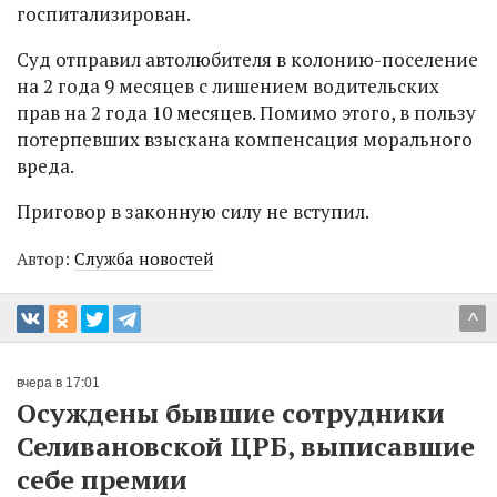
госпитализирован.
Суд отправил автолюбителя в колонию-поселение
на 2 года 9 месяцев с лишением водительских
прав на 2 года 10 месяцев. Помимо этого, в пользу
потерпевших взыскана компенсация морального
вреда.
Приговор в законную силу не вступил.
Автор:
Служба новостей
^
вчера в 17:01
Осуждены бывшие сотрудники
Селивановской ЦРБ, выписавшие
себе премии