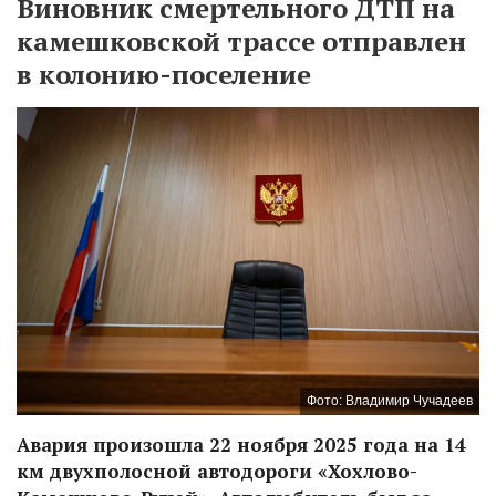
Виновник смертельного ДТП на
камешковской трассе отправлен
в колонию-поселение
Фото: Владимир Чучадеев
Авария произошла 22 ноября 2025 года на 14
км двухполосной автодороги «Хохлово-