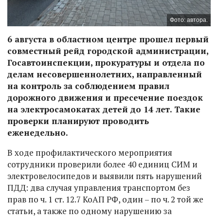
Фото: автора.
6 августа в областном центре прошел первый
совместный рейд городской администрации,
Госавтоинспекции, прокуратуры и отдела по
делам несовершеннолетних, направленный
на контроль за соблюдением правил
дорожного движения и пресечение поездок
на электросамокатах детей до 14 лет. Такие
проверки планируют проводить
еженедельно.
В ходе профилактического мероприятия
сотрудники проверили более 40 единиц СИМ и
электровелосипедов и выявили пять нарушений
ПДД: два случая управления транспортом без
прав по ч. 1 ст. 12.7 КоАП РФ, один – по ч. 2 той же
статьи, а также по одному нарушению за