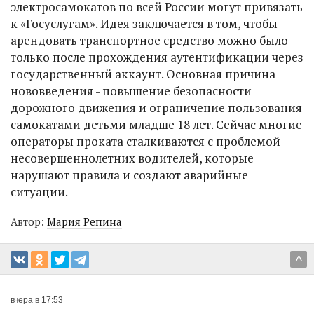
электросамокатов по всей России могут привязать
к «Госуслугам». Идея заключается в том, чтобы
арендовать транспортное средство можно было
только после прохождения аутентификации через
государственный аккаунт. Основная причина
нововведения - повышение безопасности
дорожного движения и ограничение пользования
самокатами детьми младше 18 лет. Сейчас многие
операторы проката сталкиваются с проблемой
несовершеннолетних водителей, которые
нарушают правила и создают аварийные
ситуации.
Автор:
Мария Репина
^
вчера в 17:53