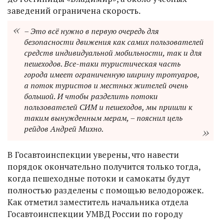
заведений ограничена скорость.
– Это всё нужно в первую очередь для
безопасности движения как самих пользователей
средств индивидуальной мобильности, так и для
пешеходов. Все-таки туристическая часть
города имеет ограниченную ширину тротуаров,
а поток туристов и местных жителей очень
большой. И чтобы разделить потоки
пользователей СИМ и пешеходов, мы пришли к
таким вынужденным мерам, – пояснил цель
рейдов Андрей Михно.
В Госавтоинспекции уверены, что навести
порядок окончательно получится только тогда,
когда пешеходные потоки и самокаты будут
полностью разделены с помощью велодорожек.
Как отметил заместитель начальника отдела
Госавтоинспекции УМВД России по городу