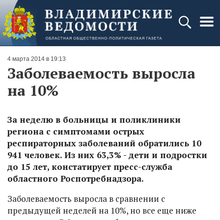
4 марта 2014 в 19:13
Заболеваемость выросла
на 10%
За неделю в больницы и поликлиники
региона с симптомами острых
респираторных заболеваний обратились 10
941 человек. Из них 63,3% - дети и подростки
до 15 лет, констатирует пресс-служба
областного Роспотребнадзора.
Заболеваемость выросла в сравнении с
предыдущей неделей на 10%, но все еще ниже