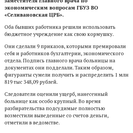
заместителя главного врача по
экономическим вопросам ГБУЗ ВО
«Селивановская ЦРБ».
Оба бывших работника решили использовать
бюджетное учреждение как свою кормушку.
Они сделали 9 приказов, которыми премировали
себя и работников бухгалтерии, экономического
отдела. Подпись главного врача больницы на
документах они подделали. Таким образом,
фигуранты сумели получить и распределить 1 млн
819 тыс 348,09 рублей.
Следователи оценили ущерб, нанесенный
больнице как особо крупный. Во время
разбирательства подсудимые полностью
возместили выведенные со счетов деньги,
отметили в ведомстве.