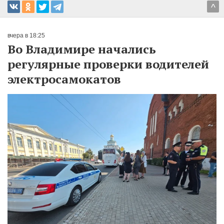
^
вчера в 18:25
Во Владимире начались
регулярные проверки водителей
электросамокатов