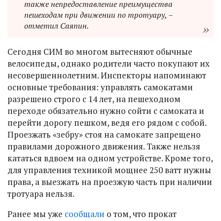
также непредоставление преимущества
пешеходам при движении по тротуару, –
отметил Саяпин.
Сегодня СИМ во многом вытесняют обычные
велосипеды, однако родители часто покупают их
несовершеннолетним. Инспекторы напоминают
основные требования: управлять самокатами
разрешено строго с 14 лет, на пешеходном
переходе обязательно нужно сойти с самоката и
перейти дорогу пешком, ведя его рядом с собой.
Проезжать «зебру» стоя на самокате запрещено
правилами дорожного движения. Также нельзя
кататься вдвоем на одном устройстве. Кроме того,
для управления техникой мощнее 250 ватт нужны
права, а выезжать на проезжую часть при наличии
тротуара нельзя.
Ранее мы уже
сообщали
о том, что прокат