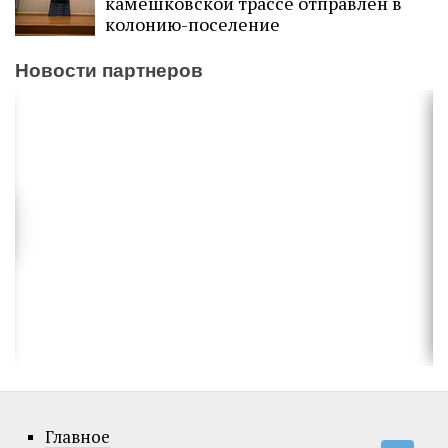
камешковской трассе отправлен в
колонию-поселение
Новости партнеров
Главное