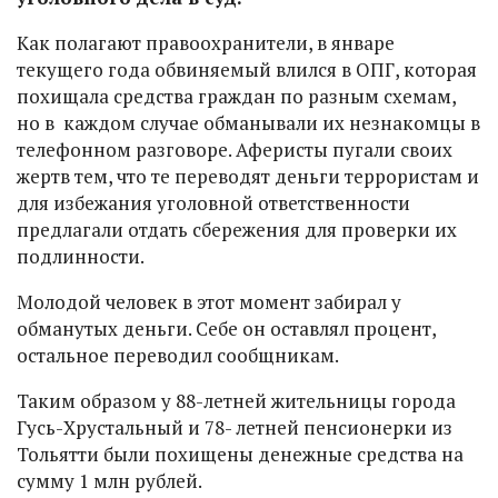
Как полагают правоохранители, в январе
текущего года обвиняемый влился в ОПГ, которая
похищала средства граждан по разным схемам,
но в каждом случае обманывали их незнакомцы в
телефонном разговоре. Аферисты пугали своих
жертв тем, что те переводят деньги террористам и
для избежания уголовной ответственности
предлагали отдать сбережения для проверки их
подлинности.
Молодой человек в этот момент забирал у
обманутых деньги. Себе он оставлял процент,
остальное переводил сообщникам.
Таким образом у 88-летней жительницы города
Гусь-Хрустальный и 78- летней пенсионерки из
Тольятти были похищены денежные средства на
сумму 1 млн рублей.