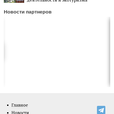
Новости партнеров
Главное
Новости