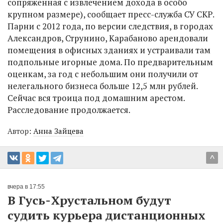
сопряженная с извлечением дохода в особо
крупном размере), сообщает пресс-служба СУ СКР.
Парни с 2012 года, по версии следствия, в городах
Александров, Струнино, Карабаново арендовали
помещения в офисных зданиях и устраивали там
подпольные игорные дома. По предварительным
оценкам, за год с небольшим они получили от
нелегального бизнеса больше 12,5 млн рублей.
Сейчас вся троица под домашним арестом.
Расследование продолжается.
Автор:
Анна Зайцева
^
вчера в 17:55
В Гусь-Хрустальном будут
судить курьера дистанционных