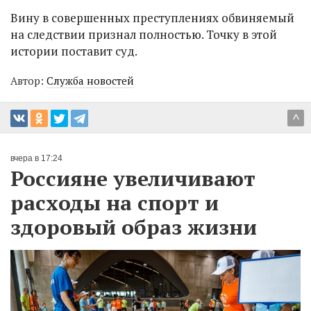
Вину в совершенных преступлениях обвиняемый
на следствии признал полностью. Точку в этой
истории поставит суд.
Автор:
Служба новостей
^
вчера в 17:24
Россияне увеличивают
расходы на спорт и
здоровый образ жизни