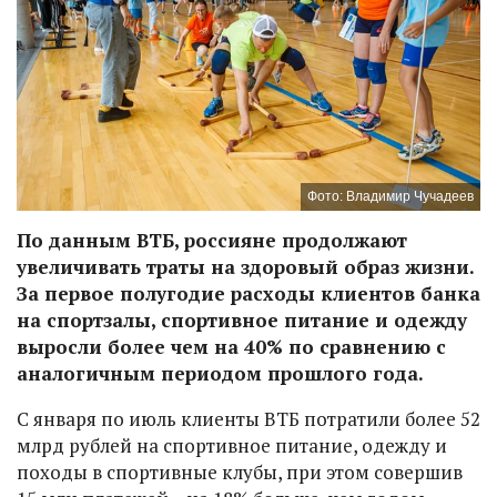
Фото: Владимир Чучадеев
По данным ВТБ, россияне продолжают
увеличивать траты на здоровый образ жизни.
За первое полугодие расходы клиентов банка
на спортзалы, спортивное питание и одежду
выросли более чем на 40% по сравнению с
аналогичным периодом прошлого года.
С января по июль клиенты ВТБ потратили более 52
млрд рублей на спортивное питание, одежду и
походы в спортивные клубы, при этом совершив