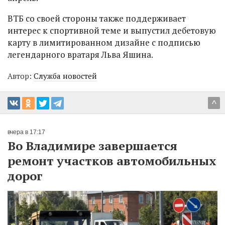
ВТБ со своей стороны также поддерживает
интерес к спортивной теме и выпустил дебетовую
карту в лимитированном дизайне с подписью
легендарного вратаря Льва Яшина.
Автор:
Служба новостей
^
вчера в 17:17
Во Владимире завершается
ремонт участков автомобильных
дорог