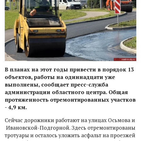
В планах на этот годы привести в порядок 13
объектов, работы на одиннадцати уже
выполнены, сообщает пресс-служба
администрации областного центра. Общая
протяженность отремонтированных участков
- 4,9 км.
Сейчас дорожники работают на улицах Осьмова и
Ивановской-Подгорной. Здесь отремонтированы
тротуары и осталось уложить асфальт на проезжей