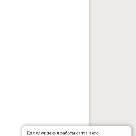
Для улучшения работы сайта и его