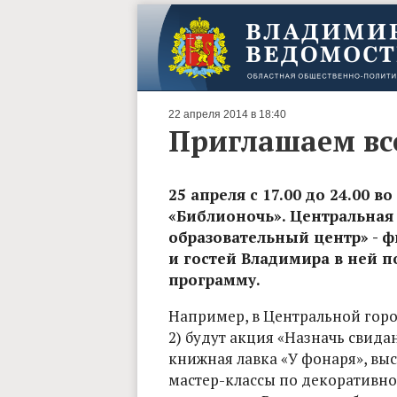
22 апреля 2014 в 18:40
Приглашаем все
25 апреля с 17.00 до 24.00 
«Библионочь». Центральная 
образовательный центр» - 
и гостей Владимира в ней 
программу.
Например, в Центральной горо
2) будут акция «Назначь свида
книжная лавка «У фонаря», выс
мастер-классы по декоративно