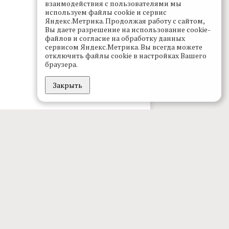
взаимодействия с пользователями мы
используем файлы cookie и сервис
Яндекс.Метрика. Продолжая работу с сайтом,
Вы даете разрешение на использование cookie-
файлов и согласие на обработку данных
сервисом Яндекс.Метрика. Вы всегда можете
отключить файлы cookie в настройках Вашего
браузера.
Закрыть
проекте
дакция
клама
дписка