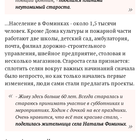
неутомимый староста
.
…Население в Фоминках - около 1,5 тысячи
человек. Кроме Дома культуры и пожарной части
работают две школы, детский сад, амбулатория,
почта, филиал дорожно-строительного
управления, швейное предприятие, столовая и
несколько магазинов. Староста села признается:
сплотить селян вокруг важных начинаний сначала
было непросто, но как только начались первые
изменения, люди сами стали предлагать проекты.
- Живу здесь больше 60 лет. Всегда старалась и
стараюсь принимать участие в субботниках и
мероприятиях. Ходим с дочкой на все праздники.
Очень нравится, что всё так красиво стало, ‑
поделилась жительница села Наталья Фоминых
.