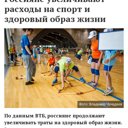
расходы на спорт и
здоровый образ жизни
Фото: Владимир Чучадеев
По данным ВТБ, россияне продолжают
увеличивать траты на здоровый образ жизни.