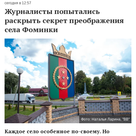
сегодня в 12:57
Журналисты попытались
раскрыть секрет преображения
села Фоминки
Фото: Наталья Ларина, "ВВ"
Каждое село особенное по-своему. Но