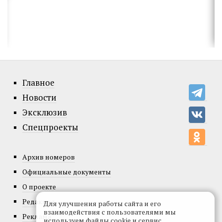
Главное
Новости
Эксклюзив
Спецпроекты
Архив номеров
Официальные документы
О проекте
Редакция
Для улучшения работы сайта и его
взаимодействия с пользователями мы
Реклама
используем файлы cookie и сервис