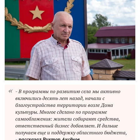
- В программы по развитию села мы активно
включились десять лет назад, начали с
благоустройства территории возле Дома
культуры. Многое сделано по программе
самообложения: жители собирают средства,
ответственный бизнес добавляет. И дальше
получаем еще и поддержку областного бюджета,
-
рассказал Виктор Аксёнов
.