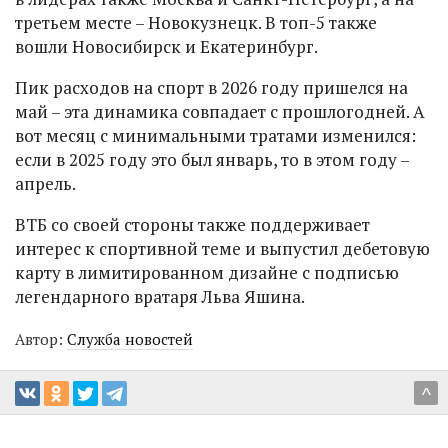
третьем месте – Новокузнецк. В топ-5 также
вошли Новосибирск и Екатеринбург.
Пик расходов на спорт в 2026 году пришелся на
май – эта динамика совпадает с прошлогодней. А
вот месяц с минимальными тратами изменился:
если в 2025 году это был январь, то в этом году –
апрель.
ВТБ со своей стороны также поддерживает
интерес к спортивной теме и выпустил дебетовую
карту в лимитированном дизайне с подписью
легендарного вратаря Льва Яшина.
Автор:
Служба новостей
^