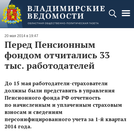
20 мая 2014 в 19:47
Перед Пенсионным
фондом отчитались 33
тыс. работодателей
До 15 мая работодатели-страхователи
должны были представить в управления
Пенсионного фонда РФ отчетность
по начисленным и уплаченным страховым
взносам и сведениям
персонифицированного учета за 1-й квартал
2014 года.