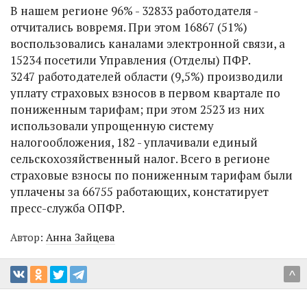
В нашем регионе 96% - 32833 работодателя -
отчитались вовремя. При этом 16867 (51%)
воспользовались каналами электронной связи, а
15234 посетили Управления (Отделы) ПФР.
3247 работодателей области (9,5%) производили
уплату страховых взносов в первом квартале по
пониженным тарифам; при этом 2523 из них
использовали упрощенную систему
налогообложения, 182 - уплачивали единый
сельскохозяйственный налог. Всего в регионе
страховые взносы по пониженным тарифам были
уплачены за 66755 работающих, констатирует
пресс-служба ОПФР.
Автор:
Анна Зайцева
^