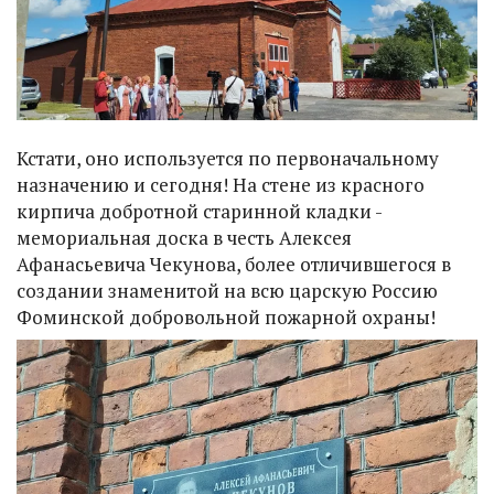
Кстати, оно используется по первоначальному
назначению и сегодня! На стене из красного
кирпича добротной старинной кладки -
мемориальная доска в честь Алексея
Афанасьевича Чекунова, более отличившегося в
создании знаменитой на всю царскую Россию
Фоминской добровольной пожарной охраны!