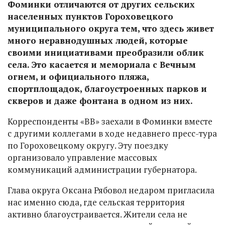
Фоминки отличаются от других сельских
населенных пунктов Гороховецкого
муниципального округа тем, что здесь живет
много неравнодушных людей, которые
своими инициативами преобразили облик
села. Это касается и мемориала с Вечным
огнем, и официального пляжа,
спортплощадок, благоустроенных парков и
скверов и даже фонтана в одном из них.
Корреспонденты «ВВ» заехали в Фоминки вместе
с другими коллегами в ходе недавнего пресс-тура
по Гороховецкому округу. Эту поездку
организовало управление массовых
коммуникаций администрации губернатора.
Глава округа Оксана Рябовол недаром пригласила
нас именно сюда, где сельская территория
активно благоустраивается. Жители села не