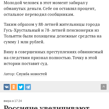
Молодой человек в этот момент забирал у
обманутых деньги. Себе он оставлял процент,
остальное переводил сообщникам.
Таким образом у 88-летней жительницы города
Гусь-Хрустальный и 78- летней пенсионерки из
Тольятти были похищены денежные средства на
сумму 1 млн рублей.
Вину в совершенных преступлениях обвиняемый
на следствии признал полностью. Точку в этой
истории поставит суд.
Автор:
Служба новостей
^
вчера в 17:24
Россияне увеличивают