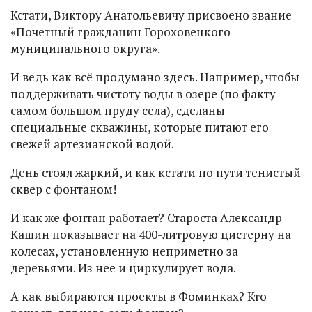
Кстати, Виктору Анатольевичу присвоено звание
«Почетный гражданин Гороховецкого
муниципального округа».
И ведь как всё продумано здесь. Например, чтобы
поддерживать чистоту воды в озере (по факту -
самом большом пруду села), сделаны
специальные скважины, которые питают его
свежей артезианской водой.
День стоял жаркий, и как кстати по пути тенистый
сквер с фонтаном!
И как же фонтан работает? Староста Александр
Кашин показывает на 400-литровую цистерну на
колесах, установленную неприметно за
деревьями. Из нее и циркулирует вода.
А как выбираются проекты в Фоминках? Кто