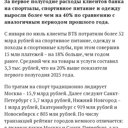
За первое полугодие расходы клиентов банка
на спортзалы, спортивное питание и одежду
выросли более чем на 40% по сравнению с
аналогичным периодом прошлого года.
С января по июль клиенты ВТБ потратили более 52
млрд рублей на спортивное питание, одежду и
походы в спортивные клубы, при этом совершив
15 млн платежей – на 18% больше, чем годом
ранее. Средний чек на товары и услуги составил
3,3 тыс. рублей, что на 20% выше показателя
первого полугодия 2025 года.
По тратам на спорт традиционно лидирует
Москва – 15,9 млрд рублей. Далее следуют Санкт-
Петербург с 5,7 млрд рублей, Нижний Новгород –
1 млрд рублей, Екатеринбург с 919 млн рублей и
Новосибирск с 803 млн рублей. По числу
транзакций рейтинг городов немного отличается:
в лидерах также Москва и Санкт-Петербург, а на