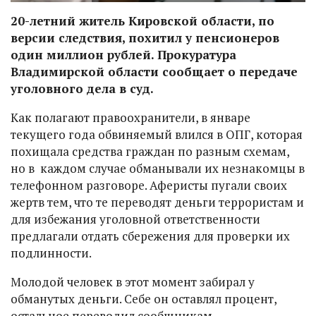
20-летний житель Кировской области, по
версии следствия, похитил у пенсионеров
один миллион рублей. Прокуратура
Владимирской области сообщает о передаче
уголовного дела в суд.
Как полагают правоохранители, в январе
текущего года обвиняемый влился в ОПГ, которая
похищала средства граждан по разным схемам,
но в каждом случае обманывали их незнакомцы в
телефонном разговоре. Аферисты пугали своих
жертв тем, что те переводят деньги террористам и
для избежания уголовной ответственности
предлагали отдать сбережения для проверки их
подлинности.
Молодой человек в этот момент забирал у
обманутых деньги. Себе он оставлял процент,
остальное переводил сообщникам.