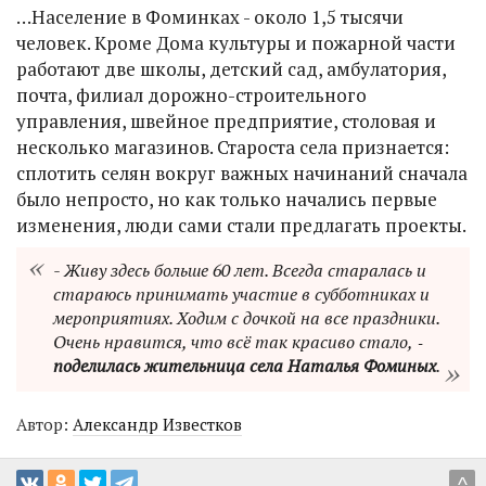
…Население в Фоминках - около 1,5 тысячи
человек. Кроме Дома культуры и пожарной части
работают две школы, детский сад, амбулатория,
почта, филиал дорожно-строительного
управления, швейное предприятие, столовая и
несколько магазинов. Староста села признается:
сплотить селян вокруг важных начинаний сначала
было непросто, но как только начались первые
изменения, люди сами стали предлагать проекты.
- Живу здесь больше 60 лет. Всегда старалась и
стараюсь принимать участие в субботниках и
мероприятиях. Ходим с дочкой на все праздники.
Очень нравится, что всё так красиво стало, ‑
поделилась жительница села Наталья Фоминых
.
Автор:
Александр Известков
^