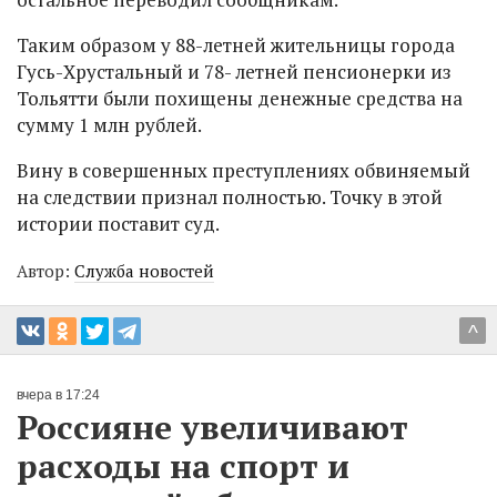
Таким образом у 88-летней жительницы города
Гусь-Хрустальный и 78- летней пенсионерки из
Тольятти были похищены денежные средства на
сумму 1 млн рублей.
Вину в совершенных преступлениях обвиняемый
на следствии признал полностью. Точку в этой
истории поставит суд.
Автор:
Служба новостей
^
вчера в 17:24
Россияне увеличивают
расходы на спорт и