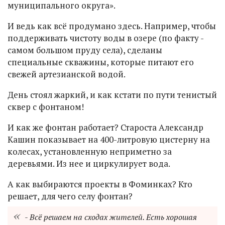
муниципального округа».
И ведь как всё продумано здесь. Например, чтобы
поддерживать чистоту воды в озере (по факту -
самом большом пруду села), сделаны
специальные скважины, которые питают его
свежей артезианской водой.
День стоял жаркий, и как кстати по пути тенистый
сквер с фонтаном!
И как же фонтан работает? Староста Александр
Кашин показывает на 400-литровую цистерну на
колесах, установленную неприметно за
деревьями. Из нее и циркулирует вода.
А как выбираются проекты в Фоминках? Кто
решает, для чего селу фонтан?
- Всё решаем на сходах жителей. Есть хорошая