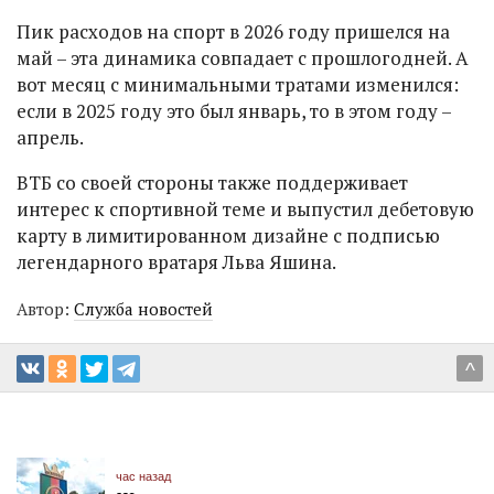
Пик расходов на спорт в 2026 году пришелся на
май – эта динамика совпадает с прошлогодней. А
вот месяц с минимальными тратами изменился:
если в 2025 году это был январь, то в этом году –
апрель.
ВТБ со своей стороны также поддерживает
интерес к спортивной теме и выпустил дебетовую
карту в лимитированном дизайне с подписью
легендарного вратаря Льва Яшина.
Автор:
Служба новостей
^
час назад