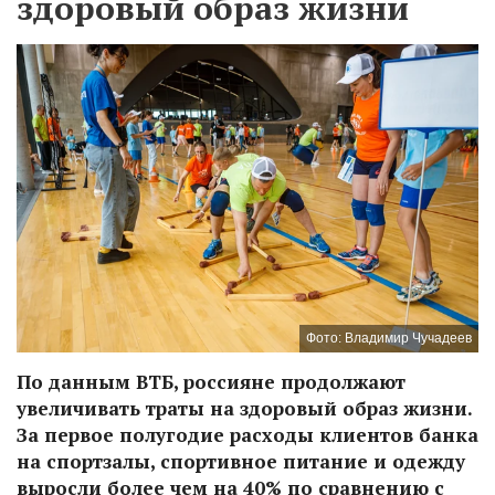
здоровый образ жизни
Фото: Владимир Чучадеев
По данным ВТБ, россияне продолжают
увеличивать траты на здоровый образ жизни.
За первое полугодие расходы клиентов банка
на спортзалы, спортивное питание и одежду
выросли более чем на 40% по сравнению с