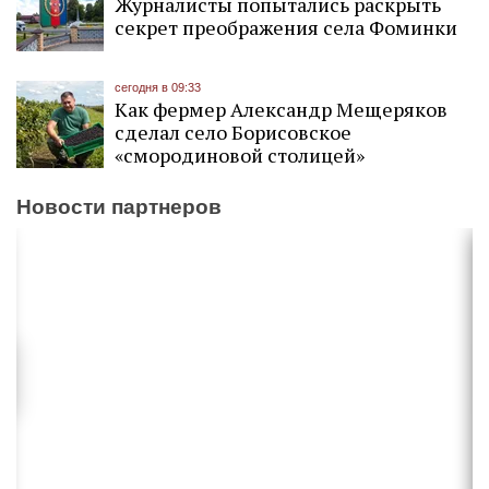
Журналисты попытались раскрыть
секрет преображения села Фоминки
сегодня в 09:33
Как фермер Александр Мещеряков
сделал село Борисовское
«смородиновой столицей»
Новости партнеров