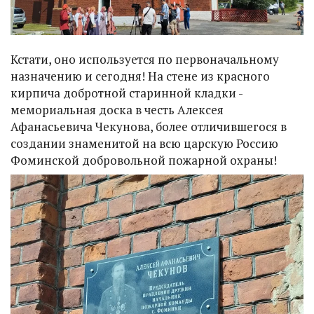
Кстати, оно используется по первоначальному
назначению и сегодня! На стене из красного
кирпича добротной старинной кладки -
мемориальная доска в честь Алексея
Афанасьевича Чекунова, более отличившегося в
создании знаменитой на всю царскую Россию
Фоминской добровольной пожарной охраны!