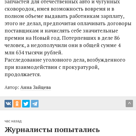
запчастей для отечественных авто и чугунных
сковородок, имея возможность вовремя и в
полном объеме выдавать работникам зарплату,
этого не делал, предпочитая оплачивать договоры
поставщикам и начислять себе значительные
премии на Новый год. Потерпевших в деле 86
человек, а недополучили они в общей сумме 4
млн 634 тысячи рублей.
Расследование уголовного дела, возбужденного
при взаимодействии с прокуратурой,
продолжается.
Автор:
Анна Зайцева
^
час назад
Журналисты попытались