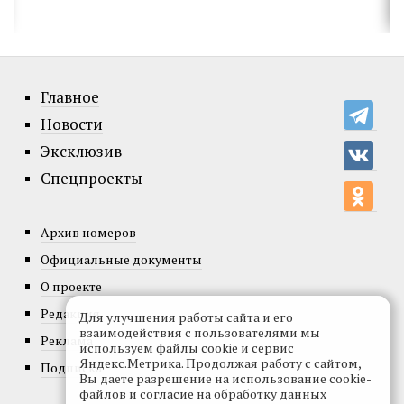
Главное
Новости
Эксклюзив
Спецпроекты
Архив номеров
Официальные документы
О проекте
Редакция
Для улучшения работы сайта и его
взаимодействия с пользователями мы
Реклама
используем файлы cookie и сервис
Яндекс.Метрика. Продолжая работу с сайтом,
Подписка
Вы даете разрешение на использование cookie-
файлов и согласие на обработку данных