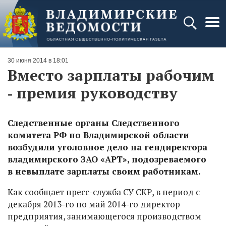
30 июня 2014 в 18:01
Вместо зарплаты рабочим
‑ премия руководству
Следственные органы Следственного
комитета РФ по Владимирской области
возбудили уголовное дело на гендиректора
владимирского ЗАО «АРТ», подозреваемого
в невыплате зарплаты своим работникам.
Как сообщает пресс-служба СУ СКР, в период с
декабря 2013-го по май 2014-го директор
предприятия, занимающегося производством