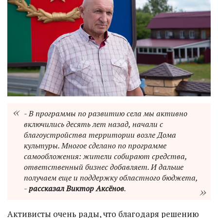
- В программы по развитию села мы активно
включились десять лет назад, начали с
благоустройства территории возле Дома
культуры. Многое сделано по программе
самообложения: жители собирают средства,
ответственный бизнес добавляет. И дальше
получаем еще и поддержку областного бюджета,
-
рассказал Виктор Аксёнов
.
Активисты очень рады, что благодаря решению