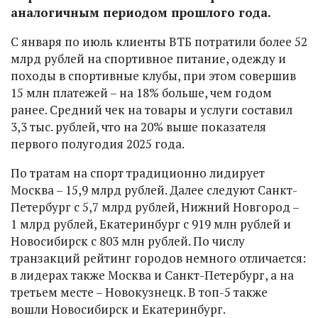
аналогичным периодом прошлого года.
С января по июль клиенты ВТБ потратили более 52
млрд рублей на спортивное питание, одежду и
походы в спортивные клубы, при этом совершив
15 млн платежей – на 18% больше, чем годом
ранее. Средний чек на товары и услуги составил
3,3 тыс. рублей, что на 20% выше показателя
первого полугодия 2025 года.
По тратам на спорт традиционно лидирует
Москва – 15,9 млрд рублей. Далее следуют Санкт-
Петербург с 5,7 млрд рублей, Нижний Новгород –
1 млрд рублей, Екатеринбург с 919 млн рублей и
Новосибирск с 803 млн рублей. По числу
транзакций рейтинг городов немного отличается:
в лидерах также Москва и Санкт-Петербург, а на
третьем месте – Новокузнецк. В топ-5 также
вошли Новосибирск и Екатеринбург.