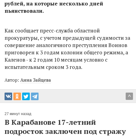
рублей, на которые несколько дней
пьянствовали.
Как сообщает пресс-служба областной
прокуратуры, с учетом предыдущей судимости за
совершение аналогичного преступления Воинов
приговорен к 3 годам колонии общего режима, а
Каленов - к 2 годам 10 месяцам условно с
испытательным сроком 3 года.
Автор:
Анна Зайцева
^
27 минут назад
В Карабанове 17-летний
подросток заключен под стражу