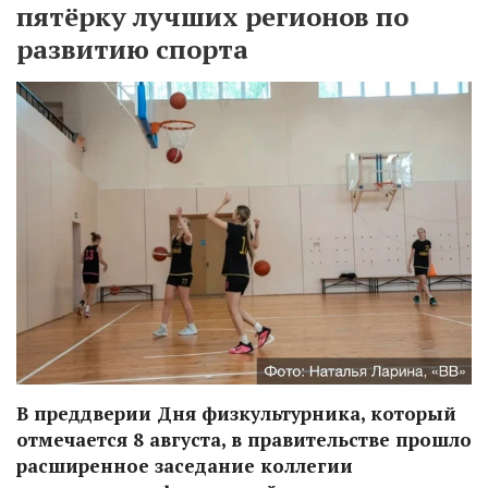
пятёрку лучших регионов по
развитию спорта
В преддверии Дня физкультурника, который
отмечается 8 августа, в правительстве прошло
расширенное заседание коллегии