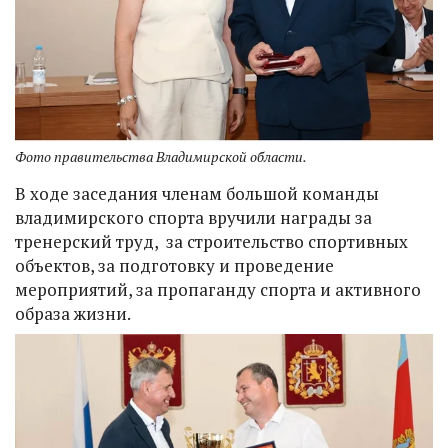
Фото правительства Владимирской области.
В ходе заседания членам большой команды
владимирского спорта вручили награды за
тренерский труд, за строительство спортивных
объектов, за подготовку и проведение
мероприятий, за пропаганду спорта и активного
образа жизни.