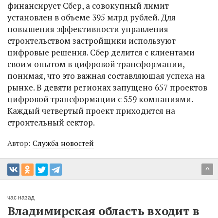
финансирует Сбер, а совокупный лимит
установлен в объеме 395 млрд рублей. Для
повышения эффективности управления
строительством застройщики используют
цифровые решения. Сбер делится с клиентами
своим опытом в цифровой трансформации,
понимая, что это важная составляющая успеха на
рынке. В девяти регионах запущено 657 проектов
цифровой трансформации с 559 компаниями.
Каждый четвертый проект приходится на
строительный сектор.
Автор:
Служба новостей
^
час назад
Владимирская область входит в