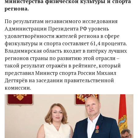
министерства физической культуры и спорта
региона.
По результатам независимого исследования
Администрации Президента РФ уровень
удовлетворённости жителей региона в сфере
физкультуры и спорта составляет 61,4 процента.
Владимирская область входит в пятёрку лучших
регионов страны по развитию этой отрасли –
такой результат отражён в рейтинге, который
представил Министр спорта России Михаил
Дегтярёв на заседании правительственной
комиссии.