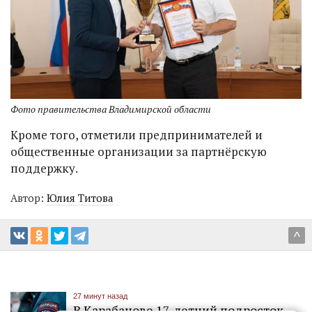
Фото правительства Владимирской области
Кроме того, отметили предпринимателей и
общественные организации за партнёрскую
поддержку.
Автор:
Юлия Титова
^
27 минут назад
В Карабанове 17-летний подросток