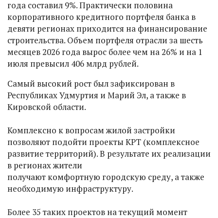
года составил 9%. Практически половина
корпоративного кредитного портфеля банка в
девяти регионах приходится на финансирование
строительства. Объем портфеля отрасли за шесть
месяцев 2026 года вырос более чем на 26% и на 1
июля превысил 406 млрд рублей.
Самый высокий рост был зафиксирован в
Республиках Удмуртия и Марий Эл, а также в
Кировской области.
Комплексно к вопросам жилой застройки
позволяют подойти проекты КРТ (комплексное
развитие территорий). В результате их реализации
в регионах жители
получают комфортную городскую среду, а также
необходимую инфраструктуру.
Более 35 таких проектов на текущий момент