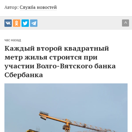
Автор:
Служба новостей
^
час назад
Каждый второй квадратный
метр жилья строится при
участии Волго-Вятского банка
Сбербанка