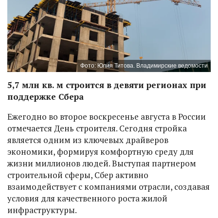
Фото: Юлия Титова. Владимирские ведомости
5,7 млн кв. м строится в девяти регионах при
поддержке Сбера
Ежегодно во второе воскресенье августа в России
отмечается День строителя. Сегодня стройка
является одним из ключевых драйверов
экономики, формируя комфортную среду для
жизни миллионов людей. Выступая партнером
строительной сферы, Сбер активно
взаимодействует с компаниями отрасли, создавая
условия для качественного роста жилой
инфраструктуры.