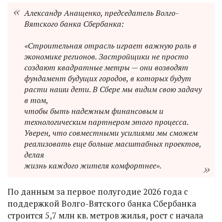
Александр Анащенко, председатель Волго-
Вятского банка Сбербанка:
«Строительная отрасль играет важную роль в
экономике регионов. Застройщики не просто
создают квадратные метры — они возводят
фундамент будущих городов, в которых будут
расти наши дети. В Сбере мы видим свою задачу
в том,
чтобы быть надежным финансовым и
технологическим партнером этого процесса.
Уверен, что совместными усилиями мы сможем
реализовать еще больше масштабных проектов,
делая
жизнь каждого жителя комфортнее».
По данным за первое полугодие 2026 года с
поддержкой Волго-Вятского банка Сбербанка
строится 5,7 млн кв. метров жилья, рост с начала