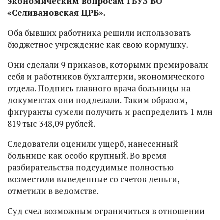
экономическим вопросам ГБУЗ ВО
«Селивановская ЦРБ».
Оба бывших работника решили использовать
бюджетное учреждение как свою кормушку.
Они сделали 9 приказов, которыми премировали
себя и работников бухгалтерии, экономического
отдела. Подпись главного врача больницы на
документах они подделали. Таким образом,
фигуранты сумели получить и распределить 1 млн
819 тыс 348,09 рублей.
Следователи оценили ущерб, нанесенный
больнице как особо крупный. Во время
разбирательства подсудимые полностью
возместили выведенные со счетов деньги,
отметили в ведомстве.
Суд счел возможным ограничиться в отношении