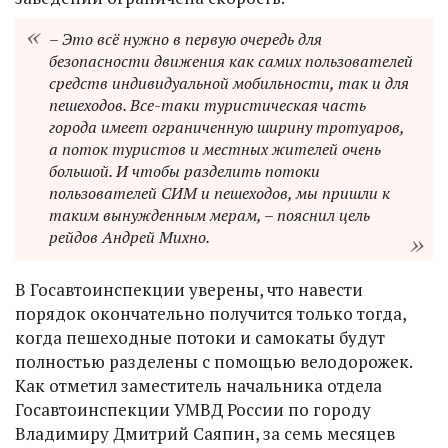
– Это всё нужно в первую очередь для
безопасности движения как самих пользователей
средств индивидуальной мобильности, так и для
пешеходов. Все-таки туристическая часть
города имеет ограниченную ширину тротуаров,
а поток туристов и местных жителей очень
большой. И чтобы разделить потоки
пользователей СИМ и пешеходов, мы пришли к
таким вынужденным мерам, – пояснил цель
рейдов Андрей Михно.
В Госавтоинспекции уверены, что навести
порядок окончательно получится только тогда,
когда пешеходные потоки и самокаты будут
полностью разделены с помощью велодорожек.
Как отметил заместитель начальника отдела
Госавтоинспекции УМВД России по городу
Владимиру Дмитрий Саяпин, за семь месяцев