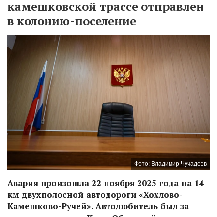
камешковской трассе отправлен
в колонию-поселение
Фото: Владимир Чучадеев
Авария произошла 22 ноября 2025 года на 14
км двухполосной автодороги «Хохлово-
Камешково-Ручей». Автолюбитель был за