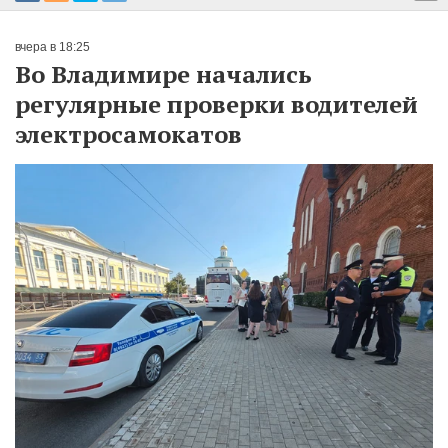
вчера в 18:25
Во Владимире начались
регулярные проверки водителей
электросамокатов