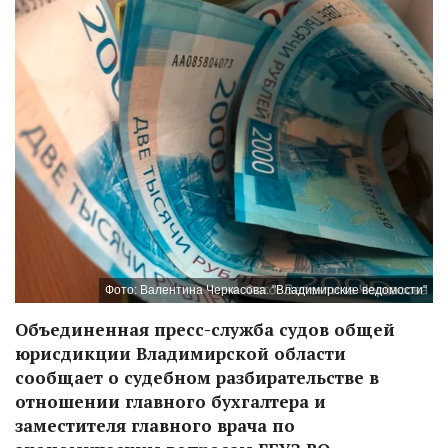
Фото: Валентина Черкасова. "Владимирские ведомости"
Объединенная пресс-служба судов общей
юрисдикции Владимирской области
сообщает о судебном разбирательстве в
отношении главного бухгалтера и
заместителя главного врача по