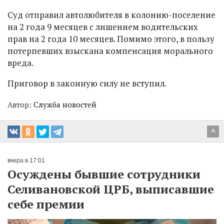
Суд отправил автолюбителя в колонию-поселение
на 2 года 9 месяцев с лишением водительских
прав на 2 года 10 месяцев. Помимо этого, в пользу
потерпевших взыскана компенсация морального
вреда.
Приговор в законную силу не вступил.
Автор:
Служба новостей
^
вчера в 17:01
Осуждены бывшие сотрудники
Селивановской ЦРБ, выписавшие
себе премии