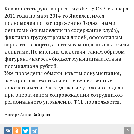
Как констатируют в пресс-службе СУ СКР, с января
2011 года по март 2014-го Яковлев, имея
полномочия по распоряжению бюджетными
деньгами (их выделяли на содержание клуба),
фиктивно трудоустраивал людей, оформлял им
зарплатные карты, а потом сам пользовался этими
деньгами. По мнению следствия, таким образом
фигурант «нагрел» бюджет муниципалитета на
полмиллиона рублей.
Уже проведены обыски, изъяты документация,
электронная техника и иные вещественные
доказательства. Расследование уголовного дела
при оперативном сопровождении сотрудников
регионального управления ФСБ продолжается.
Автор:
Анна Зайцева
^