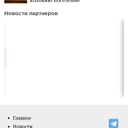
Новости партнеров
Главное
Новости