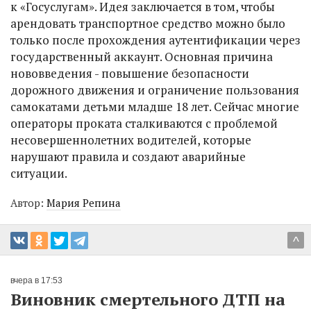
к «Госуслугам». Идея заключается в том, чтобы
арендовать транспортное средство можно было
только после прохождения аутентификации через
государственный аккаунт. Основная причина
нововведения - повышение безопасности
дорожного движения и ограничение пользования
самокатами детьми младше 18 лет. Сейчас многие
операторы проката сталкиваются с проблемой
несовершеннолетних водителей, которые
нарушают правила и создают аварийные
ситуации.
Автор:
Мария Репина
^
вчера в 17:53
Виновник смертельного ДТП на