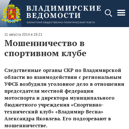
11 августа 2014 в 19:21
Мошенничество в
спортивном клубе
Следственные органы СКР по Владимирской
области во взаимодействии с региональным
УФСБ возбудили уголовное дело в отношении
председателя местной федерации
мотоспорта и директора муниципального
бюджетного учреждения «Спортивно-
технический клуб» «Владимир-Весна»
Александра Яковлева. Его подозревают в
мошенничестве.