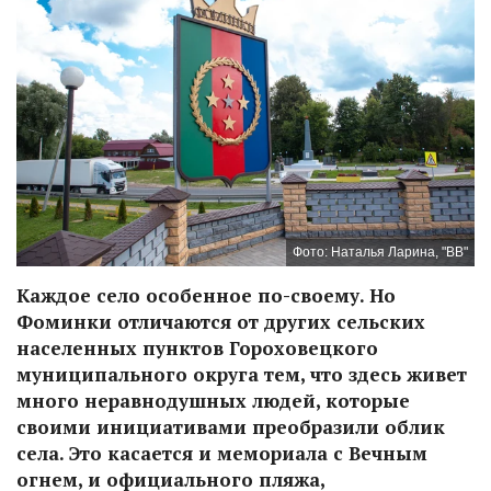
Фото: Наталья Ларина, "ВВ"
Каждое село особенное по-своему. Но
Фоминки отличаются от других сельских
населенных пунктов Гороховецкого
муниципального округа тем, что здесь живет
много неравнодушных людей, которые
своими инициативами преобразили облик
села. Это касается и мемориала с Вечным
огнем, и официального пляжа,