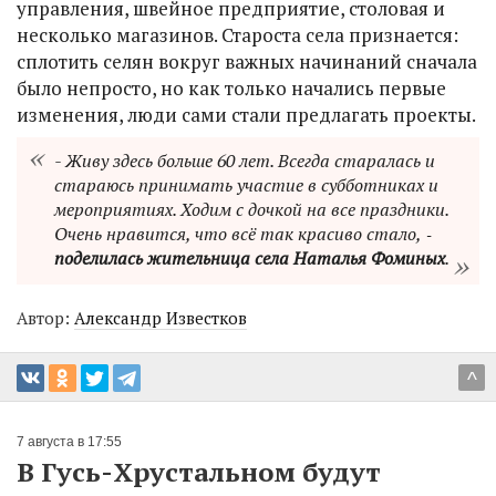
управления, швейное предприятие, столовая и
несколько магазинов. Староста села признается:
сплотить селян вокруг важных начинаний сначала
было непросто, но как только начались первые
изменения, люди сами стали предлагать проекты.
- Живу здесь больше 60 лет. Всегда старалась и
стараюсь принимать участие в субботниках и
мероприятиях. Ходим с дочкой на все праздники.
Очень нравится, что всё так красиво стало, ‑
поделилась жительница села Наталья Фоминых
.
Автор:
Александр Известков
^
7 августа в 17:55
В Гусь-Хрустальном будут