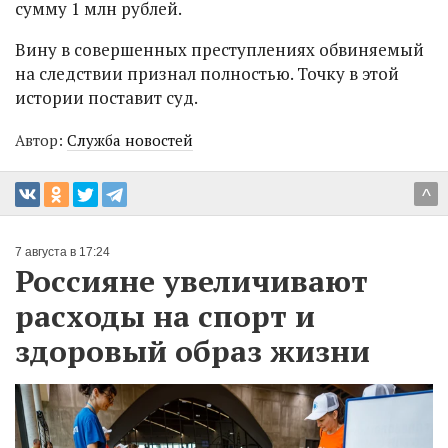
сумму 1 млн рублей.
Вину в совершенных преступлениях обвиняемый
на следствии признал полностью. Точку в этой
истории поставит суд.
Автор:
Служба новостей
^
7 августа в 17:24
Россияне увеличивают
расходы на спорт и
здоровый образ жизни