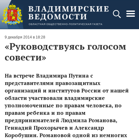
9 декабря 2014 в 18:28
«Руководствуясь голосом
совести»
На встрече Владимира Путина с
представителями правозащитных
организаций и институтов России от нашей
области участвовали владимирские
уполномоченные по правам человека, по
правам ребенка и по правам
предпринимателей Людмила Романова,
Геннадий Прохорычев и Александр
Коробушин. Романовой одной из немногих