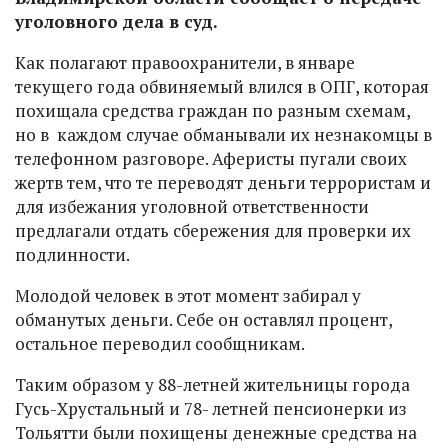
уголовного дела в суд.
Как полагают правоохранители, в январе
текущего года обвиняемый влился в ОПГ, которая
похищала средства граждан по разным схемам,
но в каждом случае обманывали их незнакомцы в
телефонном разговоре. Аферисты пугали своих
жертв тем, что те переводят деньги террористам и
для избежания уголовной ответственности
предлагали отдать сбережения для проверки их
подлинности.
Молодой человек в этот момент забирал у
обманутых деньги. Себе он оставлял процент,
остальное переводил сообщникам.
Таким образом у 88-летней жительницы города
Гусь-Хрустальный и 78- летней пенсионерки из
Тольятти были похищены денежные средства на