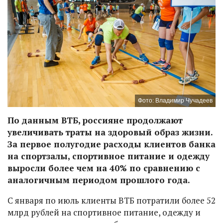
Фото: Владимир Чучадеев
По данным ВТБ, россияне продолжают
увеличивать траты на здоровый образ жизни.
За первое полугодие расходы клиентов банка
на спортзалы, спортивное питание и одежду
выросли более чем на 40% по сравнению с
аналогичным периодом прошлого года.
С января по июль клиенты ВТБ потратили более 52
млрд рублей на спортивное питание, одежду и