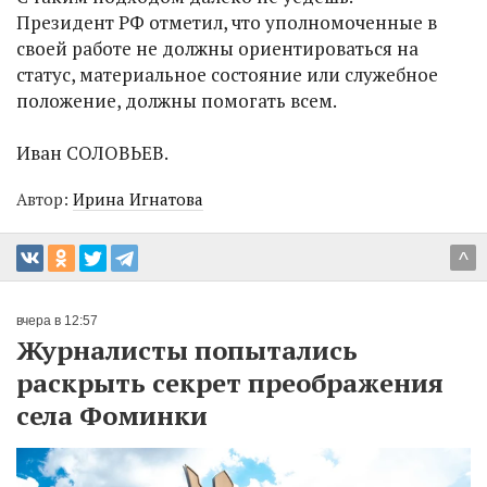
Президент РФ отметил, что уполномоченные в
своей работе не должны ориентироваться на
статус, материальное состояние или служебное
положение, должны помогать всем.
Иван СОЛОВЬЕВ.
Автор:
Ирина Игнатова
^
вчера в 12:57
Журналисты попытались
раскрыть секрет преображения
села Фоминки