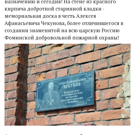
назначению и сегодня! На стене из красного
кирпича добротной старинной кладки -
мемориальная доска в честь Алексея
Афанасьевича Чекунова, более отличившегося в
создании знаменитой на всю царскую Россию
Фоминской добровольной пожарной охраны!