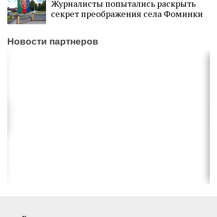
Журналисты попытались раскрыть
секрет преображения села Фоминки
Новости партнеров