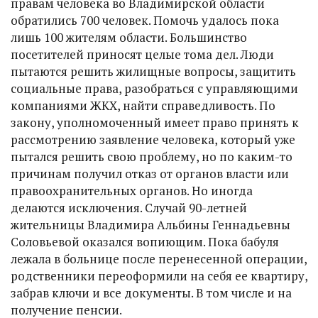
правам человека во Владимирской области
обратились 700 человек. Помочь удалось пока
лишь 100 жителям области. Большинство
посетителей приносят целые тома дел. Люди
пытаются решить жилищные вопросы, защитить
социальные права, разобраться с управляющими
компаниями ЖКХ, найти справедливость. По
закону, уполномоченный имеет право принять к
рассмотрению заявление человека, который уже
пытался решить свою проблему, но по каким-то
причинам получил отказ от органов власти или
правоохранительных органов. Но иногда
делаются исключения. Случай 90-летней
жительницы Владимира Альбины Геннадьевны
Соловьевой оказался вопиющим. Пока бабуля
лежала в больнице после перенесенной операции,
родственники переоформили на себя ее квартиру,
забрав ключи и все документы. В том числе и на
получение пенсии.