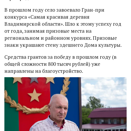
В прошлом году село завоевало Гран-при
конкурса «Самая красивая деревня
Владимирской области». Шло к этому успеху год
от года, занимая призовые места на
региональном и районном уровнях. Призовые
знаки украшают стену здешнего Дома культуры.
Средства грантов за победу в прошлом году (в
общей сложности 800 тысяч рублей) уже
направлены на благоустройство.