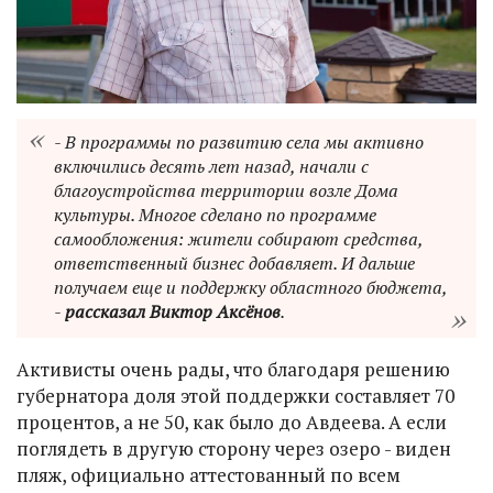
- В программы по развитию села мы активно
включились десять лет назад, начали с
благоустройства территории возле Дома
культуры. Многое сделано по программе
самообложения: жители собирают средства,
ответственный бизнес добавляет. И дальше
получаем еще и поддержку областного бюджета,
-
рассказал Виктор Аксёнов
.
Активисты очень рады, что благодаря решению
губернатора доля этой поддержки составляет 70
процентов, а не 50, как было до Авдеева. А если
поглядеть в другую сторону через озеро - виден
пляж, официально аттестованный по всем