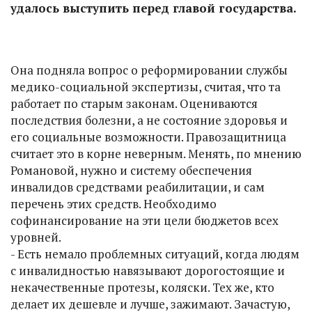
удалось выступить перед главой государства.
Она подняла вопрос о реформировании службы
медико-социальной экспертизы, считая, что та
работает по старым законам. Оцениваются
последствия болезни, а не состояние здоровья и
его социальные возможности. Правозащитница
считает это в корне неверным. Менять, по мнению
Романовой, нужно и систему обеспечения
инвалидов средствами реабилитации, и сам
перечень этих средств. Необходимо
софинансирование на эти цели бюджетов всех
уровней.
- Есть немало проблемных ситуаций, когда людям
с инвалидностью навязывают дорогостоящие и
некачественные протезы, коляски. Тех же, кто
делает их дешевле и лучше, зажимают. Зачастую,