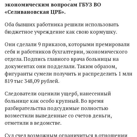
экономическим вопросам ГБУЗ ВО
«Селивановская ЦРБ».
Оба бывших работника решили использовать
бюджетное учреждение как свою кормушку.
Они сделали 9 приказов, которыми премировали
себя и работников бухгалтерии, экономического
отдела. Подпись главного врача больницы на
документах они подделали. Таким образом,
фигуранты сумели получить и распределить 1 млн
819 тыс 348,09 рублей.
Следователи оценили ущерб, нанесенный
больнице как особо крупный. Во время
разбирательства подсудимые полностью
возместили выведенные со счетов деньги,
отметили в ведомстве.
Суд счел возможным ограничиться в отношении