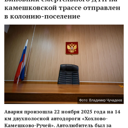
камешковской трассе отправлен
в колонию-поселение
Фото: Владимир Чучадеев
Авария произошла 22 ноября 2025 года на 14
км двухполосной автодороги «Хохлово-
Камешково-Ручей». Автолюбитель был за