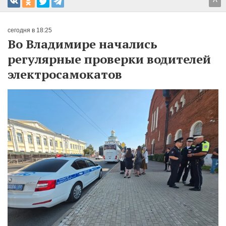
^
сегодня в 18:25
Во Владимире начались
регулярные проверки водителей
электросамокатов