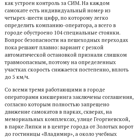
как устроен контроль за СИМ. На каждом
самокате есть индивидуальный номер из
четырех-шести цифр, по которому легко
определить компанию-оператора, а всего в
городе обустроено 104 специальные стоянки.
Вопрос безопасности на пешеходных переходах
пока решают плавно: вариант с резкой
автоматической остановкой признали слишком
травмоопасным, поэтому на определенных
участках скорость снижается постепенно, вплоть
до 5 км/ч.
Со всеми тремя работающими в городе
операторами кикшеринга заключены соглашения,
согласно которым полностью запрещено
движение самокатов в парках, скверах, на
мемориальных комплексах, улице Георгиевской,
в парке Липки и в центре города от Золотых ворот
до гостиницы «Владимир», а около учебных