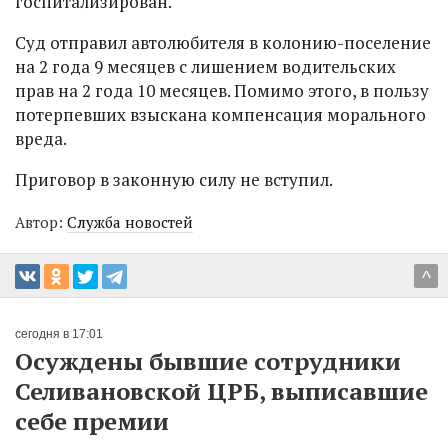
госпитализирован.
Суд отправил автолюбителя в колонию-поселение
на 2 года 9 месяцев с лишением водительских
прав на 2 года 10 месяцев. Помимо этого, в пользу
потерпевших взыскана компенсация морального
вреда.
Приговор в законную силу не вступил.
Автор:
Служба новостей
^
сегодня в 17:01
Осуждены бывшие сотрудники
Селивановской ЦРБ, выписавшие
себе премии