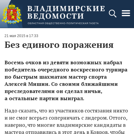
21 мая 2015 в 17:33
Без единого поражения
Восемь очков из девяти возможных набрал
победитель очередного воскресного турнира
по быстрым шахматам мастер спорта
Алексей Мишин. Со своими ближайшими
преследователями он сделал ничьи,
а остальные партии выиграл.
Надо сказать, что из участников состязания никто
и не смог всерьез соперничать с лидером. Оттого,
наверно, что многие владимирские кандидаты в
мастера отправились в этот день в Ковров, чтобы