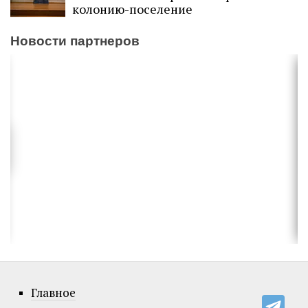
колонию-поселение
Новости партнеров
Главное