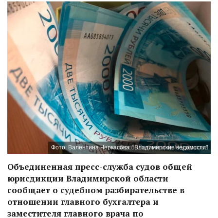
Фото: Валентина Черкасова. "Владимирские ведомости"
Объединенная пресс-служба судов общей
юрисдикции Владимирской области
сообщает о судебном разбирательстве в
отношении главного бухгалтера и
заместителя главного врача по