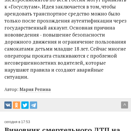
к «Госуслугам». Идея заключается в том, чтобы
арендовать транспортное средство можно было
только после прохождения аутентификации через
государственный аккаунт. Основная причина
нововведения - повышение безопасности
дорожного движения и ограничение пользования
самокатами детьми младше 18 лет. Сейчас многие
операторы проката сталкиваются с проблемой
несовершеннолетних водителей, которые
нарушают правила и создают аварийные
ситуации.
Автор:
Мария Репина
^
сегодня в 17:53
Виновник смертельного ДТП на