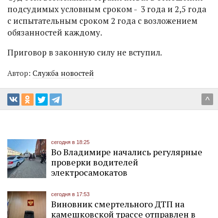
подсудимых условным сроком - 3 года и 2,5 года
с испытательным сроком 2 года с возложением
обязанностей каждому.
Приговор в законную силу не вступил.
Автор:
Служба новостей
^
сегодня в 18:25
Во Владимире начались регулярные
проверки водителей
электросамокатов
сегодня в 17:53
Виновник смертельного ДТП на
камешковской трассе отправлен в