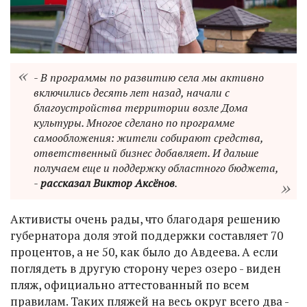
- В программы по развитию села мы активно
включились десять лет назад, начали с
благоустройства территории возле Дома
культуры. Многое сделано по программе
самообложения: жители собирают средства,
ответственный бизнес добавляет. И дальше
получаем еще и поддержку областного бюджета,
-
рассказал Виктор Аксёнов
.
Активисты очень рады, что благодаря решению
губернатора доля этой поддержки составляет 70
процентов, а не 50, как было до Авдеева. А если
поглядеть в другую сторону через озеро - виден
пляж, официально аттестованный по всем
правилам. Таких пляжей на весь округ всего два -