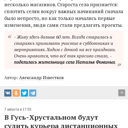
несколько магазинов. Староста села признается:
сплотить селян вокруг важных начинаний сначала
было непросто, но как только начались первые
изменения, люди сами стали предлагать проекты.
- Живу здесь больше 60 лет. Всегда старалась и
стараюсь принимать участие в субботниках и
мероприятиях. Ходим с дочкой на все праздники.
Очень нравится, что всё так красиво стало, ‑
поделилась жительница села Наталья Фоминых
.
Автор:
Александр Известков
^
7 августа в 17:55
В Гусь-Хрустальном будут
судить курьера дистанционных