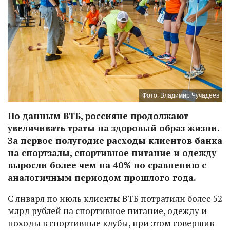
Фото: Владимир Чучадеев
По данным ВТБ, россияне продолжают
увеличивать траты на здоровый образ жизни.
За первое полугодие расходы клиентов банка
на спортзалы, спортивное питание и одежду
выросли более чем на 40% по сравнению с
аналогичным периодом прошлого года.
С января по июль клиенты ВТБ потратили более 52
млрд рублей на спортивное питание, одежду и
походы в спортивные клубы, при этом совершив