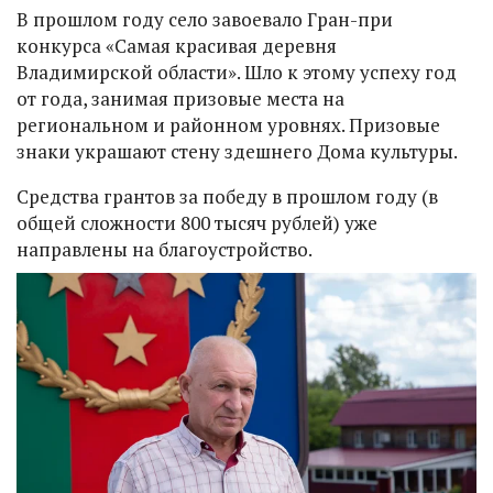
В прошлом году село завоевало Гран-при
конкурса «Самая красивая деревня
Владимирской области». Шло к этому успеху год
от года, занимая призовые места на
региональном и районном уровнях. Призовые
знаки украшают стену здешнего Дома культуры.
Средства грантов за победу в прошлом году (в
общей сложности 800 тысяч рублей) уже
направлены на благоустройство.