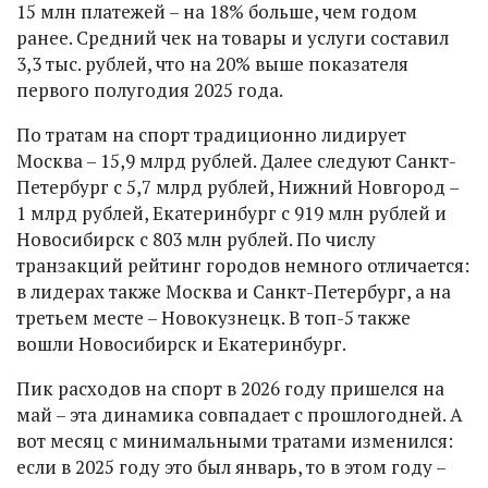
15 млн платежей – на 18% больше, чем годом
ранее. Средний чек на товары и услуги составил
3,3 тыс. рублей, что на 20% выше показателя
первого полугодия 2025 года.
По тратам на спорт традиционно лидирует
Москва – 15,9 млрд рублей. Далее следуют Санкт-
Петербург с 5,7 млрд рублей, Нижний Новгород –
1 млрд рублей, Екатеринбург с 919 млн рублей и
Новосибирск с 803 млн рублей. По числу
транзакций рейтинг городов немного отличается:
в лидерах также Москва и Санкт-Петербург, а на
третьем месте – Новокузнецк. В топ-5 также
вошли Новосибирск и Екатеринбург.
Пик расходов на спорт в 2026 году пришелся на
май – эта динамика совпадает с прошлогодней. А
вот месяц с минимальными тратами изменился:
если в 2025 году это был январь, то в этом году –