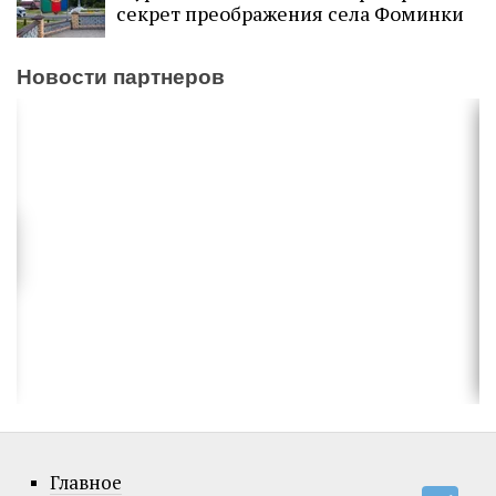
секрет преображения села Фоминки
Новости партнеров
Главное