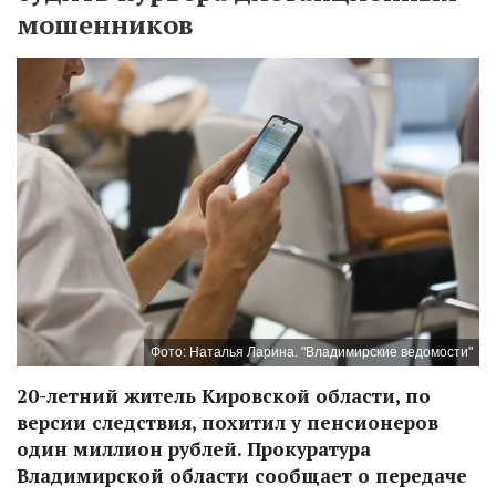
мошенников
Фото: Наталья Ларина. "Владимирские ведомости"
20-летний житель Кировской области, по
версии следствия, похитил у пенсионеров
один миллион рублей. Прокуратура
Владимирской области сообщает о передаче