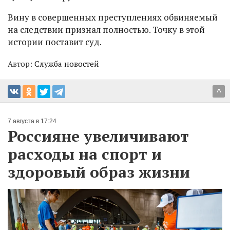
Вину в совершенных преступлениях обвиняемый
на следствии признал полностью. Точку в этой
истории поставит суд.
Автор:
Служба новостей
^
7 августа в 17:24
Россияне увеличивают
расходы на спорт и
здоровый образ жизни