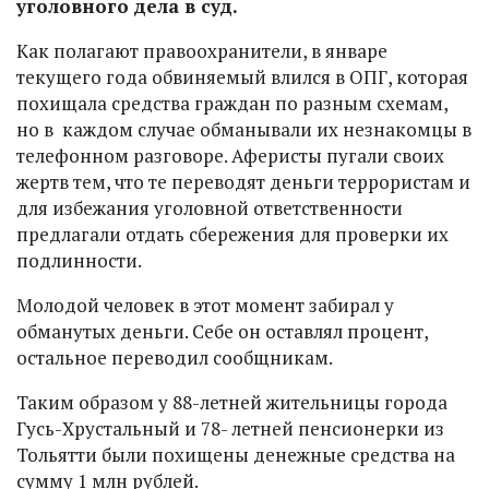
уголовного дела в суд.
Как полагают правоохранители, в январе
текущего года обвиняемый влился в ОПГ, которая
похищала средства граждан по разным схемам,
но в каждом случае обманывали их незнакомцы в
телефонном разговоре. Аферисты пугали своих
жертв тем, что те переводят деньги террористам и
для избежания уголовной ответственности
предлагали отдать сбережения для проверки их
подлинности.
Молодой человек в этот момент забирал у
обманутых деньги. Себе он оставлял процент,
остальное переводил сообщникам.
Таким образом у 88-летней жительницы города
Гусь-Хрустальный и 78- летней пенсионерки из
Тольятти были похищены денежные средства на
сумму 1 млн рублей.