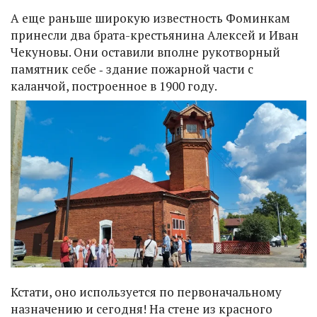
А еще раньше широкую известность Фоминкам
принесли два брата-крестьянина Алексей и Иван
Чекуновы. Они оставили вполне рукотворный
памятник себе ‑ здание пожарной части с
каланчой, построенное в 1900 году.
Кстати, оно используется по первоначальному
назначению и сегодня! На стене из красного