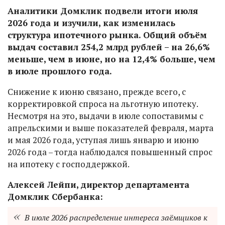
Аналитики Домклик подвели итоги июля
2026 года и изучили, как изменилась
структура ипотечного рынка. Общий объём
выдач составил 254,2 млрд рублей – на 26,6%
меньше, чем в июне, но на 12,4% больше, чем
в июле прошлого года.
Снижение к июню связано, прежде всего, с
корректировкой спроса на льготную ипотеку.
Несмотря на это, выдачи в июле сопоставимы с
апрельскими и выше показателей февраля, марта
и мая 2026 года, уступая лишь январю и июню
2026 года – тогда наблюдался повышенный спрос
на ипотеку с господдержкой.
Алексей Лейпи, директор департамента
Домклик Сбербанка:
В июле 2026 распределение интереса заёмщиков к