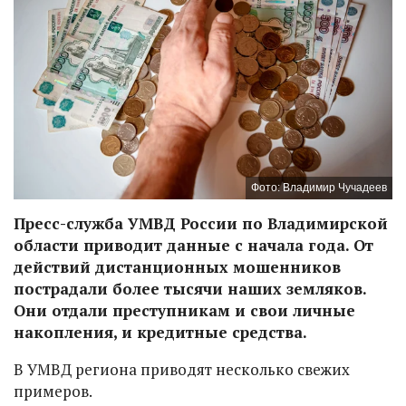
Фото: Владимир Чучадеев
Пресс-служба УМВД России по Владимирской
области приводит данные с начала года. От
действий дистанционных мошенников
пострадали более тысячи наших земляков.
Они отдали преступникам и свои личные
накопления, и кредитные средства.
В УМВД региона приводят несколько свежих
примеров.