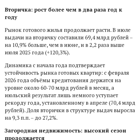
Вторичка: рост более чем в два раза год к
году
Рынок готового жилья продолжает расти. В июле
выдачи на вторичку составили 69,4 млрд рублей –
на 10,9% больше, чем в июне, и в 2,2 раза выше
июля 2025 года (+120,3%).
Динамика с начала года подтверждает
устойчивость рынка готовых квартир: с февраля
2026 года объёмы кредитования держатся на
уровне около 60-70 млрд рублей в месяц, а
июльский результат лишь немного уступает
рекорду года, установленному в апреле (70,4 млрд
рублей). Доля вторички в структуре выдач выросла
на 9,3 п.п. – до 27,2%.
Загородная недвижимость: высокий сезон
продолжается