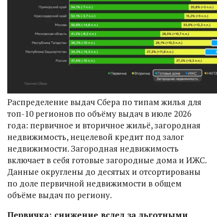
Распределение выдач Сбера по типам жилья для
топ-10 регионов по объёму выдач в июле 2026
года: первичное и вторичное жильё, загородная
недвижимость, нецелевой кредит под залог
недвижимости. Загородная недвижимость
включает в себя готовые загородные дома и ИЖС.
Данные округлены до десятых и отсортированы
по доле первичной недвижимости в общем
объёме выдач по региону.
Первичка: снижение вслед за льготными