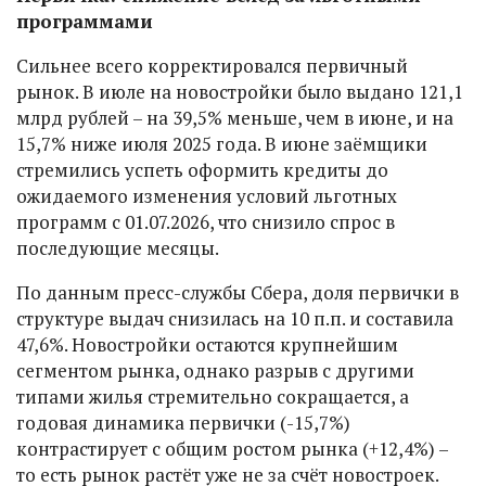
программами
Сильнее всего корректировался первичный
рынок. В июле на новостройки было выдано 121,1
млрд рублей – на 39,5% меньше, чем в июне, и на
15,7% ниже июля 2025 года. В июне заёмщики
стремились успеть оформить кредиты до
ожидаемого изменения условий льготных
программ с 01.07.2026, что снизило спрос в
последующие месяцы.
По данным пресс-службы Сбера, доля первички в
структуре выдач снизилась на 10 п.п. и составила
47,6%. Новостройки остаются крупнейшим
сегментом рынка, однако разрыв с другими
типами жилья стремительно сокращается, а
годовая динамика первички (-15,7%)
контрастирует с общим ростом рынка (+12,4%) –
то есть рынок растёт уже не за счёт новостроек.