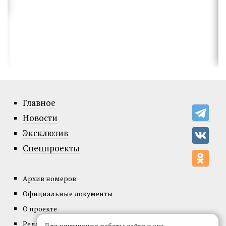
Главное
Новости
Эксклюзив
Спецпроекты
Архив номеров
Официальные документы
О проекте
Редакция
Для улучшения работы сайта и его