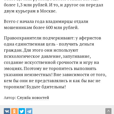
более 1,3 млн рублей. И то, и другое он передал
двум курьерам в Москве.
Всего с начала года владимирцы отдали
мошенникам более 600 млн рублей.
Правоохранители подчеркивают: у аферистов
одна единственная цель - получить деньги
граждан. Для этого они используют
психологическое давление, запугивание,
создание искусственной срочности и игру на
эмоциях. Поэтому не торопитесь выполнять
указания неизвестных! Вне зависимости от того,
кем бы они не представлялись и как бы вас не
торопили! Будьте бдительны!
Автор:
Служба новостей
^