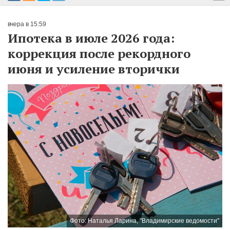
вчера в 15:59
Ипотека в июле 2026 года:
коррекция после рекордного
июня и усиление вторички
Фото: Наталья Ларина, "Владимирские ведомости"