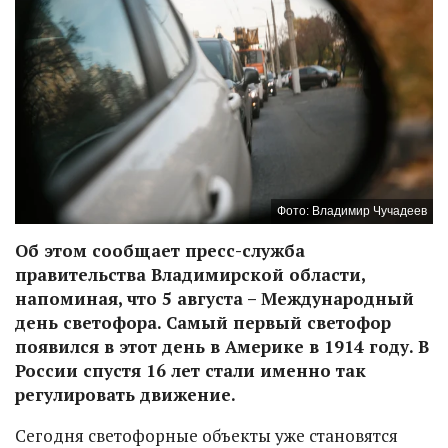
Фото: Владимир Чучадеев
Об этом сообщает пресс-служба
правительства Владимирской области,
напоминая, что 5 августа – Международный
день светофора. Самый первый светофор
появился в этот день в Америке в 1914 году. В
России спустя 16 лет стали именно так
регулировать движение.
Сегодня светофорные объекты уже становятся