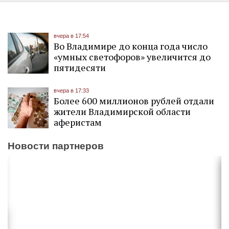
вчера в 17:54
Во Владимире до конца года число
«умных светофоров» увеличится до
пятидесяти
вчера в 17:33
Более 600 миллионов рублей отдали
жители Владимирской области
аферистам
Новости партнеров