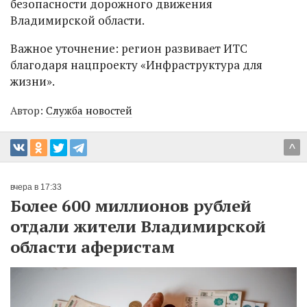
безопасности дорожного движения
Владимирской области.
Важное уточнение: регион развивает ИТС
благодаря нацпроекту «Инфраструктура для
жизни».
Автор:
Служба новостей
^
вчера в 17:33
Более 600 миллионов рублей
отдали жители Владимирской
области аферистам