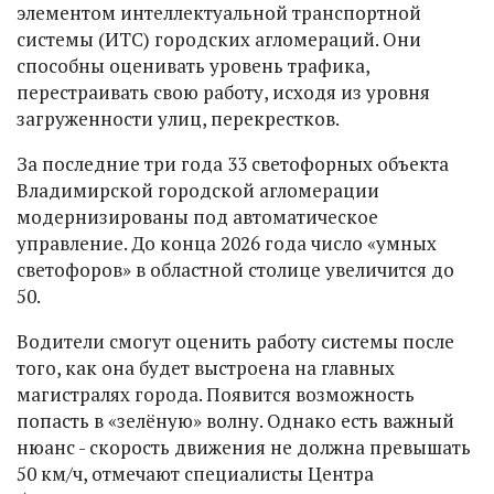
элементом интеллектуальной транспортной
системы (ИТС) городских агломераций. Они
способны оценивать уровень трафика,
перестраивать свою работу, исходя из уровня
загруженности улиц, перекрестков.
За последние три года 33 светофорных объекта
Владимирской городской агломерации
модернизированы под автоматическое
управление. До конца 2026 года число «умных
светофоров» в областной столице увеличится до
50.
Водители смогут оценить работу системы после
того, как она будет выстроена на главных
магистралях города. Появится возможность
попасть в «зелёную» волну. Однако есть важный
нюанс - скорость движения не должна превышать
50 км/ч, отмечают специалисты Центра