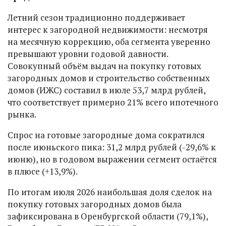
Летний сезон традиционно поддерживает
интерес к загородной недвижимости: несмотря
на месячную коррекцию, оба сегмента уверенно
превышают уровни годовой давности.
Совокупный объём выдач на покупку готовых
загородных домов и строительство собственных
домов (ИЖС) составил в июле 53,7 млрд рублей,
что соответствует примерно 21% всего ипотечного
рынка.
Спрос на готовые загородные дома сократился
после июньского пика: 31,2 млрд рублей (-29,6% к
июню), но в годовом выражении сегмент остаётся
в плюсе (+13,9%).
По итогам июля 2026 наибольшая доля сделок на
покупку готовых загородных домов была
зафиксирована в Оренбургской области (79,1%),