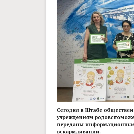
Сегодня в Штабе обществен
учреждениям родовспоможе
переданы информационные 
вскармливании.