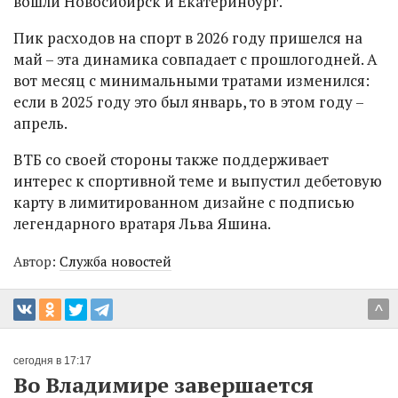
вошли Новосибирск и Екатеринбург.
Пик расходов на спорт в 2026 году пришелся на
май – эта динамика совпадает с прошлогодней. А
вот месяц с минимальными тратами изменился:
если в 2025 году это был январь, то в этом году –
апрель.
ВТБ со своей стороны также поддерживает
интерес к спортивной теме и выпустил дебетовую
карту в лимитированном дизайне с подписью
легендарного вратаря Льва Яшина.
Автор:
Служба новостей
^
сегодня в 17:17
Во Владимире завершается