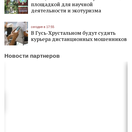
площадкой для научной
деятельности и экотуризма
сегодня в 17:55
В Гусь-Хрустальном будут судить
курьера дистанционных мошенников
Новости партнеров