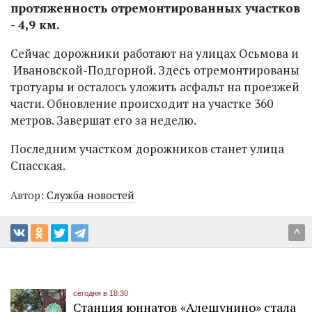
протяженность отремонтированных участков
- 4,9 км.
Сейчас дорожники работают на улицах Осьмова и
Ивановской-Подгорной. Здесь отремонтированы
тротуары и осталось уложить асфальт на проезжей
части. Обновление происходит на участке 360
метров. Завершат его за неделю.
Последним участком дорожников станет улица
Спасская.
Автор:
Служба новостей
^
сегодня в 18:30
Станция юннатов «Алешунино» стала