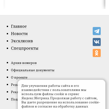
Главное
Новости
Эксклюзив
Спецпроекты
Архив номеров
Официальные документы
О проекте
Редакция
Для улучшения работы сайта и его
взаимодействия с пользователями мы
Реклама
используем файлы cookie и сервис
Яндекс.Метрика. Продолжая работу с сайтом,
Подписка
Вы даете разрешение на использование cookie-
файлов и согласие на обработку данных