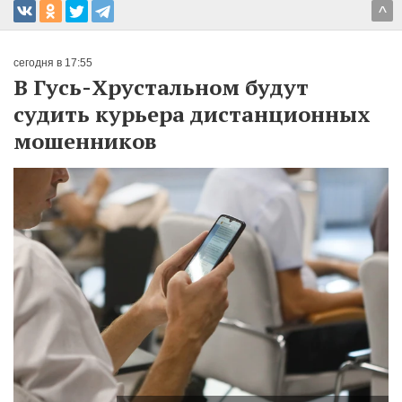
^
сегодня в 17:55
В Гусь-Хрустальном будут
судить курьера дистанционных
мошенников