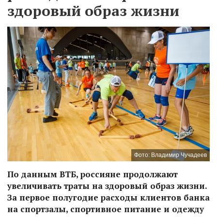
здоровый образ жизни
Фото: Владимир Чучадеев
По данным ВТБ, россияне продолжают
увеличивать траты на здоровый образ жизни.
За первое полугодие расходы клиентов банка
на спортзалы, спортивное питание и одежду