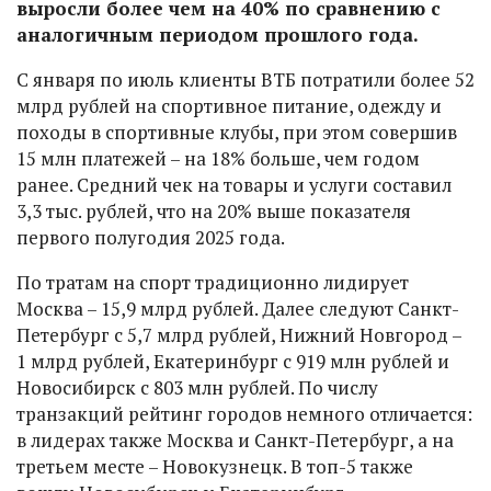
выросли более чем на 40% по сравнению с
аналогичным периодом прошлого года.
С января по июль клиенты ВТБ потратили более 52
млрд рублей на спортивное питание, одежду и
походы в спортивные клубы, при этом совершив
15 млн платежей – на 18% больше, чем годом
ранее. Средний чек на товары и услуги составил
3,3 тыс. рублей, что на 20% выше показателя
первого полугодия 2025 года.
По тратам на спорт традиционно лидирует
Москва – 15,9 млрд рублей. Далее следуют Санкт-
Петербург с 5,7 млрд рублей, Нижний Новгород –
1 млрд рублей, Екатеринбург с 919 млн рублей и
Новосибирск с 803 млн рублей. По числу
транзакций рейтинг городов немного отличается:
в лидерах также Москва и Санкт-Петербург, а на
третьем месте – Новокузнецк. В топ-5 также