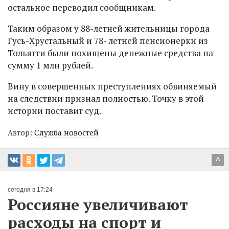
остальное переводил сообщникам.
Таким образом у 88-летней жительницы города
Гусь-Хрустальный и 78- летней пенсионерки из
Тольятти были похищены денежные средства на
сумму 1 млн рублей.
Вину в совершенных преступлениях обвиняемый
на следствии признал полностью. Точку в этой
истории поставит суд.
Автор:
Служба новостей
^
сегодня в 17:24
Россияне увеличивают
расходы на спорт и