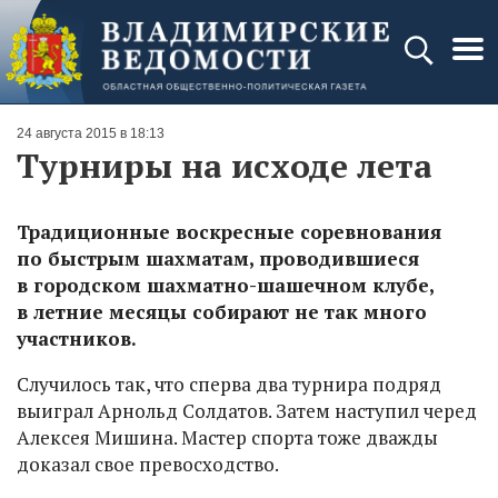
24 августа 2015 в 18:13
Турниры на исходе лета
Традиционные воскресные соревнования
по быстрым шахматам, проводившиеся
в городском шахматно-шашечном клубе,
в летние месяцы собирают не так много
участников.
Случилось так, что сперва два турнира подряд
выиграл Арнольд Солдатов. Затем наступил черед
Алексея Мишина. Мастер спорта тоже дважды
доказал свое превосходство.