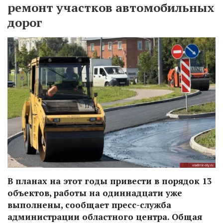
ремонт участков автомобильных
дорог
В планах на этот годы привести в порядок 13
объектов, работы на одиннадцати уже
выполнены, сообщает пресс-служба
администрации областного центра. Общая