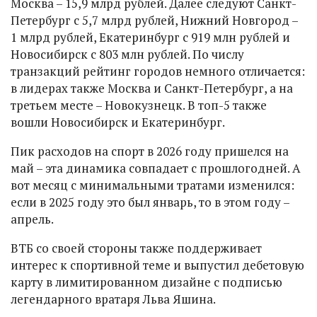
Москва – 15,9 млрд рублей. Далее следуют Санкт-
Петербург с 5,7 млрд рублей, Нижний Новгород –
1 млрд рублей, Екатеринбург с 919 млн рублей и
Новосибирск с 803 млн рублей. По числу
транзакций рейтинг городов немного отличается:
в лидерах также Москва и Санкт-Петербург, а на
третьем месте – Новокузнецк. В топ-5 также
вошли Новосибирск и Екатеринбург.
Пик расходов на спорт в 2026 году пришелся на
май – эта динамика совпадает с прошлогодней. А
вот месяц с минимальными тратами изменился:
если в 2025 году это был январь, то в этом году –
апрель.
ВТБ со своей стороны также поддерживает
интерес к спортивной теме и выпустил дебетовую
карту в лимитированном дизайне с подписью
легендарного вратаря Льва Яшина.