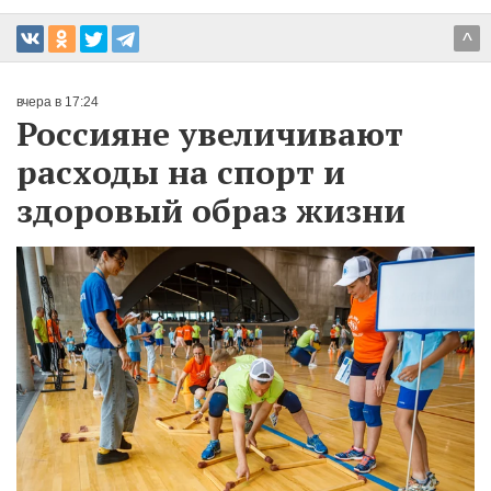
^
вчера в 17:24
Россияне увеличивают
расходы на спорт и
здоровый образ жизни