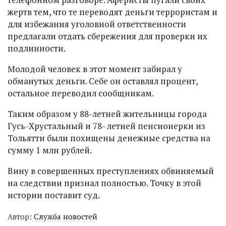
жертв тем, что те переводят деньги террористам и
для избежания уголовной ответственности
предлагали отдать сбережения для проверки их
подлинности.
Молодой человек в этот момент забирал у
обманутых деньги. Себе он оставлял процент,
остальное переводил сообщникам.
Таким образом у 88-летней жительницы города
Гусь-Хрустальный и 78- летней пенсионерки из
Тольятти были похищены денежные средства на
сумму 1 млн рублей.
Вину в совершенных преступлениях обвиняемый
на следствии признал полностью. Точку в этой
истории поставит суд.
Автор:
Служба новостей