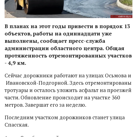
В планах на этот годы привести в порядок 13
объектов, работы на одиннадцати уже
выполнены, сообщает пресс-служба
администрации областного центра. Общая
протяженность отремонтированных участков
- 4,9 км.
Сейчас дорожники работают на улицах Осьмова и
Ивановской-Подгорной. Здесь отремонтированы
тротуары и осталось уложить асфальт на проезжей
части. Обновление происходит на участке 360
метров. Завершат его за неделю.
Последним участком дорожников станет улица
Спасская.