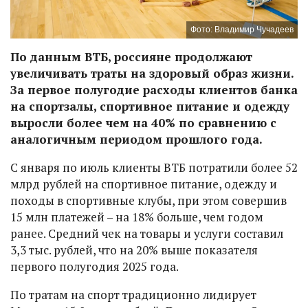
Фото: Владимир Чучадеев
По данным ВТБ, россияне продолжают
увеличивать траты на здоровый образ жизни.
За первое полугодие расходы клиентов банка
на спортзалы, спортивное питание и одежду
выросли более чем на 40% по сравнению с
аналогичным периодом прошлого года.
С января по июль клиенты ВТБ потратили более 52
млрд рублей на спортивное питание, одежду и
походы в спортивные клубы, при этом совершив
15 млн платежей – на 18% больше, чем годом
ранее. Средний чек на товары и услуги составил
3,3 тыс. рублей, что на 20% выше показателя
первого полугодия 2025 года.
По тратам на спорт традиционно лидирует