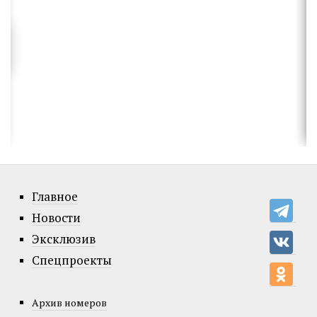
Главное
Новости
Эксклюзив
Спецпроекты
Архив номеров