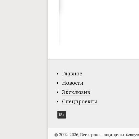
Главное
Новости
Эксклюзив
Спецпроекты
18+
© 2002-2026, Все права защищены.
Копиров