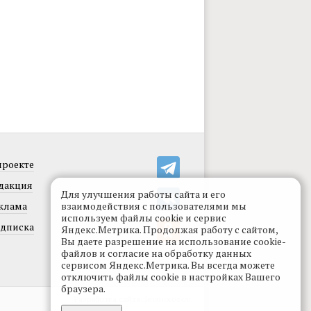
проекте
дакция
Для улучшения работы сайта и его
клама
взаимодействия с пользователями мы
используем файлы cookie и сервис
дписка
Яндекс.Метрика. Продолжая работу с сайтом,
Вы даете разрешение на использование cookie-
файлов и согласие на обработку данных
сервисом Яндекс.Метрика. Вы всегда можете
отключить файлы cookie в настройках Вашего
браузера.
Разработка сайта:
levmorozov