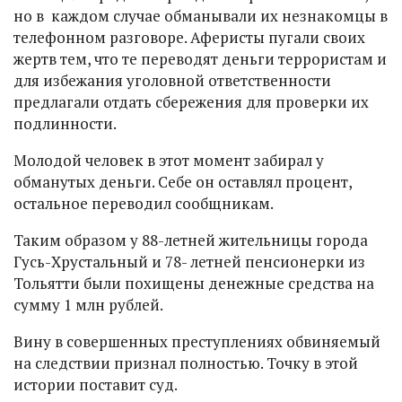
но в каждом случае обманывали их незнакомцы в
телефонном разговоре. Аферисты пугали своих
жертв тем, что те переводят деньги террористам и
для избежания уголовной ответственности
предлагали отдать сбережения для проверки их
подлинности.
Молодой человек в этот момент забирал у
обманутых деньги. Себе он оставлял процент,
остальное переводил сообщникам.
Таким образом у 88-летней жительницы города
Гусь-Хрустальный и 78- летней пенсионерки из
Тольятти были похищены денежные средства на
сумму 1 млн рублей.
Вину в совершенных преступлениях обвиняемый
на следствии признал полностью. Точку в этой
истории поставит суд.