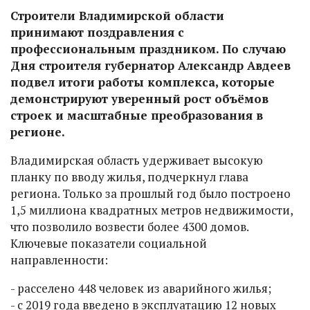
Строители Владимирской области
принимают поздравления с
профессиональным праздником. По случаю
Дня строителя губернатор Александр Авдеев
подвел итоги работы комплекса, которые
демонстрируют уверенный рост объёмов
строек и масштабные преобразования в
регионе.
Владимирская область удерживает высокую
планку по вводу жилья, подчеркнул глава
региона. Только за прошлый год было построено
1,5 миллиона квадратных метров недвижимости,
что позволило возвести более 4300 домов.
Ключевые показатели социальной
направленности:
- расселено 448 человек из аварийного жилья;
- с 2019 года введено в эксплуатацию 12 новых