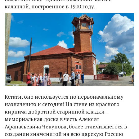
каланчой, построенное в 1900 году.
Кстати, оно используется по первоначальному
назначению и сегодня! На стене из красного
кирпича добротной старинной кладки -
мемориальная доска в честь Алексея
Афанасьевича Чекунова, более отличившегося в
создании знаменитой на всю царскую Россию