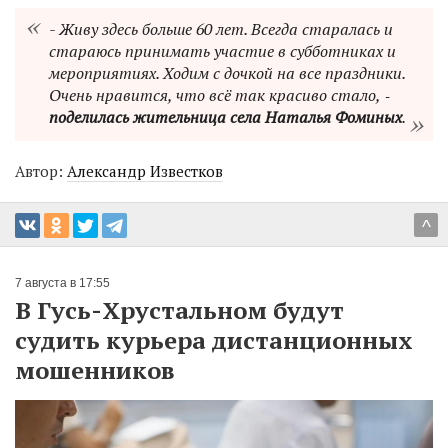
- Живу здесь больше 60 лет. Всегда старалась и
стараюсь принимать участие в субботниках и
мероприятиях. Ходим с дочкой на все праздники.
Очень нравится, что всё так красиво стало, ‑
поделилась жительница села Наталья Фоминых
.
Автор:
Александр Известков
^
7 августа в 17:55
В Гусь-Хрустальном будут
судить курьера дистанционных
мошенников