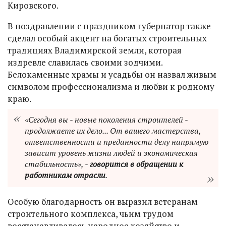
Кировского.
В поздравлении с праздником губернатор также
сделал особый акцент на богатых строительных
традициях Владимирской земли, которая
издревле славилась своими зодчими.
Белокаменные храмы и усадьбы он назвал живым
символом профессионализма и любви к родному
краю.
«Сегодня вы - новые поколения строителей -
продолжаете их дело... От вашего мастерства,
ответственности и преданности делу напрямую
зависит уровень жизни людей и экономическая
стабильность», -
говорится в обращении к
работникам отрасли
.
Особую благодарность он выразил ветеранам
строительного комплекса, чьим трудом
восстанавливалось народное хозяйство и