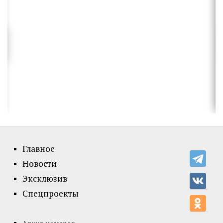
Главное
Новости
Эксклюзив
Спецпроекты