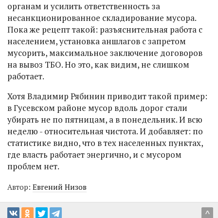
органам и усилить ответственность за
несанкционированное складирование мусора.
Пока же рецепт такой: разъяснительная работа с
населением, установка аншлагов с запретом
мусорить, максимальное заключение договоров
на вывоз ТБО. Но это, как видим, не слишком
работает.
Хотя Владимир Рябинин приводит такой пример:
в Гусевском районе мусор вдоль дорог стали
убирать не по пятницам, а в понедельник. И всю
неделю - относительная чистота. И добавляет: по
статистике видно, что в тех населенных пунктах,
где власть работает энергично, и с мусором
проблем нет.
Автор:
Евгений Низов
^