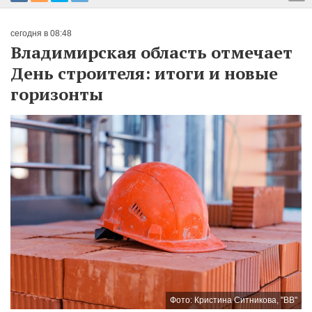
сегодня в 08:48
Владимирская область отмечает
День строителя: итоги и новые
горизонты
Фото: Кристина Ситникова, "ВВ"