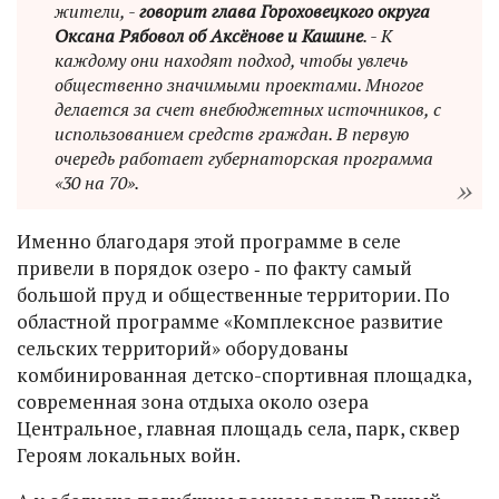
жители, -
говорит глава Гороховецкого округа
Оксана Рябовол об Аксёнове и Кашине
. - К
каждому они находят подход, чтобы увлечь
общественно значимыми проектами. Многое
делается за счет внебюджетных источников, с
использованием средств граждан. В первую
очередь работает губернаторская программа
«30 на 70».
Именно благодаря этой программе в селе
привели в порядок озеро ‑ по факту самый
большой пруд и общественные территории. По
областной программе «Комплексное развитие
сельских территорий» оборудованы
комбинированная детско-спортивная площадка,
современная зона отдыха около озера
Центральное, главная площадь села, парк, сквер
Героям локальных войн.