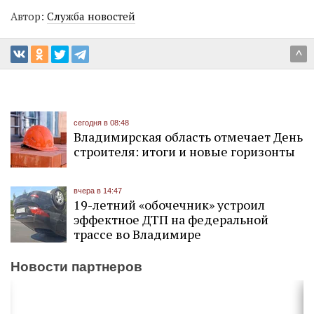
Автор:
Служба новостей
^
сегодня в 08:48
Владимирская область отмечает День
строителя: итоги и новые горизонты
вчера в 14:47
19-летний «обочечник» устроил
эффектное ДТП на федеральной
трассе во Владимире
Новости партнеров