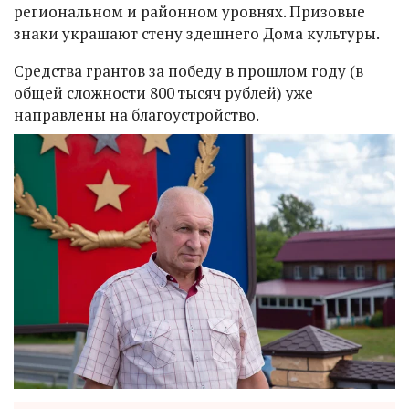
региональном и районном уровнях. Призовые
знаки украшают стену здешнего Дома культуры.
Средства грантов за победу в прошлом году (в
общей сложности 800 тысяч рублей) уже
направлены на благоустройство.