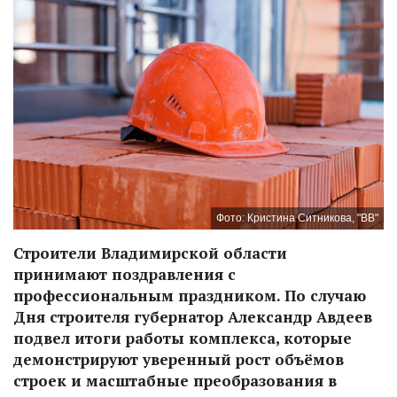
Фото: Кристина Ситникова, "ВВ"
Строители Владимирской области
принимают поздравления с
профессиональным праздником. По случаю
Дня строителя губернатор Александр Авдеев
подвел итоги работы комплекса, которые
демонстрируют уверенный рост объёмов
строек и масштабные преобразования в