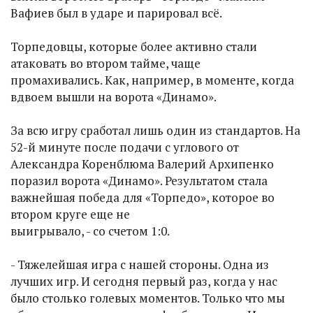
Вафиев был в ударе и парировал всё.
Торпедовцы, которые более активно стали
атаковать во втором тайме, чаще
промахивались. Как, например, в моменте, когда
вдвоем вышли на ворота «Динамо».
За всю игру сработал лишь один из стандартов. На
52-й минуте после подачи с углового от
Александра Коренблюма Валерий Архипенко
поразил ворота «Динамо». Результатом стала
важнейшая победа для «Торпедо», которое во
втором круге еще не
выигрывало, - со счетом 1:0.
- Тяжелейшая игра с нашей стороны. Одна из
лучших игр. И сегодня первый раз, когда у нас
было столько голевых моментов. Только что мы