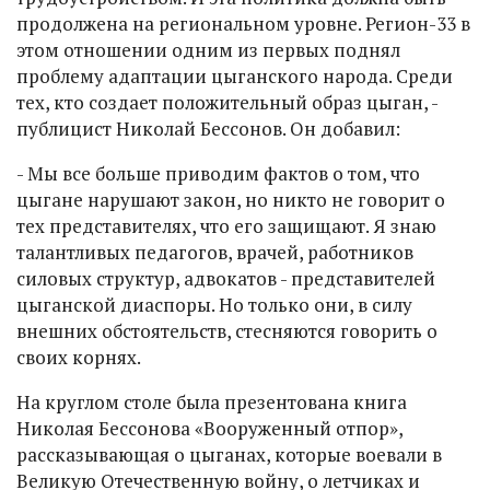
продолжена на региональном уровне. Регион-33 в
этом отношении одним из первых поднял
проблему адаптации цыганского народа. Среди
тех, кто создает положительный образ цыган, -
публицист Николай Бессонов. Он добавил:
- Мы все больше приводим фактов о том, что
цыгане нарушают закон, но никто не говорит о
тех представителях, что его защищают. Я знаю
талантливых педагогов, врачей, работников
силовых структур, адвокатов - представителей
цыганской диаспоры. Но только они, в силу
внешних обстоятельств, стесняются говорить о
своих корнях.
На круглом столе была презентована книга
Николая Бессонова «Вооруженный отпор»,
рассказывающая о цыганах, которые воевали в
Великую Отечественную войну, о летчиках и