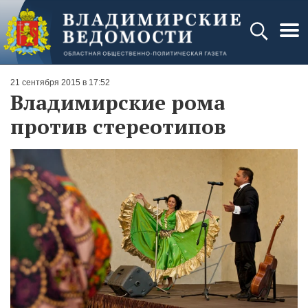
21 сентября 2015 в 17:52
Владимирские рома
против стереотипов