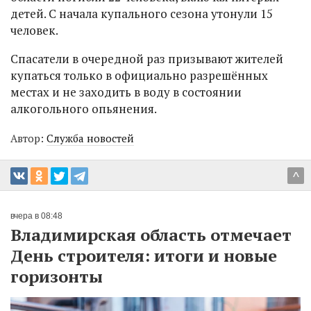
детей. С начала купального сезона утонули 15
человек.
Спасатели в очередной раз призывают жителей
купаться только в официально разрешённых
местах и не заходить в воду в состоянии
алкогольного опьянения.
Автор:
Служба новостей
^
вчера в 08:48
Владимирская область отмечает
День строителя: итоги и новые
горизонты