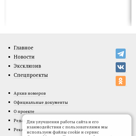
Главное
Новости
Эксклюзив
Спецпроекты
Архив номеров
Официальные документы
О проекте
Редакция
Для улучшения работы сайта и его
взаимодействия с пользователями мы
Реклама
используем файлы cookie и сервис