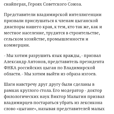
снайперах, Героях Советского Союза.
Представители владимирской интеллигенции
призвали прислушаться к членам цыганской
диаспоры нашего края, к тем, кто так же, как и
местное население, трудится в строительстве,
сельском хозяйстве, промышленности и
коммерции.
- Мы хотим разрушить язык вражды, - призвал
Александр Антонов, представитель президента
ФНКА российских цыган по Владимирской
области. - Мы хотим выйти из образа изгоев.
Шаги навстречу друг другу были сделаны в
рамках круглого стола. Его модератор - доктор
филологических наук Виктор Малыгин призвал
владимирцев постараться убрать из лексикона
слово «цыгане», называя представителей малых