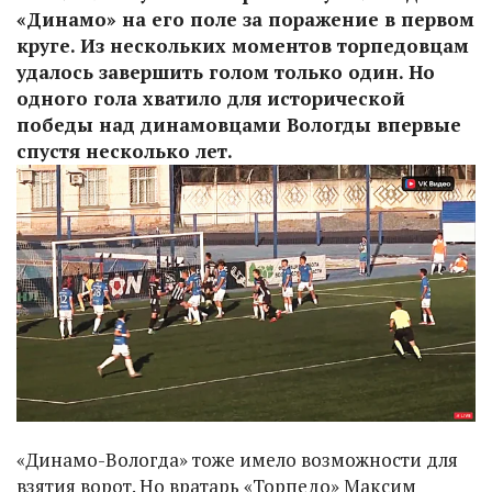
«Динамо» на его поле за поражение в первом
круге. Из нескольких моментов торпедовцам
удалось завершить голом только один. Но
одного гола хватило для исторической
победы над динамовцами Вологды впервые
спустя несколько лет.
«Динамо-Вологда» тоже имело возможности для
взятия ворот. Но вратарь «Торпедо» Максим