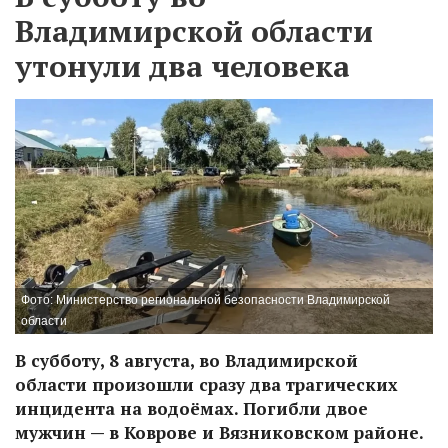
Владимирской области
утонули два человека
Фото: Министерство региональной безопасности Владимирской
области
В субботу, 8 августа, во Владимирской
области произошли сразу два трагических
инцидента на водоёмах. Погибли двое
мужчин — в Коврове и Вязниковском районе.