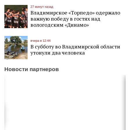
27 минут назад
Владимирское «Торпедо» одержало
важную победу в гостях над
вологодским «Динамо»
вчера в 12:44
В субботу во Владимирской области
утонули два человека
Новости партнеров