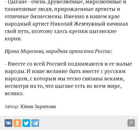
- Цыгане - очень дружелюбные, миролюбивые и
талантливые люди, прирожденные артисты и
отличные бизнесмены. Именно в нашем крае
народный артист Николай Жемчужный начинал
свой путь, поэтому здесь крепки цыганские
корни.
Ирэна Морозова, народная артистка России:
- Вместе со всей Россией поднимаются и ее малые
народы. И наше желание быть вместе с русским
народом, с которым мы тесно связаны веками,
несмотря на то, что цыгане есть во всем мире,
велико.
Автор:
Юлия Зарипова
^