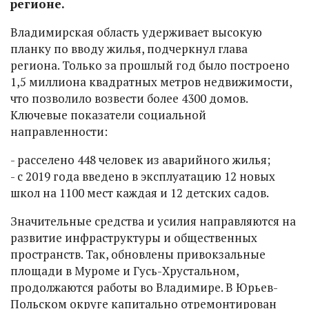
регионе.
Владимирская область удерживает высокую
планку по вводу жилья, подчеркнул глава
региона. Только за прошлый год было построено
1,5 миллиона квадратных метров недвижимости,
что позволило возвести более 4300 домов.
Ключевые показатели социальной
направленности:
- расселено 448 человек из аварийного жилья;
- с 2019 года введено в эксплуатацию 12 новых
школ на 1100 мест каждая и 12 детских садов.
Значительные средства и усилия направляются на
развитие инфраструктуры и общественных
пространств. Так, обновлены привокзальные
площади в Муроме и Гусь-Хрустальном,
продолжаются работы во Владимире. В Юрьев-
Польском округе капитально отремонтирован