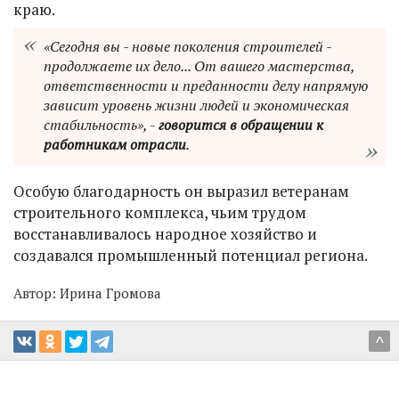
краю.
«Сегодня вы - новые поколения строителей -
продолжаете их дело... От вашего мастерства,
ответственности и преданности делу напрямую
зависит уровень жизни людей и экономическая
стабильность», -
говорится в обращении к
работникам отрасли
.
Особую благодарность он выразил ветеранам
строительного комплекса, чьим трудом
восстанавливалось народное хозяйство и
создавался промышленный потенциал региона.
Автор:
Ирина Громова
^