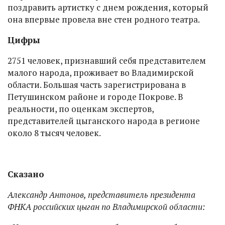
поздравить артистку с днем рождения, который
она впервые провела вне стен родного театра.
Цифры
2751 человек, признавший себя представителем
малого народа, проживает во Владимирской
области. Большая часть зарегистрирована в
Петушинском районе и городе Покрове. В
реальности, по оценкам экспертов,
представителей цыганского народа в регионе
около 8 тысяч человек.
Сказано
Александр Антонов, представитель президента
ФНКА российских цыган по Владимирской области: