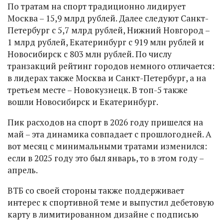
По тратам на спорт традиционно лидирует
Москва – 15,9 млрд рублей. Далее следуют Санкт-
Петербург с 5,7 млрд рублей, Нижний Новгород –
1 млрд рублей, Екатеринбург с 919 млн рублей и
Новосибирск с 803 млн рублей. По числу
транзакций рейтинг городов немного отличается:
в лидерах также Москва и Санкт-Петербург, а на
третьем месте – Новокузнецк. В топ-5 также
вошли Новосибирск и Екатеринбург.
Пик расходов на спорт в 2026 году пришелся на
май – эта динамика совпадает с прошлогодней. А
вот месяц с минимальными тратами изменился:
если в 2025 году это был январь, то в этом году –
апрель.
ВТБ со своей стороны также поддерживает
интерес к спортивной теме и выпустил дебетовую
карту в лимитированном дизайне с подписью