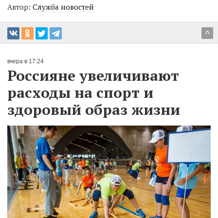
Автор:
Служба новостей
^
вчера в 17:24
Россияне увеличивают
расходы на спорт и
здоровый образ жизни