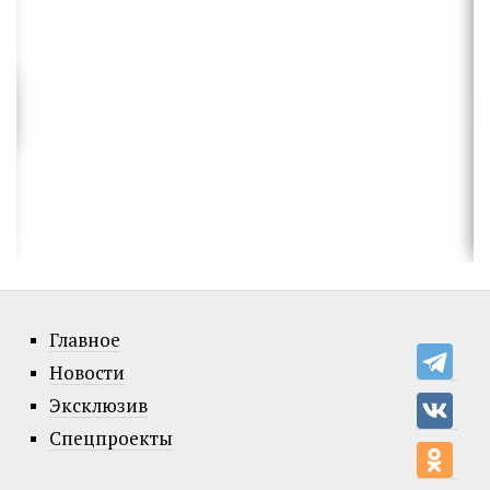
Главное
Новости
Эксклюзив
Спецпроекты