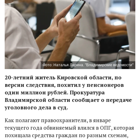
Фото: Наталья Ларина. "Владимирские ведомости"
20-летний житель Кировской области, по
версии следствия, похитил у пенсионеров
один миллион рублей. Прокуратура
Владимирской области сообщает о передаче
уголовного дела в суд.
Как полагают правоохранители, в январе
текущего года обвиняемый влился в ОПГ, которая
похищала средства граждан по разным схемам,