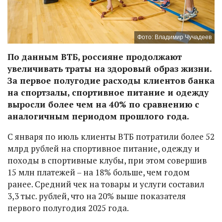
Фото: Владимир Чучадеев
По данным ВТБ, россияне продолжают
увеличивать траты на здоровый образ жизни.
За первое полугодие расходы клиентов банка
на спортзалы, спортивное питание и одежду
выросли более чем на 40% по сравнению с
аналогичным периодом прошлого года.
С января по июль клиенты ВТБ потратили более 52
млрд рублей на спортивное питание, одежду и
походы в спортивные клубы, при этом совершив
15 млн платежей – на 18% больше, чем годом
ранее. Средний чек на товары и услуги составил
3,3 тыс. рублей, что на 20% выше показателя
первого полугодия 2025 года.