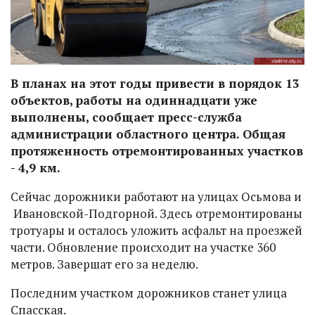
В планах на этот годы привести в порядок 13
объектов, работы на одиннадцати уже
выполнены, сообщает пресс-служба
администрации областного центра. Общая
протяженность отремонтированных участков
- 4,9 км.
Сейчас дорожники работают на улицах Осьмова и
Ивановской-Подгорной. Здесь отремонтированы
тротуары и осталось уложить асфальт на проезжей
части. Обновление происходит на участке 360
метров. Завершат его за неделю.
Последним участком дорожников станет улица
Спасская.