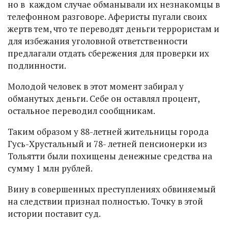
но в каждом случае обманывали их незнакомцы в
телефонном разговоре. Аферисты пугали своих
жертв тем, что те переводят деньги террористам и
для избежания уголовной ответственности
предлагали отдать сбережения для проверки их
подлинности.
Молодой человек в этот момент забирал у
обманутых деньги. Себе он оставлял процент,
остальное переводил сообщникам.
Таким образом у 88-летней жительницы города
Гусь-Хрустальный и 78- летней пенсионерки из
Тольятти были похищены денежные средства на
сумму 1 млн рублей.
Вину в совершенных преступлениях обвиняемый
на следствии признал полностью. Точку в этой
истории поставит суд.