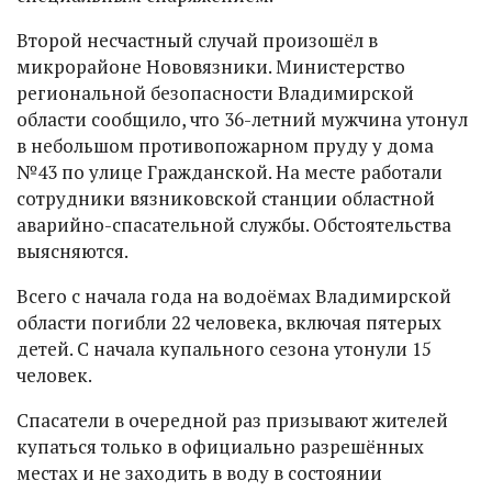
Второй несчастный случай произошёл в
микрорайоне Нововязники. Министерство
региональной безопасности Владимирской
области сообщило, что 36-летний мужчина утонул
в небольшом противопожарном пруду у дома
№43 по улице Гражданской. На месте работали
сотрудники вязниковской станции областной
аварийно-спасательной службы. Обстоятельства
выясняются.
Всего с начала года на водоёмах Владимирской
области погибли 22 человека, включая пятерых
детей. С начала купального сезона утонули 15
человек.
Спасатели в очередной раз призывают жителей
купаться только в официально разрешённых
местах и не заходить в воду в состоянии