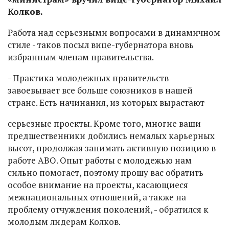
Колков.
Работа над серьезными вопросами в динамичном
стиле - таков посыл вице-губернатора вновь
избранным членам правительства.
- Практика молодежных правительств
завоевывает все больше союзников в нашей
стране. Есть начинания, из которых вырастают
серьезные проекты. Кроме того, многие ваши
предшественники добились немалых карьерных
высот, продолжая занимать активную позицию в
работе АВО. Опыт работы с молодежью нам
сильно помогает, поэтому прошу вас обратить
особое внимание на проекты, касающиеся
межнациональных отношений, а также на
проблему отчуждения поколений, - обратился к
молодым лидерам Колков.