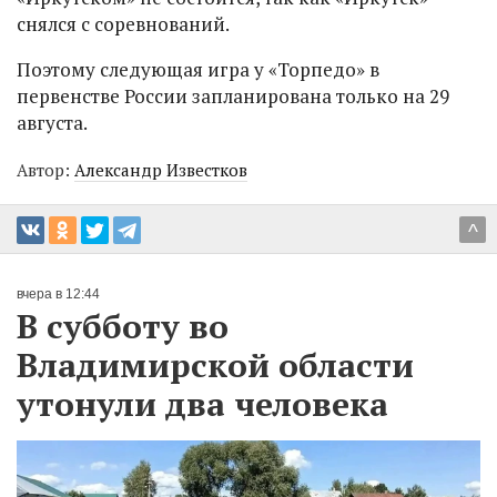
снялся с соревнований.
Поэтому следующая игра у «Торпедо» в
первенстве России запланирована только на 29
августа.
Автор:
Александр Известков
^
вчера в 12:44
В субботу во
Владимирской области
утонули два человека