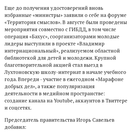
Еще до получения удостоверений вновь
избранные «министры» заявили о себе на форуме
«Территория смыслов». В августе были проведены
мероприятия совместно с ГИБДД, в том числе
операция «Бахус», соорганизаторами молодые
лидеры выступили в проекте «Владимир
интернациональный», реализуемом областной
библиотекой для детей и молодежи. Крупной
благотворительной акцией стал выезд в
Лухтоновскую школу-интернат в начале учебного
года. Впереди - участие в ежегодном «Марафоне
добрых дел», а также популяризация
деятельности в медийном пространстве:
создание канала на Youtube, аккаунтов в Твиттере
и соцсетях.
Председатель правительства Игорь Савельев
добавил: