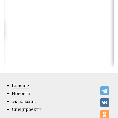
Главное
Новости
Эксклюзив
Спецпроекты