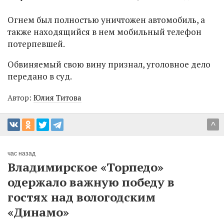
Огнем был полностью уничтожен автомобиль, а
также находящийся в нем мобильный телефон
потерпевшей.
Обвиняемый свою вину признал, уголовное дело
передано в суд.
Автор:
Юлия Титова
^
час назад
Владимирское «Торпедо»
одержало важную победу в
гостях над вологодским
«Динамо»