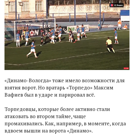
«Динамо-Вологда» тоже имело возможности для
взятия ворот. Но вратарь «Торпедо» Максим
Вафиев был в ударе и парировал всё.
Торпедовцы, которые более активно стали
атаковать во втором тайме, чаще
промахивались. Как, например, в моменте, когда
вдвоем вышли на ворота «Динамо».