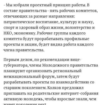
- Мы избрали проектный принцип работы. В
составе правительства - пять рабочих комитетов,
отвечающих за разные направления:
патриотическое воспитание, культуру и науку,
спорт и здоровый образ жизни, волонтерство и
НКО, экономику. Рабочие группы каждого
комитета будут прорабатывать профильные
проекты и акции, будет видна работа каждого
члена правительства.
Первым делом, по рекомендации вице-
губернатора, члены Молодежного правительства
планируют организовать региональный
межнациональный форум, затем будут
разрабатывать проекты по взаимодействию со
старшим поколением. Колков предложил
приглашать на родительские интернет-собрания
активную молодежь, чтобы взрослые знали, чем
живет поколение next.