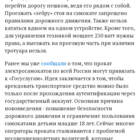
перейти дорогу пешком, ведя его рядом с собой.
Проезжать «зебру» стоя на самокате запрещено
правилами дорожного движения. Также нельзя
кататься вдвоем на одном устройстве. Кроме того,
для управления техникой мощнее 250 ватт нужны
права, а выезжать на проезжую часть при наличии
тротуара нельзя.
Ранее мы уже
сообщали
о том, что прокат
электросамокатов по всей России могут привязать
к «Госуслугам». Идея заключается в том, чтобы
арендовать транспортное средство можно было
только после прохождения аутентификации через
государственный аккаунт. Основная причина
нововведения - повышение безопасности
дорожного движения и ограничение пользования
самокатами детьми младше 18 лет. Сейчас многие
операторы проката сталкиваются с проблемой
несовершеннолетних водителей, которые