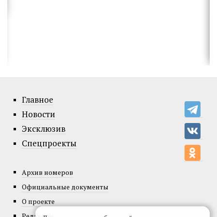
Главное
Новости
Эксклюзив
Спецпроекты
Архив номеров
Официальные документы
О проекте
Редакция