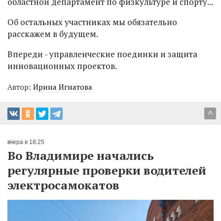
областной департамент по физкультуре и спорту...
Об остальных участниках мы обязательно
расскажем в будущем.
Впереди - управленческие поединки и защита
инновационных проектов.
Автор:
Ирина Игнатова
^
вчера в 18:25
Во Владимире начались
регулярные проверки водителей
электросамокатов