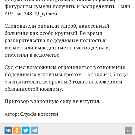
фигуранты сумели получить и распределить 1 млн
819 тыс 348,09 рублей.
Следователи оценили ущерб, нанесенный
больнице как особо крупный. Во время
разбирательства подсудимые полностью
возместили выведенные со счетов деньги,
отметили в ведомстве.
Суд счел возможным ограничиться в отношении
подсудимых условным сроком - 3 года и 2,5 года
с испытательным сроком 2 года с возложением
обязанностей каждому.
Приговор в законную силу не вступил.
Автор:
Служба новостей
^