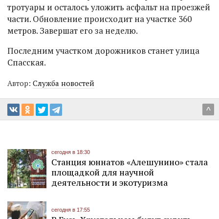
тротуары и осталось уложить асфальт на проезжей
части. Обновление происходит на участке 360
метров. Завершат его за неделю.
Последним участком дорожников станет улица
Спасская.
Автор:
Служба новостей
^
сегодня в 18:30
Станция юннатов «Алешунино» стала
площадкой для научной
деятельности и экотуризма
сегодня в 17:55