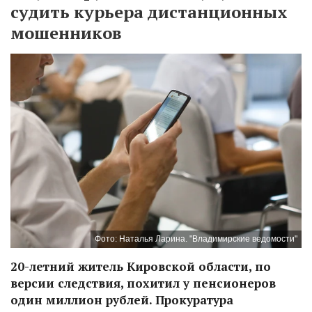
судить курьера дистанционных
мошенников
Фото: Наталья Ларина. "Владимирские ведомости"
20-летний житель Кировской области, по
версии следствия, похитил у пенсионеров
один миллион рублей. Прокуратура