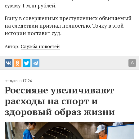
сумму 1 млн рублей.
Вину в совершенных преступлениях обвиняемый
на следствии признал полностью. Точку в этой
истории поставит суд.
Автор:
Служба новостей
^
сегодня в 17:24
Россияне увеличивают
расходы на спорт и
здоровый образ жизни