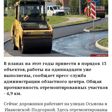
В планах на этот годы привести в порядок 13
объектов, работы на одиннадцати уже
выполнены, сообщает пресс-служба
администрации областного центра. Общая
протяженность отремонтированных участков
- 4,9 км.
Сейчас дорожники работают на улицах Осьмова и
Ивановской-Подгорной. Здесь отремонтированы