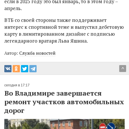
если в 2025 году это был январь, то в этом году –
апрель.
ВТБ со своей стороны также поддерживает
интерес к спортивной теме и выпустил дебетовую
карту в лимитированном дизайне с подписью
легендарного вратаря Льва Яшина.
Автор:
Служба новостей
^
сегодня в 17:17
Во Владимире завершается
ремонт участков автомобильных
дорог