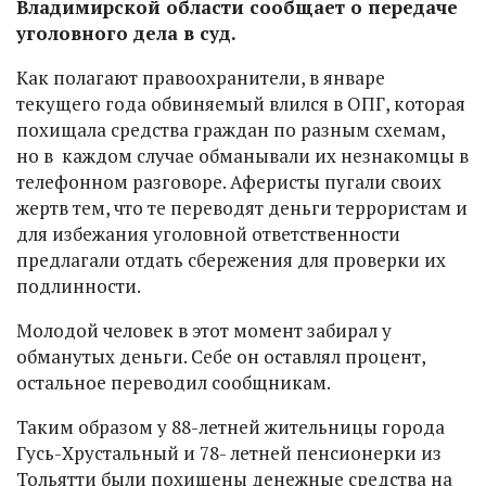
Владимирской области сообщает о передаче
уголовного дела в суд.
Как полагают правоохранители, в январе
текущего года обвиняемый влился в ОПГ, которая
похищала средства граждан по разным схемам,
но в каждом случае обманывали их незнакомцы в
телефонном разговоре. Аферисты пугали своих
жертв тем, что те переводят деньги террористам и
для избежания уголовной ответственности
предлагали отдать сбережения для проверки их
подлинности.
Молодой человек в этот момент забирал у
обманутых деньги. Себе он оставлял процент,
остальное переводил сообщникам.
Таким образом у 88-летней жительницы города
Гусь-Хрустальный и 78- летней пенсионерки из
Тольятти были похищены денежные средства на