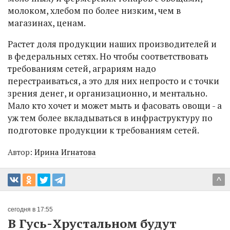
молоком, хлебом по более низким, чем в
магазинах, ценам.
Растет доля продукции наших производителей и
в федеральных сетях. Но чтобы соответствовать
требованиям сетей, аграриям надо
перестраиваться, а это для них непросто и с точки
зрения денег, и организационно, и ментально.
Мало кто хочет и может мыть и фасовать овощи - а
уж тем более вкладываться в инфраструктуру по
подготовке продукции к требованиям сетей.
Автор:
Ирина Игнатова
^
сегодня в 17:55
В Гусь-Хрустальном будут