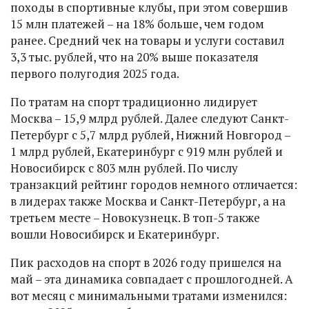
походы в спортивные клубы, при этом совершив
15 млн платежей – на 18% больше, чем годом
ранее. Средний чек на товары и услуги составил
3,3 тыс. рублей, что на 20% выше показателя
первого полугодия 2025 года.
По тратам на спорт традиционно лидирует
Москва – 15,9 млрд рублей. Далее следуют Санкт-
Петербург с 5,7 млрд рублей, Нижний Новгород –
1 млрд рублей, Екатеринбург с 919 млн рублей и
Новосибирск с 803 млн рублей. По числу
транзакций рейтинг городов немного отличается:
в лидерах также Москва и Санкт-Петербург, а на
третьем месте – Новокузнецк. В топ-5 также
вошли Новосибирск и Екатеринбург.
Пик расходов на спорт в 2026 году пришелся на
май – эта динамика совпадает с прошлогодней. А
вот месяц с минимальными тратами изменился: