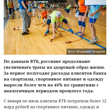
Фото: Владимир Чучадеев
По данным ВТБ, россияне продолжают
увеличивать траты на здоровый образ жизни.
За первое полугодие расходы клиентов банка
на спортзалы, спортивное питание и одежду
выросли более чем на 40% по сравнению с
аналогичным периодом прошлого года.
С января по июль клиенты ВТБ потратили более 52
млрд рублей на спортивное питание, одежду и