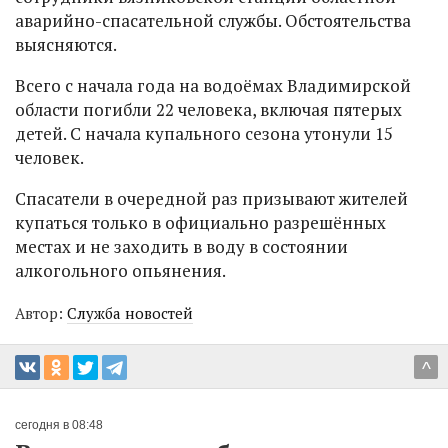
аварийно-спасательной службы. Обстоятельства
выясняются.
Всего с начала года на водоёмах Владимирской
области погибли 22 человека, включая пятерых
детей. С начала купального сезона утонули 15
человек.
Спасатели в очередной раз призывают жителей
купаться только в официально разрешённых
местах и не заходить в воду в состоянии
алкогольного опьянения.
Автор:
Служба новостей
^
сегодня в 08:48