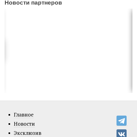
Новости партнеров
Главное
Новости
Эксклюзив