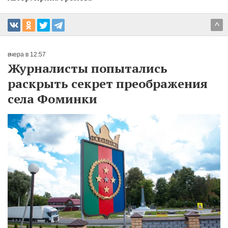
^
вчера в 12:57
Журналисты попытались
раскрыть секрет преображения
села Фоминки