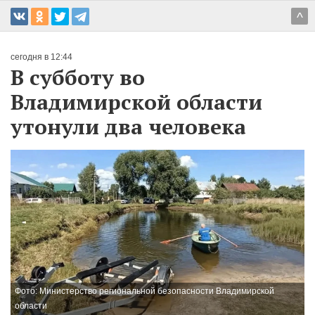
^
сегодня в 12:44
В субботу во
Владимирской области
утонули два человека
Фото: Министерство региональной безопасности Владимирской
области