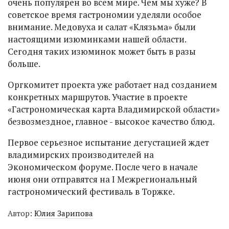
очень популярен во всем мире. Чем мы хуже? В
советское время гастрономии уделяли особое
внимание. Медовуха и салат «Клязьма» были
настоящими изюминками нашей области.
Сегодня таких изюминок может быть в разы
больше.
Оргкомитет проекта уже работает над созданием
конкретных маршрутов. Участие в проекте
«Гастрономическая карта Владимирской области»
безвозмездное, главное - высокое качество блюд.
Первое серьезное испытание дегустацией ждет
владимирских производителей на
Экономическом форуме. После чего в начале
июня они отправятся на I Межрегиональный
гастрономический фестиваль в Торжке.
Автор:
Юлия Зарипова