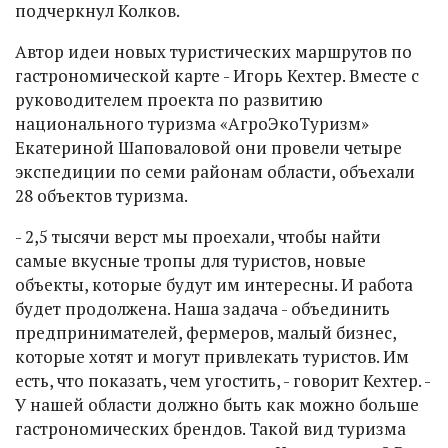
подчеркнул Колков.
Автор идеи новых туристических маршрутов по
гастрономической карте - Игорь Кехтер. Вместе с
руководителем проекта по развитию
национального туризма «АгроЭкоТуризм»
Екатериной Шаповаловой они провели четыре
экспедиции по семи районам области, объехали
28 объектов туризма.
- 2,5 тысячи верст мы проехали, чтобы найти
самые вкусные тропы для туристов, новые
объекты, которые будут им интересны. И работа
будет продолжена. Наша задача - объединить
предпринимателей, фермеров, малый бизнес,
которые хотят и могут привлекать туристов. Им
есть, что показать, чем угостить, - говорит Кехтер. -
У нашей области должно быть как можно больше
гастрономических брендов. Такой вид туризма