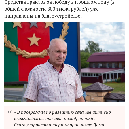
Средства грантов за победу в прошлом году (в
общей сложности 800 тысяч рублей) уже
направлены на благоустройство.
- В программы по развитию села мы активно
включились десять лет назад, начали с
благоустройства территории возле Дома