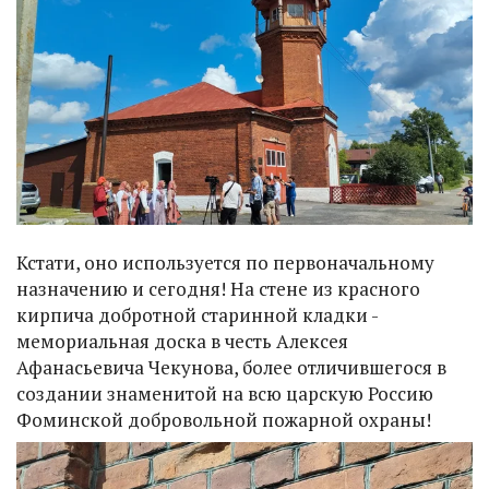
Кстати, оно используется по первоначальному
назначению и сегодня! На стене из красного
кирпича добротной старинной кладки -
мемориальная доска в честь Алексея
Афанасьевича Чекунова, более отличившегося в
создании знаменитой на всю царскую Россию
Фоминской добровольной пожарной охраны!