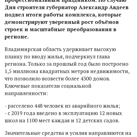
Дня строителя губернатор Александр Авдеев
подвел итоги работы комплекса, которые
демонстрируют уверенный рост объёмов
строек и масштабные преобразования в
регионе.
Владимирская область удерживает высокую
планку по вводу жилья, подчеркнул глава
региона. Только за прошлый год было построено
1,5 миллиона квадратных метров недвижимости,
что позволило возвести более 4300 домов.
Ключевые показатели социальной
направленности:
- расселено 448 человек из аварийного жилья;
- с 2019 года введено в эксплуатацию 12 новых
школ на 1100 мест каждая и 12 детских садов.
Значительные средства и усилия направляются на