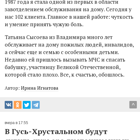
1987 года я стала одной из первых в области
завотделением обслуживания на дому. Сегодня у
нас 102 клиента. Главное в нашей работе: чуткость
и умение принять чужую боль.
Татьяна Сысоева из Владимира много лет
обслуживает на дому пожилых людей, инвалидов,
а сейчас еще и семью с особенными детьми.
Недавно ей пришлось вызывать МЧС и спасать
бабушку, участницу Великой Отечественной,
которой стало плохо. Все, к счастью, обошлось.
Автор:
Ирина Игнатова
^
вчера в 17:55
В Гусь-Хрустальном будут