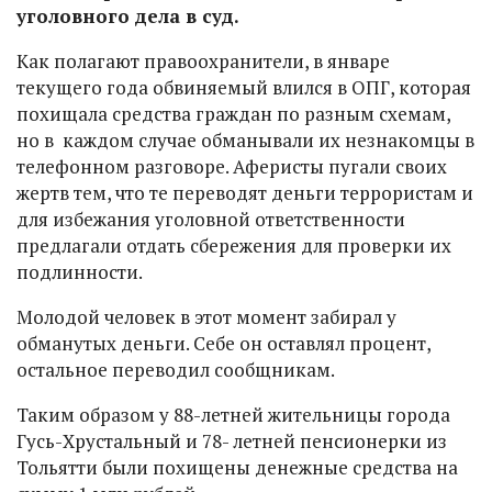
уголовного дела в суд.
Как полагают правоохранители, в январе
текущего года обвиняемый влился в ОПГ, которая
похищала средства граждан по разным схемам,
но в каждом случае обманывали их незнакомцы в
телефонном разговоре. Аферисты пугали своих
жертв тем, что те переводят деньги террористам и
для избежания уголовной ответственности
предлагали отдать сбережения для проверки их
подлинности.
Молодой человек в этот момент забирал у
обманутых деньги. Себе он оставлял процент,
остальное переводил сообщникам.
Таким образом у 88-летней жительницы города
Гусь-Хрустальный и 78- летней пенсионерки из
Тольятти были похищены денежные средства на