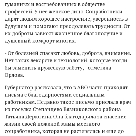
гуманных и востребованных в обществе
профессий. У нее женское лицо. Соцработники
дарят людям хорошее настроение, уверенность в
будущем и помогают преодолевать трудности. От
их доброты зависят жизненное благополучие и
душевный комфорт многих.
- От болезней спасают любовь, доброта, внимание.
Нет таких лекарств и технологий, которые могли
бы заменить дружескую заботу, - отметила
Орлова.
Губернатор рассказала, что в АВО часто приходят
письма с благодарностями социальным
работникам. Недавно такое письмо прислала врач
из поселка Степанцево Вязниковского района
Татьяна Дерюгина. Она благодарила за спасение
жизни своей пожилой мамы местного
соцработника, которая не растерялась и еще до