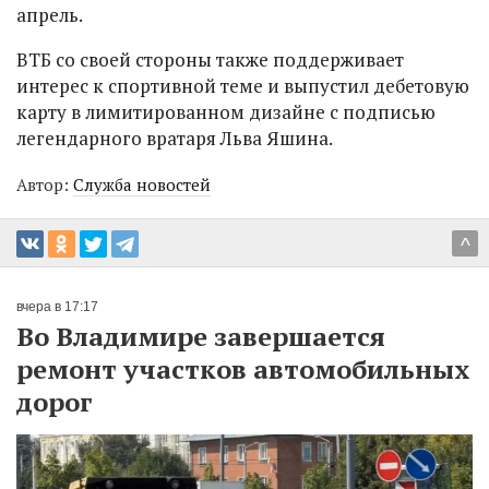
апрель.
ВТБ со своей стороны также поддерживает
интерес к спортивной теме и выпустил дебетовую
карту в лимитированном дизайне с подписью
легендарного вратаря Льва Яшина.
Автор:
Служба новостей
^
вчера в 17:17
Во Владимире завершается
ремонт участков автомобильных
дорог