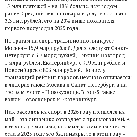
15 млн платежей – на 18% больше, чем годом
ранее. Средний чек на товары и услуги составил
3,3 тыс. рублей, что на 20% выше показателя
первого полугодия 2025 года.
По тратам на спорт традиционно лидирует
Москва – 15,9 млрд рублей. Далее следуют Санкт-
Петербург с 5,7 млрд рублей, Нижний Новгород –
1 млрд рублей, Екатеринбург с 919 млн рублей и
Новосибирск с 803 млн рублей. По числу
транзакций рейтинг городов немного отличается:
в лидерах также Москва и Санкт-Петербург, а на
третьем месте – Новокузнецк. В топ-5 также
вошли Новосибирск и Екатеринбург.
Пик расходов на спорт в 2026 году пришелся на
май – эта динамика совпадает с прошлогодней. А
вот месяц с минимальными тратами изменился:
если в 2025 году это был январь, то в этом году –