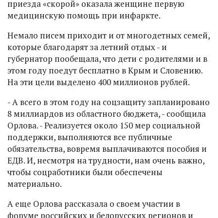
приезда «скорой» оказала женщине первую
медицинскую помощь при инфаркте.
Немало писем приходит и от многодетных семей,
которые благодарят за летний отдых - и
губернатор пообещала, что дети с родителями и в
этом году поедут бесплатно в Крым и Словению.
На эти цели выделено 400 миллионов рублей.
- А всего в этом году на соцзащиту запланировано
8 миллиардов из областного бюджета, - сообщила
Орлова. - Реализуется около 150 мер социальной
поддержки, выполняются все публичные
обязательства, вовремя выплачиваются пособия и
ЕДВ. И, несмотря на трудности, нам очень важно,
чтобы соцработники были обеспечены
материально.
А еще Орлова рассказала о своем участии в
форуме российских и белорусских регионов и