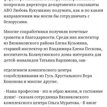
попросила директора департамента соцзащиты
АВО Любовь Кукушкину подумать, как и по каким
направлениям мы могли бы сотрудничать с
белорусами.
Многие соцработники получили почетные
грамоты и благодарности. Среди них инспектор
из Вязниковского района Елена Кузьмина,
старший инспектор из Владимира Елена Пескова,
воспитатель Кольчугинского дома-интерната для
детей-инвалидов Татьяна Варламова, зав-
отделением комплексного центра
соцобслуживания из Гусь-Хрустального Вера
Кононова и многие другие.
- Наша профессия - это и образ жизни, и состояние
души! - сказала сотрудница Вязниковского
комплексного центра Ольга Муратова. - В июле