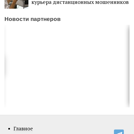
курьера дистанционных мошенников
Новости партнеров
Главное