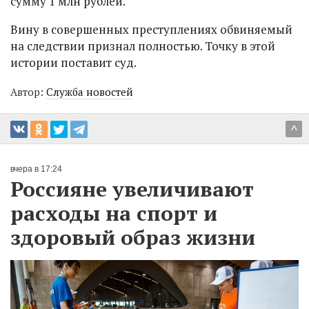
сумму 1 млн рублей.
Вину в совершенных преступлениях обвиняемый
на следствии признал полностью. Точку в этой
истории поставит суд.
Автор:
Служба новостей
^
вчера в 17:24
Россияне увеличивают
расходы на спорт и
здоровый образ жизни