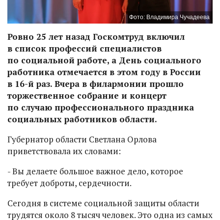
Фото: Владимира Чучадеева
Ровно 25 лет назад Госкомтруд включил
в список профессий специалистов
по социальной работе, а День социального
работника отмечается в этом году в России
в 16-й раз. Вчера в филармонии прошло
торжественное собрание и концерт
по случаю профессионального праздника
социальных работников области.
Губернатор области Светлана Орлова
приветствовала их словами:
- Вы делаете большое важное дело, которое
требует доброты, сердечности.
Сегодня в системе социальной защиты области
трудятся около 8 тысяч человек. Это одна из самых