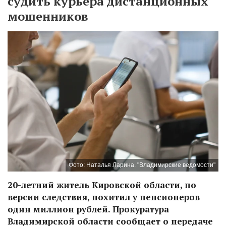
судить курьера дистанционных
мошенников
Фото: Наталья Ларина. "Владимирские ведомости"
20-летний житель Кировской области, по
версии следствия, похитил у пенсионеров
один миллион рублей. Прокуратура
Владимирской области сообщает о передаче