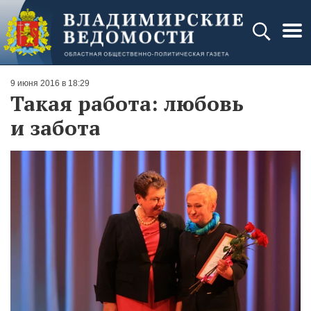
9 июня 2016 в 18:29
Такая работа: любовь
и забота