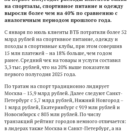
на спортзалы, спортивное питание и одежду
выросли более чем на 40% по сравнению с
аналогичным периодом прошлого года.
С января по июль клиенты ВТБ потратили более 52
млрд рублей на спортивное питание, одежду и
походы в спортивные клубы, при этом совершив
15 млн платежей – на 18% больше, чем годом
ранее. Средний чек на товары и услуги составил
3,3 тыс. рублей, что на 20% выше показателя
первого полугодия 2025 года.
По тратам на спорт традиционно лидирует
Москва – 15,9 млрд рублей. Далее следуют Санкт-
Петербург с 5,7 млрд рублей, Нижний Новгород –
1 млрд рублей, Екатеринбург с 919 млн рублей и
Новосибирск с 803 млн рублей. По числу
транзакций рейтинг городов немного отличается:
в лидерах также Москва и Санкт-Петербург, а на