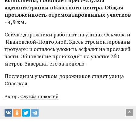
выполнены, сообщает пресс-служба
администрации областного центра. Общая
протяженность отремонтированных участков
- 4,9 км.
Сейчас дорожники работают на улицах Осьмова и
Ивановской-Подгорной. Здесь отремонтированы
тротуары и осталось уложить асфальт на проезжей
части. Обновление происходит на участке 360
метров. Завершат его за неделю.
Последним участком дорожников станет улица
Спасская.
Автор:
Служба новостей
^