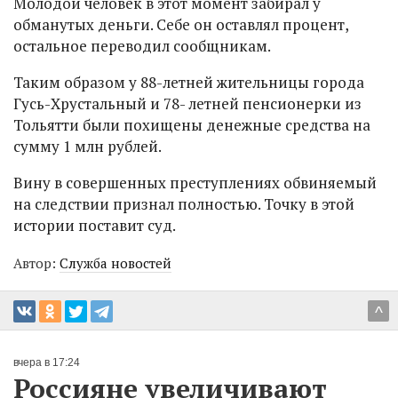
Молодой человек в этот момент забирал у
обманутых деньги. Себе он оставлял процент,
остальное переводил сообщникам.
Таким образом у 88-летней жительницы города
Гусь-Хрустальный и 78- летней пенсионерки из
Тольятти были похищены денежные средства на
сумму 1 млн рублей.
Вину в совершенных преступлениях обвиняемый
на следствии признал полностью. Точку в этой
истории поставит суд.
Автор:
Служба новостей
^
вчера в 17:24
Россияне увеличивают