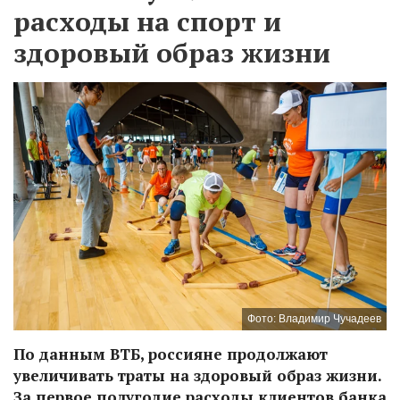
расходы на спорт и
здоровый образ жизни
Фото: Владимир Чучадеев
По данным ВТБ, россияне продолжают
увеличивать траты на здоровый образ жизни.
За первое полугодие расходы клиентов банка