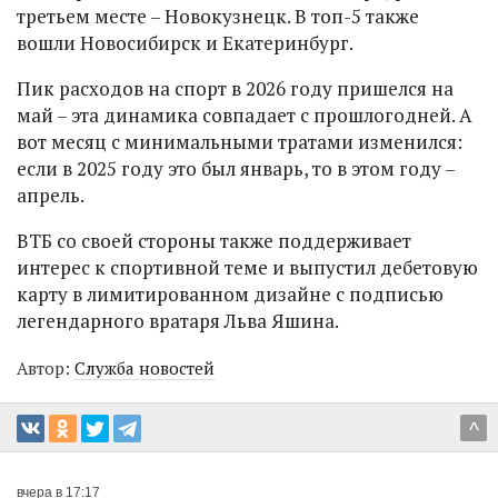
третьем месте – Новокузнецк. В топ-5 также
вошли Новосибирск и Екатеринбург.
Пик расходов на спорт в 2026 году пришелся на
май – эта динамика совпадает с прошлогодней. А
вот месяц с минимальными тратами изменился:
если в 2025 году это был январь, то в этом году –
апрель.
ВТБ со своей стороны также поддерживает
интерес к спортивной теме и выпустил дебетовую
карту в лимитированном дизайне с подписью
легендарного вратаря Льва Яшина.
Автор:
Служба новостей
^
вчера в 17:17