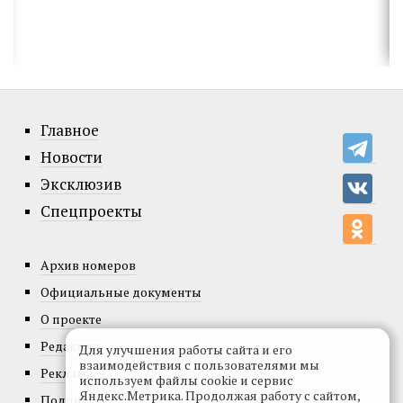
Главное
Новости
Эксклюзив
Спецпроекты
Архив номеров
Официальные документы
О проекте
Редакция
Для улучшения работы сайта и его
взаимодействия с пользователями мы
Реклама
используем файлы cookie и сервис
Яндекс.Метрика. Продолжая работу с сайтом,
Подписка