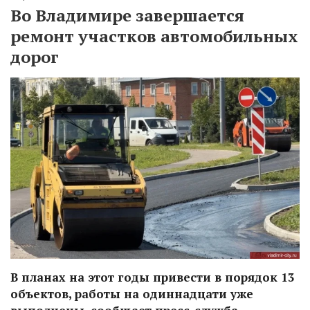
Во Владимире завершается
ремонт участков автомобильных
дорог
В планах на этот годы привести в порядок 13
объектов, работы на одиннадцати уже