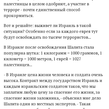
палестинцы в целом одобряют, а участие в
терроре - почти единственный способ
прокормиться.
Вот и решайте: выживет ли Израиль в такой
ситуации? Особенно если за каждого еврея тут
будут освобождать по тысяче террористов...
В Израиле после освобождения Шалита стала
популярна шутка: 1 килограмм = 1000 граммов, 1
километр = 1000 метров, 1 еврей = 1027
палестинцев...
- В Израиле цена жизни человека и солдата очень
высока. Контракт между государством Израиль и
каждым израильским солдатом таков, что мы
заплатим любую цену за спасение его жизни, за
спасение жизни заложника, - объяснил мне дело
Шалита один из местных экспертов. - Такая