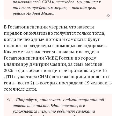
пользователей СИМ и пешеходов, мы пришли к
таким вынужденным мерам, – пояснил цель
рейдов Андрей Михно.
В Госавтоинспекции уверены, что навести
порядок окончательно получится только тогда,
когда пешеходные потоки и самокаты будут
полностью разделены с помощью велодорожек.
Как отметил заместитель начальника отдела
Госавтоинспекции УМВД России по городу
Владимиру Дмитрий Саяпин, за семь месяцев
2026 года в областном центре произошло уже 16
ДТП с участием СИМ (за тот же период прошлого
года – всего 2), в которых пострадали 19 человек, в
том числе дети.
– Штрафуем, привлекаем к административной
ответственности. Единственное, всё
усложняется тем, что водителя самоката