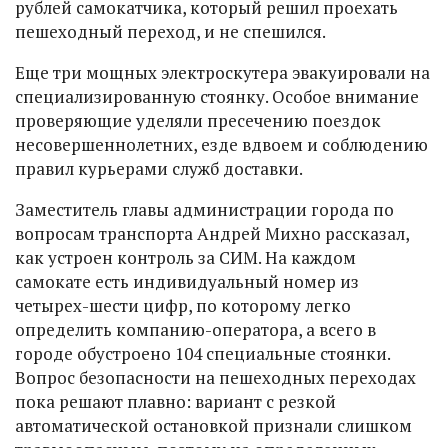
рублей самокатчика, который решил проехать
пешеходный переход, и не спешился.
Еще три мощных электроскутера эвакуировали на
специализированную стоянку. Особое внимание
проверяющие уделяли пресечению поездок
несовершеннолетних, езде вдвоем и соблюдению
правил курьерами служб доставки.
Заместитель главы администрации города по
вопросам транспорта Андрей Михно рассказал,
как устроен контроль за СИМ. На каждом
самокате есть индивидуальный номер из
четырех-шести цифр, по которому легко
определить компанию-оператора, а всего в
городе обустроено 104 специальные стоянки.
Вопрос безопасности на пешеходных переходах
пока решают плавно: вариант с резкой
автоматической остановкой признали слишком