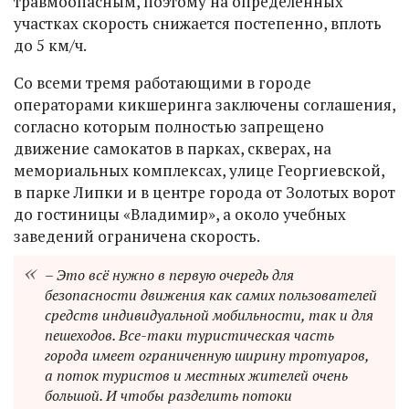
травмоопасным, поэтому на определенных
участках скорость снижается постепенно, вплоть
до 5 км/ч.
Со всеми тремя работающими в городе
операторами кикшеринга заключены соглашения,
согласно которым полностью запрещено
движение самокатов в парках, скверах, на
мемориальных комплексах, улице Георгиевской,
в парке Липки и в центре города от Золотых ворот
до гостиницы «Владимир», а около учебных
заведений ограничена скорость.
– Это всё нужно в первую очередь для
безопасности движения как самих пользователей
средств индивидуальной мобильности, так и для
пешеходов. Все-таки туристическая часть
города имеет ограниченную ширину тротуаров,
а поток туристов и местных жителей очень
большой. И чтобы разделить потоки