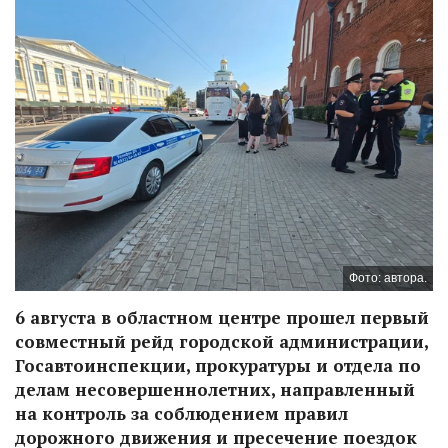
Фото: автора.
6 августа в областном центре прошел первый
совместный рейд городской администрации,
Госавтоинспекции, прокуратуры и отдела по
делам несовершеннолетних, направленный
на контроль за соблюдением правил
дорожного движения и пресечение поездок