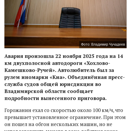
Фото: Владимир Чучадеев
Авария произошла 22 ноября 2025 года на 14
км двухполосной автодороги «Хохлово-
Камешково-Ручей». Автолюбитель был за
рулем иномарки «Киа». Объединённая пресс-
служба судов общей юрисдикции во
Владимирской области сообщает
подробности вынесенного приговора.
Горожанин ехал со скоростью около 100 км/ч, что
превышает установленное ограничение. При этом
он пошел на обгон нескольких машин, но не