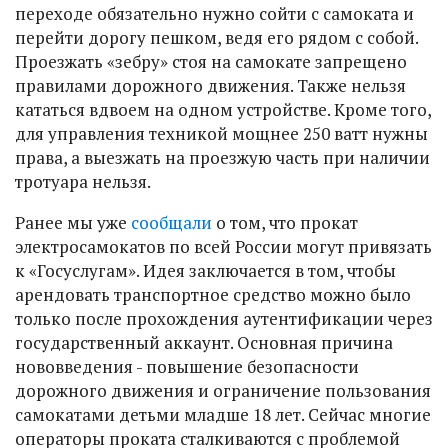
переходе обязательно нужно сойти с самоката и
перейти дорогу пешком, ведя его рядом с собой.
Проезжать «зебру» стоя на самокате запрещено
правилами дорожного движения. Также нельзя
кататься вдвоем на одном устройстве. Кроме того,
для управления техникой мощнее 250 ватт нужны
права, а выезжать на проезжую часть при наличии
тротуара нельзя.
Ранее мы уже
сообщали
о том, что прокат
электросамокатов по всей России могут привязать
к «Госуслугам». Идея заключается в том, чтобы
арендовать транспортное средство можно было
только после прохождения аутентификации через
государственный аккаунт. Основная причина
нововведения - повышение безопасности
дорожного движения и ограничение пользования
самокатами детьми младше 18 лет. Сейчас многие
операторы проката сталкиваются с проблемой