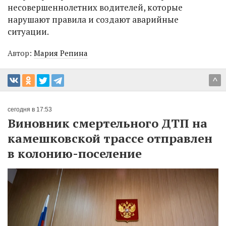
несовершеннолетних водителей, которые
нарушают правила и создают аварийные
ситуации.
Автор:
Мария Репина
^
сегодня в 17:53
Виновник смертельного ДТП на
камешковской трассе отправлен
в колонию-поселение