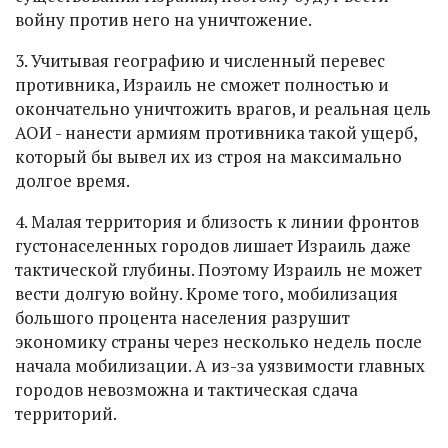
войну против него на уничтожение.
3. Учитывая географию и численный перевес
противника, Израиль не сможет полностью и
окончательно уничтожить врагов, и реальная цель
АОИ - нанести армиям противника такой ущерб,
который бы вывел их из строя на максимально
долгое время.
4. Малая территория и близость к линии фронтов
густонаселенных городов лишает Израиль даже
тактической глубины. Поэтому Израиль не может
вести долгую войну. Кроме того, мобилизация
большого процента населения разрушит
экономику страны через несколько недель после
начала мобилизации. А из-за уязвимости главных
городов невозможна и тактическая сдача
территорий.