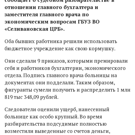
отношении главного бухгалтера и
заместителя главного врача по
экономическим вопросам ГБУЗ ВО
«Селивановская ЦРБ».
Оба бывших работника решили использовать
бюджетное учреждение как свою кормушку.
Они сделали 9 приказов, которыми премировали
себя и работников бухгалтерии, экономического
отдела. Подпись главного врача больницы на
документах они подделали. Таким образом,
фигуранты сумели получить и распределить 1 млн
819 тыс 348,09 рублей.
Следователи оценили ущерб, нанесенный
больнице как особо крупный. Во время
разбирательства подсудимые полностью
возместили выведенные со счетов деньги,