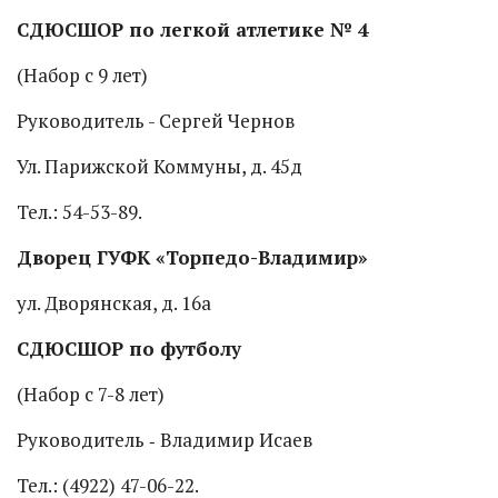
СДЮСШОР по легкой атлетике № 4
(Набор с 9 лет)
Руководитель - Сергей Чернов
Ул. Парижской Коммуны, д. 45д
Тел.: 54-53-89.
Дворец ГУФК «Торпедо-Владимир»
ул. Дворянская, д. 16а
СДЮСШОР по футболу
(Набор с 7-8 лет)
Руководитель ‑ Владимир Исаев
Тел.: (4922) 47-06-22.