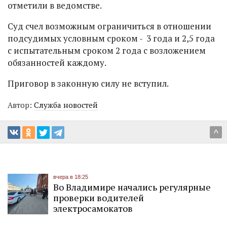
отметили в ведомстве.
Суд счел возможным ограничиться в отношении
подсудимых условным сроком - 3 года и 2,5 года
с испытательным сроком 2 года с возложением
обязанностей каждому.
Приговор в законную силу не вступил.
Автор:
Служба новостей
^
вчера в 18:25
Во Владимире начались регулярные
проверки водителей
электросамокатов