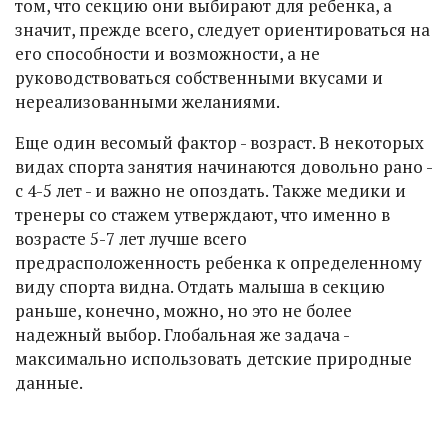
том, что секцию они выбирают для ребенка, а
значит, прежде всего, следует ориентироваться на
его способности и возможности, а не
руководствоваться собственными вкусами и
нереализованными желаниями.
Еще один весомый фактор - возраст. В некоторых
видах спорта занятия начинаются довольно рано -
с 4-5 лет - и важно не опоздать. Также медики и
тренеры со стажем утверждают, что именно в
возрасте 5-7 лет лучше всего
предрасположенность ребенка к определенному
виду спорта видна. Отдать малыша в секцию
раньше, конечно, можно, но это не более
надежный выбор. Глобальная же задача -
максимально использовать детские природные
данные.