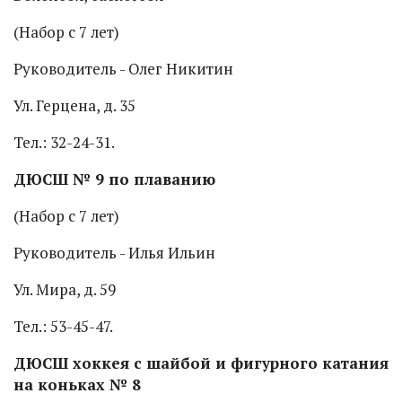
(Набор с 7 лет)
Руководитель - Олег Никитин
Ул. Герцена, д. 35
Тел.: 32-24-31.
ДЮСШ № 9 по плаванию
(Набор с 7 лет)
Руководитель - Илья Ильин
Ул. Мира, д. 59
Тел.: 53-45-47.
ДЮСШ хоккея с шайбой и фигурного катания
на коньках № 8