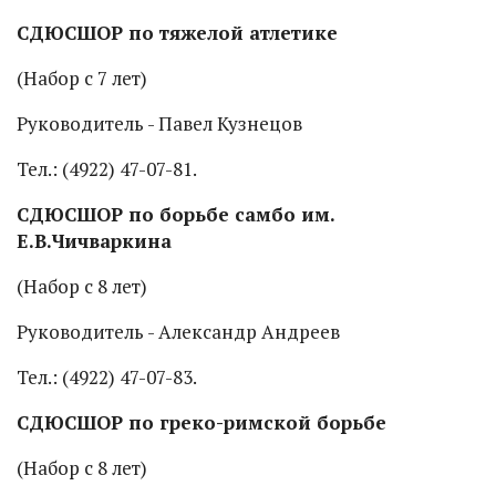
СДЮСШОР по тяжелой атлетике
(Набор с 7 лет)
Руководитель - Павел Кузнецов
Тел.: (4922) 47-07-81.
СДЮСШОР по борьбе самбо им.
Е.В.Чичваркина
(Набор с 8 лет)
Руководитель - Александр Андреев
Тел.: (4922) 47-07-83.
СДЮСШОР по греко-римской борьбе
(Набор с 8 лет)