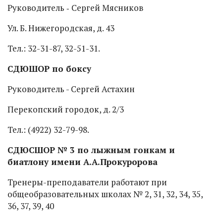
Руководитель ‑ Сергей Мясников
Ул. Б. Нижегородская, д. 43
Тел.: 32-31-87, 32-51-31.
СДЮШОР по боксу
Руководитель - Сергей Астахин
Перекопский городок, д. 2/3
Тел.: (4922) 32-79-98.
СДЮСШОР № 3 по лыжным гонкам и
биатлону имени А.А.Прокуророва
Тренеры-преподаватели работают при
общеобразовательных школах № 2, 31, 32, 34, 35,
36, 37, 39, 40