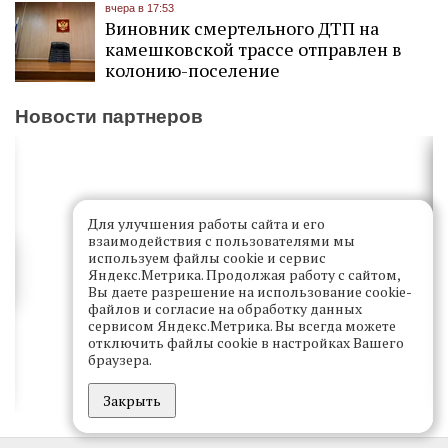
вчера в 17:53
Виновник смертельного ДТП на
камешковской трассе отправлен в
колонию-поселение
Новости партнеров
Для улучшения работы сайта и его
взаимодействия с пользователями мы
используем файлы cookie и сервис
Яндекс.Метрика. Продолжая работу с сайтом,
Вы даете разрешение на использование cookie-
файлов и согласие на обработку данных
сервисом Яндекс.Метрика. Вы всегда можете
отключить файлы cookie в настройках Вашего
браузера.
Закрыть