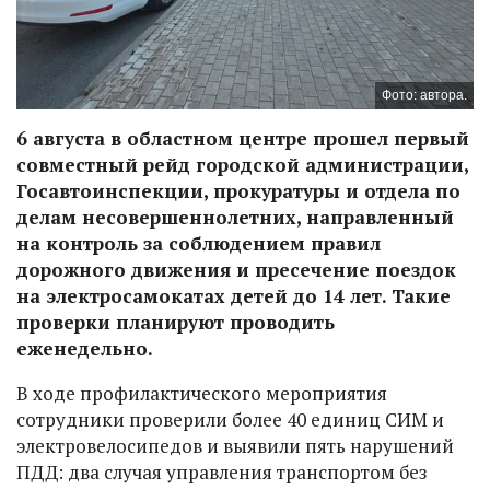
Фото: автора.
6 августа в областном центре прошел первый
совместный рейд городской администрации,
Госавтоинспекции, прокуратуры и отдела по
делам несовершеннолетних, направленный
на контроль за соблюдением правил
дорожного движения и пресечение поездок
на электросамокатах детей до 14 лет. Такие
проверки планируют проводить
еженедельно.
В ходе профилактического мероприятия
сотрудники проверили более 40 единиц СИМ и
электровелосипедов и выявили пять нарушений
ПДД: два случая управления транспортом без