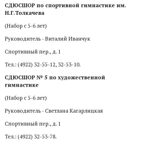
СДЮСШОР по спортивной гимнастике им.
Н.Г.Толкачева
(Набор с 5-6 лет)
Руководитель - Виталий Иванчук
Спортивный пер., д. 1
Тел.: (4922) 32-55-12, 32-53-10.
СДЮСШОР № 5 по художественной
гимнастике
(Набор с 5-6 лет)
Руководитель - Светлана Кагарлицкая
Спортивный пер., д. 1
Тел.: (4922) 32-53-78.