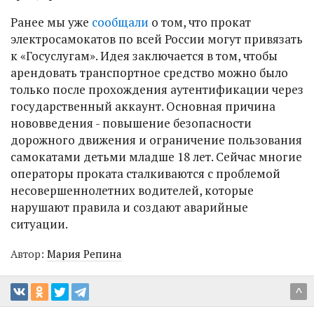
Ранее мы уже
сообщали
о том, что прокат
электросамокатов по всей России могут привязать
к «Госуслугам». Идея заключается в том, чтобы
арендовать транспортное средство можно было
только после прохождения аутентификации через
государственный аккаунт. Основная причина
нововведения - повышение безопасности
дорожного движения и ограничение пользования
самокатами детьми младше 18 лет. Сейчас многие
операторы проката сталкиваются с проблемой
несовершеннолетних водителей, которые
нарушают правила и создают аварийные
ситуации.
Автор:
Мария Репина
^