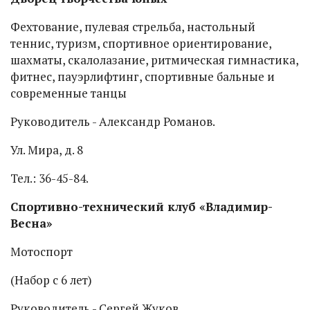
Фехтование, пулевая стрельба, настольный
теннис, туризм, спортивное ориентирование,
шахматы, скалолазание, ритмическая гимнастика,
фитнес, пауэрлифтинг, спортивные бальные и
современные танцы
Руководитель - Александр Романов.
Ул. Мира, д. 8
Тел.: 36-45-84.
Спортивно-технический клуб «Владимир-
Весна»
Мотоспорт
(Набор с 6 лет)
Руководитель - Сергей Жуков