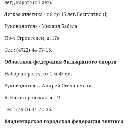
лет), каратэ (с 7 лет).
Легкая атлетика - с 8 до 15 лет. Бесплатно (!)
Руководитель - Михаил Бабела
Пр-т Строителей, д. 17а
Тел.: (4922) 44-37-13.
Областная федерация бильярдного спорта
Набор по росту: от 1 м 45 см.
Руководитель ‑ Андрей Степаненков.
Б. Нижегородская, д. 19
Тел.: (4922) 44-72-26.
Владимирская городская федерация тенниса