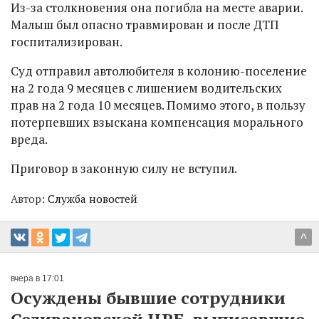
Из-за столкновения она погибла на месте аварии.
Малыш был опасно травмирован и после ДТП
госпитализирован.
Суд отправил автолюбителя в колонию-поселение
на 2 года 9 месяцев с лишением водительских
прав на 2 года 10 месяцев. Помимо этого, в пользу
потерпевших взыскана компенсация морального
вреда.
Приговор в законную силу не вступил.
Автор:
Служба новостей
^
вчера в 17:01
Осуждены бывшие сотрудники