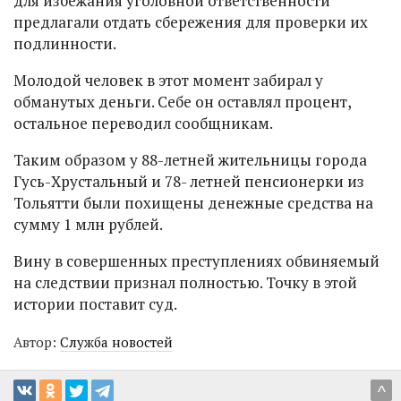
для избежания уголовной ответственности
предлагали отдать сбережения для проверки их
подлинности.
Молодой человек в этот момент забирал у
обманутых деньги. Себе он оставлял процент,
остальное переводил сообщникам.
Таким образом у 88-летней жительницы города
Гусь-Хрустальный и 78- летней пенсионерки из
Тольятти были похищены денежные средства на
сумму 1 млн рублей.
Вину в совершенных преступлениях обвиняемый
на следствии признал полностью. Точку в этой
истории поставит суд.
Автор:
Служба новостей
^