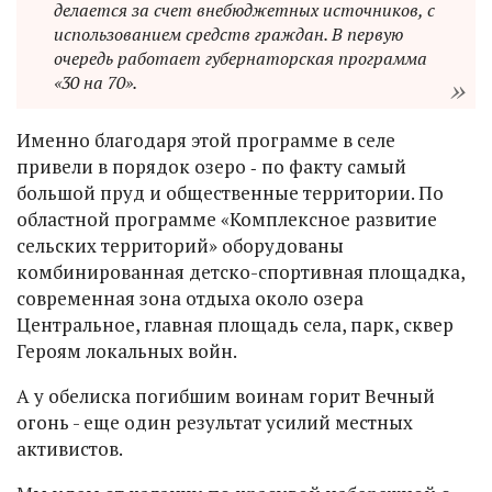
делается за счет внебюджетных источников, с
использованием средств граждан. В первую
очередь работает губернаторская программа
«30 на 70».
Именно благодаря этой программе в селе
привели в порядок озеро ‑ по факту самый
большой пруд и общественные территории. По
областной программе «Комплексное развитие
сельских территорий» оборудованы
комбинированная детско-спортивная площадка,
современная зона отдыха около озера
Центральное, главная площадь села, парк, сквер
Героям локальных войн.
А у обелиска погибшим воинам горит Вечный
огонь - еще один результат усилий местных
активистов.