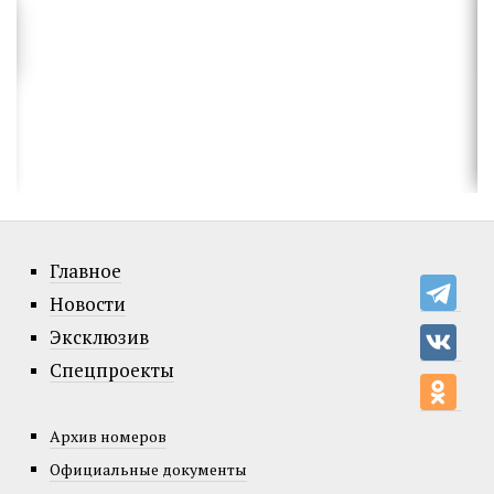
Главное
Новости
Эксклюзив
Спецпроекты
Архив номеров
Официальные документы