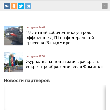
^
сегодня в 14:47
19-летний «обочечник» устроил
эффектное ДТП на федеральной
трассе во Владимире
сегодня в 12:57
Журналисты попытались раскрыть
секрет преображения села Фоминки
Новости партнеров