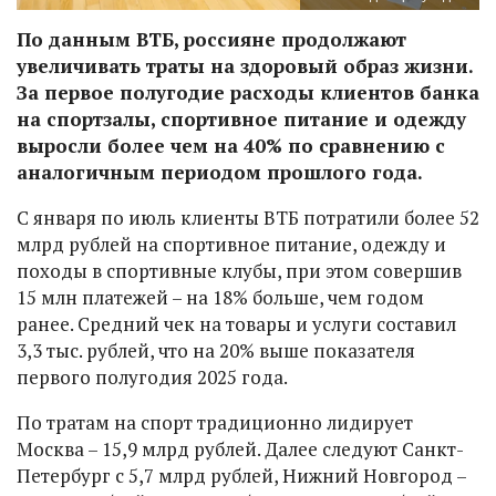
По данным ВТБ, россияне продолжают
увеличивать траты на здоровый образ жизни.
За первое полугодие расходы клиентов банка
на спортзалы, спортивное питание и одежду
выросли более чем на 40% по сравнению с
аналогичным периодом прошлого года.
С января по июль клиенты ВТБ потратили более 52
млрд рублей на спортивное питание, одежду и
походы в спортивные клубы, при этом совершив
15 млн платежей – на 18% больше, чем годом
ранее. Средний чек на товары и услуги составил
3,3 тыс. рублей, что на 20% выше показателя
первого полугодия 2025 года.
По тратам на спорт традиционно лидирует
Москва – 15,9 млрд рублей. Далее следуют Санкт-
Петербург с 5,7 млрд рублей, Нижний Новгород –