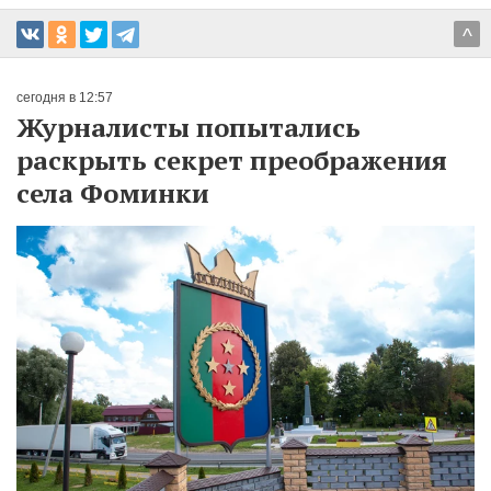
^
сегодня в 12:57
Журналисты попытались
раскрыть секрет преображения
села Фоминки