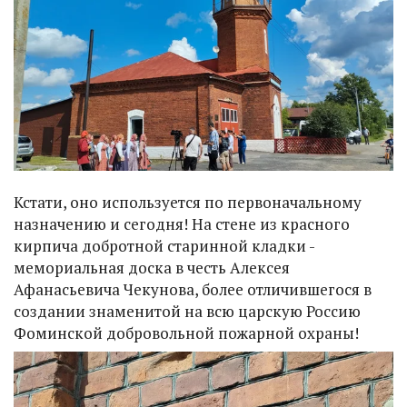
Кстати, оно используется по первоначальному
назначению и сегодня! На стене из красного
кирпича добротной старинной кладки -
мемориальная доска в честь Алексея
Афанасьевича Чекунова, более отличившегося в
создании знаменитой на всю царскую Россию
Фоминской добровольной пожарной охраны!