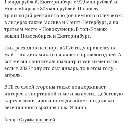
1 млрд рублей, Екатеринбург с 919 млн рублей и
Новосибирск с 803 млн рублей. По числу
транзакций рейтинг городов немного отличается:
в лидерах также Москва и Санкт-Петербург, а на
третьем месте – Новокузнецк. В топ-5 также
вошли Новосибирск и Екатеринбург.
Пик расходов на спорт в 2026 году пришелся на
май – эта динамика совпадает с прошлогодней. А
вот месяц с минимальными тратами изменился:
если в 2025 году это был январь, то в этом году –
апрель.
ВТБ со своей стороны также поддерживает
интерес к спортивной теме и выпустил дебетовую
карту в лимитированном дизайне с подписью
легендарного вратаря Льва Яшина.
Автор:
Служба новостей