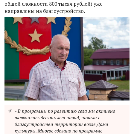
общей сложности 800 тысяч рублей) уже
направлены на благоустройство.
- В программы по развитию села мы активно
включились десять лет назад, начали с
благоустройства территории возле Дома
культуры. Многое сделано по программе