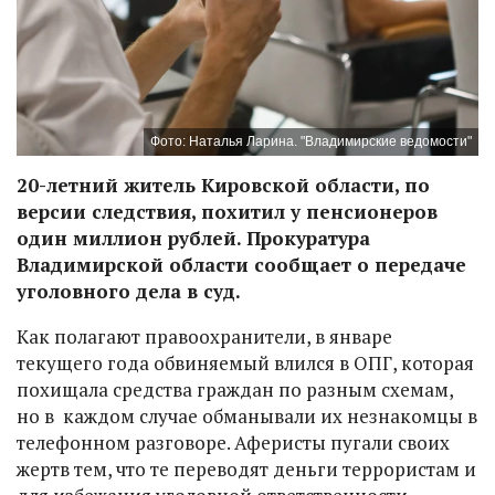
Фото: Наталья Ларина. "Владимирские ведомости"
20-летний житель Кировской области, по
версии следствия, похитил у пенсионеров
один миллион рублей. Прокуратура
Владимирской области сообщает о передаче
уголовного дела в суд.
Как полагают правоохранители, в январе
текущего года обвиняемый влился в ОПГ, которая
похищала средства граждан по разным схемам,
но в каждом случае обманывали их незнакомцы в
телефонном разговоре. Аферисты пугали своих
жертв тем, что те переводят деньги террористам и