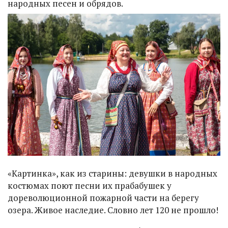
народных песен и обрядов.
«Картинка», как из старины: девушки в народных
костюмах поют песни их прабабушек у
дореволюционной пожарной части на берегу
озера. Живое наследие. Словно лет 120 не прошло!