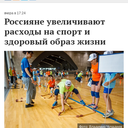
вчера в 17:24
Россияне увеличивают
расходы на спорт и
здоровый образ жизни
Фото: Владимир Чучадеев