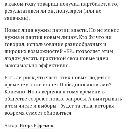
в каком году товарищ получил партбилет, а то,
результативен ли он, популярен (или не
запачкан).
Новые лица нужны партии власти. Но не менее
нужна и партия новым лицам. Кто бы что ни
говорил, использование разнообразных и
широких возможностей «ЕР» позволяет этим
людям делать практикой свои новые идеи
максимально эффективно.
Есть ли риск, что часть этих новых людей со
временем тоже станет Победоносиковыми?
Конечно! Но наверняка к тому времени в
обществе созреют новые запросы. А выигрывать -
в том числе и выборы - будет та сила, которая
вовремя сумеет обновиться.
Автор:
Игорь Ефремов