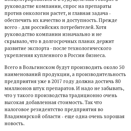
руководстве компании, спрос на препараты
против онкологии растет, и главная задача ‑
обеспечить их качество и доступность. Прежде
всего ‑ для российских потребителей. Хотя
руководство компании изначально и не
скрывало, что в долгосрочных планах держит
развитие экспорта - после технологического
укрепления купленного в России бизнеса.
Всего в Вольгинском будут производить около 50
наименований продукции, а производительность
предприятия уже в 2017 году должна достичь 80
миллионов штук препаратов. И надо не забывать,
что у такого производства традиционно очень
высокая добавленная стоимость. Так что
налоговое резидентство предприятия во
Владимирской области ‑ еще одна очень хорошая
новость.