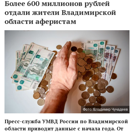
Более 600 миллионов рублей
отдали жители Владимирской
области аферистам
Фото: Владимир Чучадеев
Пресс-служба УМВД России по Владимирской
области приводит данные с начала года. От