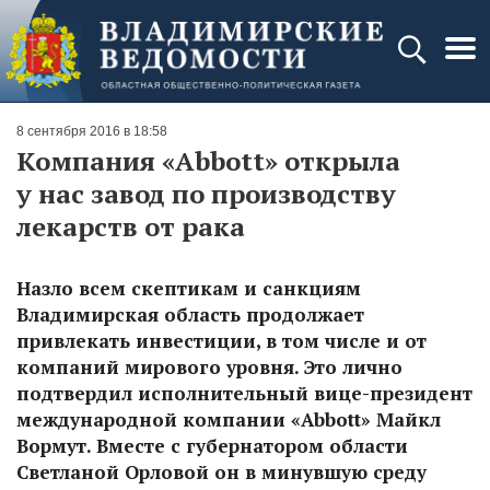
8 сентября 2016 в 18:58
Компания «Abbott» открыла
у нас завод по производству
лекарств от рака
Назло всем скептикам и санкциям
Владимирская область продолжает
привлекать инвестиции, в том числе и от
компаний мирового уровня. Это лично
подтвердил исполнительный вице-президент
международной компании «Abbott» Майкл
Вормут. Вместе с губернатором области
Светланой Орловой он в минувшую среду