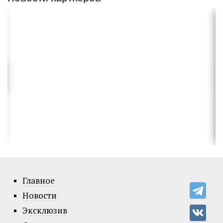
Главное
Новости
Эксклюзив