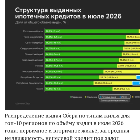
Распределение выдач Сбера по типам жилья для
топ-10 регионов по объёму выдач в июле 2026
года: первичное и вторичное жильё, загородная
недвижимость, нецелевой кредит под залог