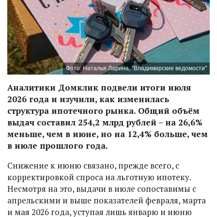
Фото: Наталья Ларина, "Владимирские ведомости"
Аналитики Домклик подвели итоги июля
2026 года и изучили, как изменилась
структура ипотечного рынка. Общий объём
выдач составил 254,2 млрд рублей – на 26,6%
меньше, чем в июне, но на 12,4% больше, чем
в июле прошлого года.
Снижение к июню связано, прежде всего, с
корректировкой спроса на льготную ипотеку.
Несмотря на это, выдачи в июле сопоставимы с
апрельскими и выше показателей февраля, марта
и мая 2026 года, уступая лишь январю и июню