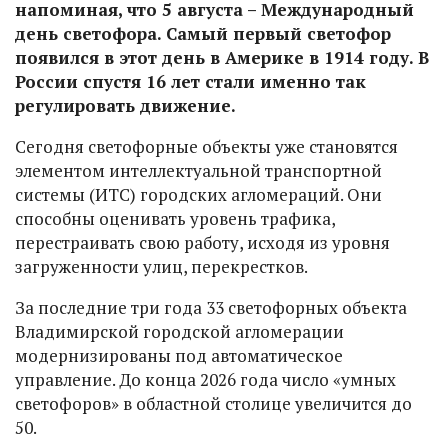
напоминая, что 5 августа – Международный
день светофора. Самый первый светофор
появился в этот день в Америке в 1914 году. В
России спустя 16 лет стали именно так
регулировать движение.
Сегодня светофорные объекты уже становятся
элементом интеллектуальной транспортной
системы (ИТС) городских агломераций. Они
способны оценивать уровень трафика,
перестраивать свою работу, исходя из уровня
загруженности улиц, перекрестков.
За последние три года 33 светофорных объекта
Владимирской городской агломерации
модернизированы под автоматическое
управление. До конца 2026 года число «умных
светофоров» в областной столице увеличится до
50.