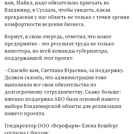
вам, Майкл, надо обязательно приехать во
Владимир, в Суздаль, чтобы увидеть, какая
прекрасная у нас область не только с точки зрения
комфортности ведения бизнеса.
Вормут, в свою очередь, отметил, что новое
предприятие ‑ это результат труда не только
инвестора, но всей команды губернатора,
поддержавшей этот проект:
- Спасибо вам, Светлана Юрьевна, за поддержку.
Должен сказать, что администрация тоже
выполнила все свои обязательства по
долгосрочному сотрудничеству. Скажу больше:
именно поддержка АВО была основой нашего
выбора Владимирской области для реализации
нашего проекта.
Гендиректор ООО «Верофарм» Елена Бушберг
согласна с боссом: