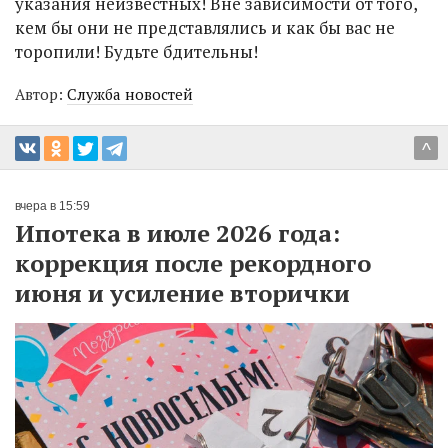
указания неизвестных! Вне зависимости от того,
кем бы они не представлялись и как бы вас не
торопили! Будьте бдительны!
Автор:
Служба новостей
^
вчера в 15:59
Ипотека в июле 2026 года:
коррекция после рекордного
июня и усиление вторички