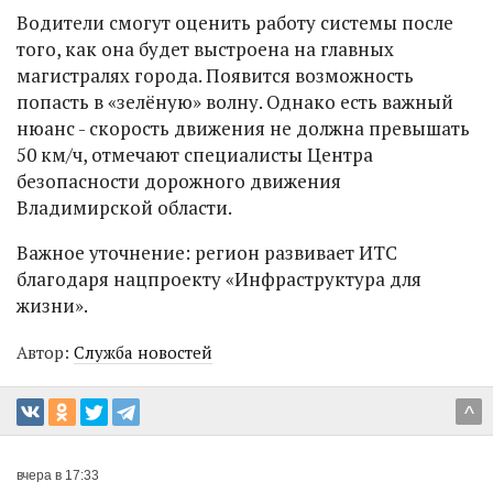
Водители смогут оценить работу системы после
того, как она будет выстроена на главных
магистралях города. Появится возможность
попасть в «зелёную» волну. Однако есть важный
нюанс - скорость движения не должна превышать
50 км/ч, отмечают специалисты Центра
безопасности дорожного движения
Владимирской области.
Важное уточнение: регион развивает ИТС
благодаря нацпроекту «Инфраструктура для
жизни».
Автор:
Служба новостей
^
вчера в 17:33