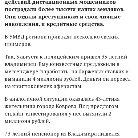
действий дистанционных мошенников
пострадали более тысячи наших земляков.
Они отдали преступникам и свои личные
накопления, и кредитные средства.
В УМВД региона приводят несколько свежих
примеров.
Так, 3 августа к полицейским пришел 33-летний
владимирец. Ему неизвестные предложили в
мессенджере "заработать" на биржевых ставках и
выманили 4 миллиона рублей. Деньги он перевел
на криптокошелек аферистам.
В аналогичной ситуации оказалась 43-летняя
жительница города Коврова. Под предлогом
онлайн-инвестирования у нее вытянули 2
миллиона рублей.
73-летний пенсионер из Владимира лишился