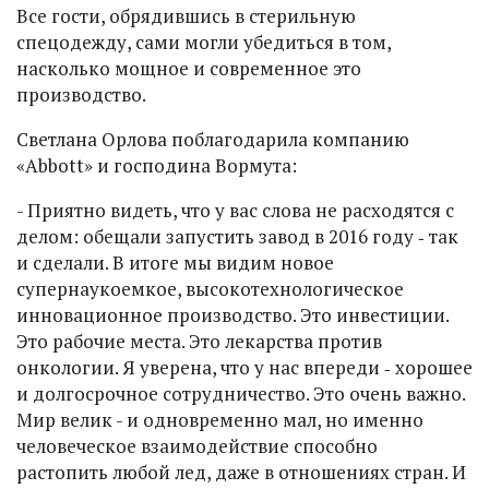
Все гости, обрядившись в стерильную
спецодежду, сами могли убедиться в том,
насколько мощное и современное это
производство.
Светлана Орлова поблагодарила компанию
«Abbott» и господина Вормута:
- Приятно видеть, что у вас слова не расходятся с
делом: обещали запустить завод в 2016 году ‑ так
и сделали. В итоге мы видим новое
супернаукоемкое, высокотехнологическое
инновационное производство. Это инвестиции.
Это рабочие места. Это лекарства против
онкологии. Я уверена, что у нас впереди ‑ хорошее
и долгосрочное сотрудничество. Это очень важно.
Мир велик - и одновременно мал, но именно
человеческое взаимодействие способно
растопить любой лед, даже в отношениях стран. И