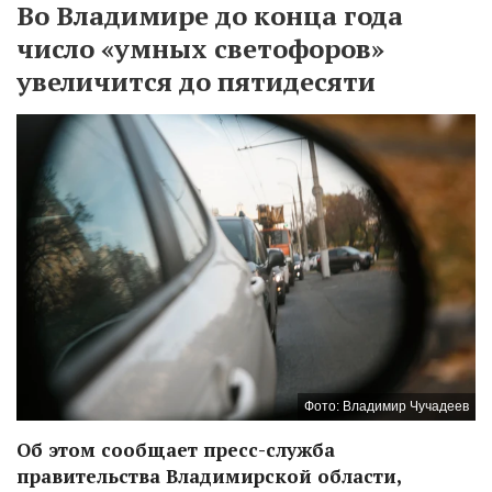
Во Владимире до конца года
число «умных светофоров»
увеличится до пятидесяти
Фото: Владимир Чучадеев
Об этом сообщает пресс-служба
правительства Владимирской области,