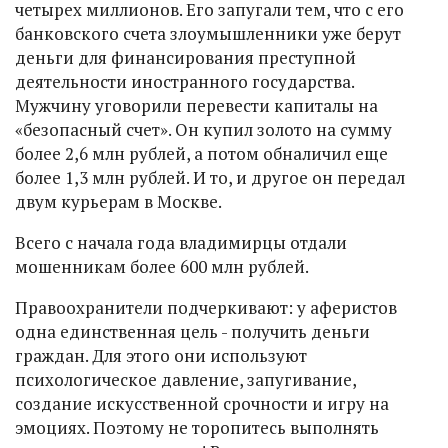
четырех миллионов. Его запугали тем, что с его
банковского счета злоумышленники уже берут
деньги для финансирования преступной
деятельности иностранного государства.
Мужчину уговорили перевести капиталы на
«безопасный счет». Он купил золото на сумму
более 2,6 млн рублей, а потом обналичил еще
более 1,3 млн рублей. И то, и другое он передал
двум курьерам в Москве.
Всего с начала года владимирцы отдали
мошенникам более 600 млн рублей.
Правоохранители подчеркивают: у аферистов
одна единственная цель - получить деньги
граждан. Для этого они используют
психологическое давление, запугивание,
создание искусственной срочности и игру на
эмоциях. Поэтому не торопитесь выполнять