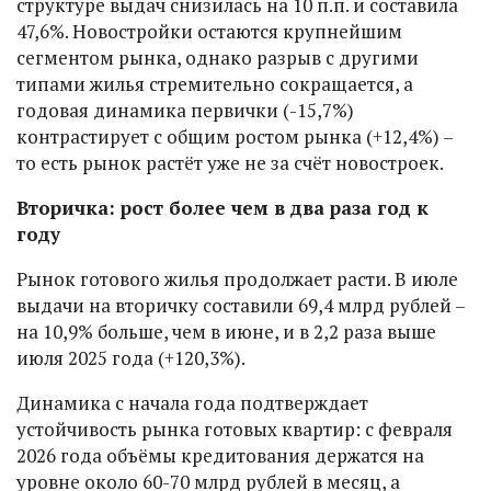
структуре выдач снизилась на 10 п.п. и составила
47,6%. Новостройки остаются крупнейшим
сегментом рынка, однако разрыв с другими
типами жилья стремительно сокращается, а
годовая динамика первички (-15,7%)
контрастирует с общим ростом рынка (+12,4%) –
то есть рынок растёт уже не за счёт новостроек.
Вторичка: рост более чем в два раза год к
году
Рынок готового жилья продолжает расти. В июле
выдачи на вторичку составили 69,4 млрд рублей –
на 10,9% больше, чем в июне, и в 2,2 раза выше
июля 2025 года (+120,3%).
Динамика с начала года подтверждает
устойчивость рынка готовых квартир: с февраля
2026 года объёмы кредитования держатся на
уровне около 60-70 млрд рублей в месяц, а