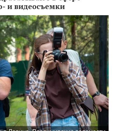
о- и видеосъемки