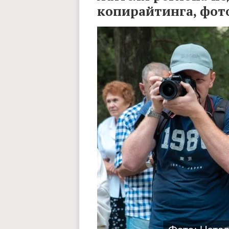
копирайтинга, фот