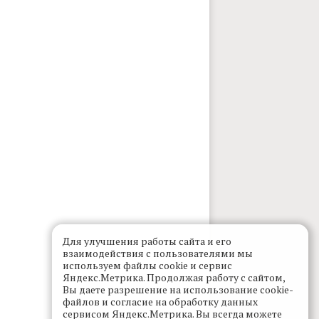
Для улучшения работы сайта и его
взаимодействия с пользователями мы
используем файлы cookie и сервис
Яндекс.Метрика. Продолжая работу с сайтом,
Вы даете разрешение на использование cookie-
файлов и согласие на обработку данных
сервисом Яндекс.Метрика. Вы всегда можете