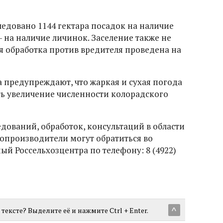
следовано 1144 гектара посадок на наличие
- на наличие личинок. Заселение также не
 обработка против вредителя проведена на
 предупреждают, что жаркая и сухая погода
ть увеличение численности колорадского
дований, обработок, консультаций в области
опроизводители могут обратиться во
 Россельхозцентра по телефону: 8 (4922)
тексте? Выделите её и нажмите Ctrl + Enter.
^