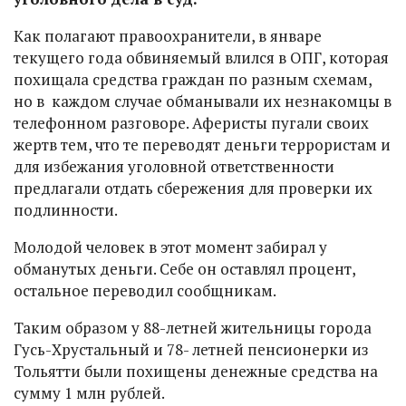
Как полагают правоохранители, в январе
текущего года обвиняемый влился в ОПГ, которая
похищала средства граждан по разным схемам,
но в каждом случае обманывали их незнакомцы в
телефонном разговоре. Аферисты пугали своих
жертв тем, что те переводят деньги террористам и
для избежания уголовной ответственности
предлагали отдать сбережения для проверки их
подлинности.
Молодой человек в этот момент забирал у
обманутых деньги. Себе он оставлял процент,
остальное переводил сообщникам.
Таким образом у 88-летней жительницы города
Гусь-Хрустальный и 78- летней пенсионерки из
Тольятти были похищены денежные средства на
сумму 1 млн рублей.