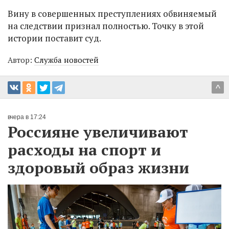
Вину в совершенных преступлениях обвиняемый
на следствии признал полностью. Точку в этой
истории поставит суд.
Автор:
Служба новостей
^
вчера в 17:24
Россияне увеличивают
расходы на спорт и
здоровый образ жизни