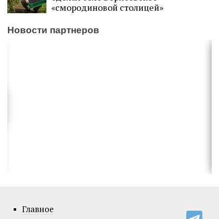
«смородиновой столицей»
Новости партнеров
Главное