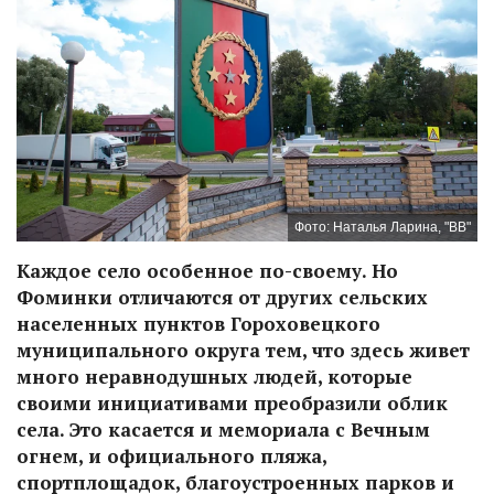
Фото: Наталья Ларина, "ВВ"
Каждое село особенное по-своему. Но
Фоминки отличаются от других сельских
населенных пунктов Гороховецкого
муниципального округа тем, что здесь живет
много неравнодушных людей, которые
своими инициативами преобразили облик
села. Это касается и мемориала с Вечным
огнем, и официального пляжа,
спортплощадок, благоустроенных парков и