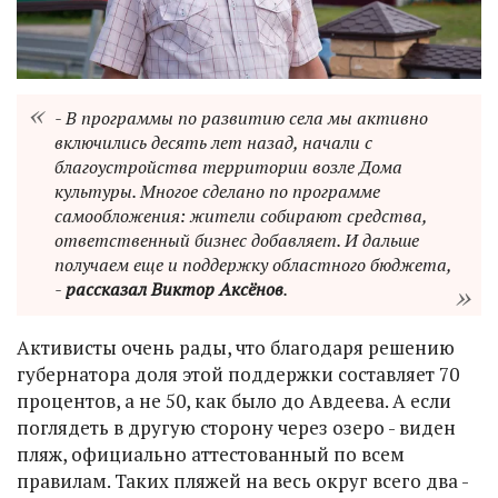
- В программы по развитию села мы активно
включились десять лет назад, начали с
благоустройства территории возле Дома
культуры. Многое сделано по программе
самообложения: жители собирают средства,
ответственный бизнес добавляет. И дальше
получаем еще и поддержку областного бюджета,
-
рассказал Виктор Аксёнов
.
Активисты очень рады, что благодаря решению
губернатора доля этой поддержки составляет 70
процентов, а не 50, как было до Авдеева. А если
поглядеть в другую сторону через озеро - виден
пляж, официально аттестованный по всем
правилам. Таких пляжей на весь округ всего два -