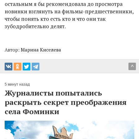
остальным я бы рекомендовала до просмотра
новинки взглянуть на фильмы-предшественники,
чтобы понять кто есть кто и что они так
зубодробительно делят.
Автор:
Марина Киселева
^
5 минут назад
Журналисты попытались
раскрыть секрет преображения
села Фоминки