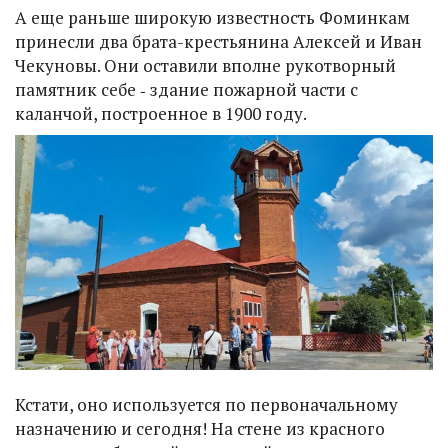
А еще раньше широкую известность Фоминкам
принесли два брата-крестьянина Алексей и Иван
Чекуновы. Они оставили вполне рукотворный
памятник себе ‑ здание пожарной части с
каланчой, построенное в 1900 году.
Кстати, оно используется по первоначальному
назначению и сегодня! На стене из красного