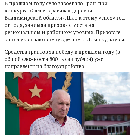
В прошлом году село завоевало Гран-при
конкурса «Самая красивая деревня
Владимирской области». Шло к этому успеху год
от года, занимая призовые места на
региональном и районном уровнях. Призовые
знаки украшают стену здешнего Дома культуры.
Средства грантов за победу в прошлом году (в
общей сложности 800 тысяч рублей) уже
направлены на благоустройство.