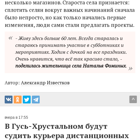
несколько магазинов. Староста села признается:
сплотить селян вокруг важных начинаний сначала
было непросто, но как только начались первые
изменения, люди сами стали предлагать проекты.
- Живу здесь больше 60 лет. Всегда старалась и
стараюсь принимать участие в субботниках и
мероприятиях. Ходим с дочкой на все праздники.
Очень нравится, что всё так красиво стало, ‑
поделилась жительница села Наталья Фоминых
.
Автор:
Александр Известков
^
вчера в 17:55
В Гусь-Хрустальном будут
судить курьера дистанционных