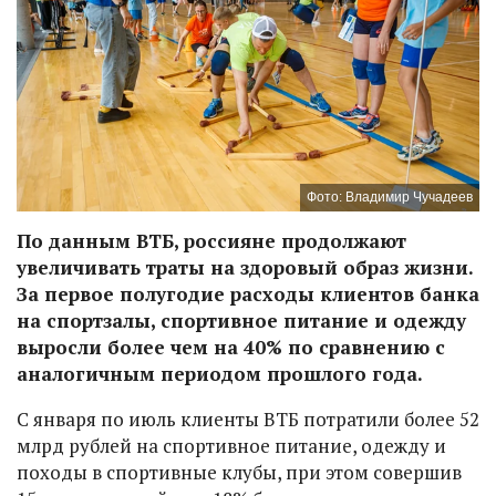
Фото: Владимир Чучадеев
По данным ВТБ, россияне продолжают
увеличивать траты на здоровый образ жизни.
За первое полугодие расходы клиентов банка
на спортзалы, спортивное питание и одежду
выросли более чем на 40% по сравнению с
аналогичным периодом прошлого года.
С января по июль клиенты ВТБ потратили более 52
млрд рублей на спортивное питание, одежду и
походы в спортивные клубы, при этом совершив