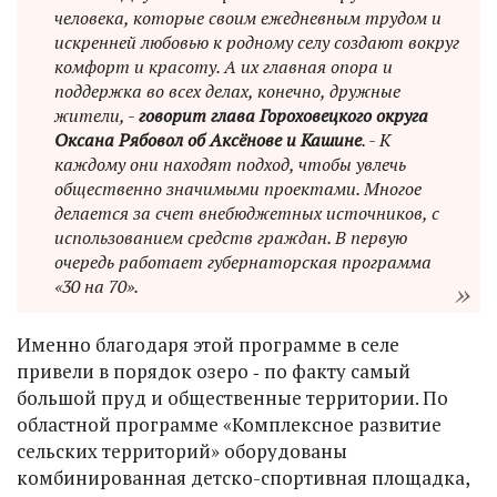
человека, которые своим ежедневным трудом и
искренней любовью к родному селу создают вокруг
комфорт и красоту. А их главная опора и
поддержка во всех делах, конечно, дружные
жители, -
говорит глава Гороховецкого округа
Оксана Рябовол об Аксёнове и Кашине
. - К
каждому они находят подход, чтобы увлечь
общественно значимыми проектами. Многое
делается за счет внебюджетных источников, с
использованием средств граждан. В первую
очередь работает губернаторская программа
«30 на 70».
Именно благодаря этой программе в селе
привели в порядок озеро ‑ по факту самый
большой пруд и общественные территории. По
областной программе «Комплексное развитие
сельских территорий» оборудованы
комбинированная детско-спортивная площадка,