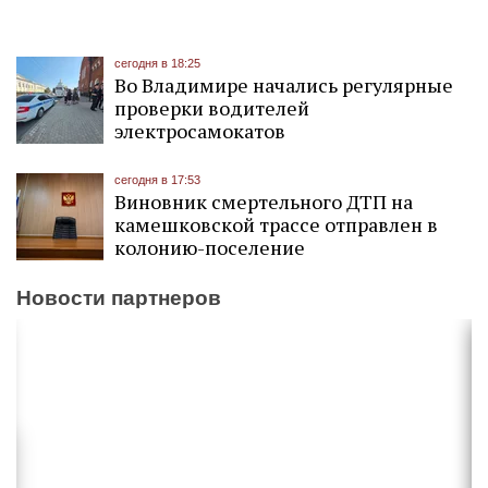
сегодня в 18:25
Во Владимире начались регулярные
проверки водителей
электросамокатов
сегодня в 17:53
Виновник смертельного ДТП на
камешковской трассе отправлен в
колонию-поселение
Новости партнеров