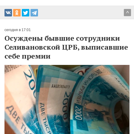
^
сегодня в 17:01
Осуждены бывшие сотрудники
Селивановской ЦРБ, выписавшие
себе премии