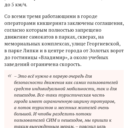
до 5 км/ч.
Со всеми тремя работающими в городе
операторами кикшеринга заключены соглашения,
согласно которым полностью запрещено
движение самокатов в парках, скверах, на
мемориальных комплексах, улице Георгиевской,
в парке Липки и в центре города от Золотых ворот
до гостиницы «Владимир», а около учебных
заведений ограничена скорость.
– Это всё нужно в первую очередь для
безопасности движения как самих пользователей
средств индивидуальной мобильности, так и для
пешеходов. Все-таки туристическая часть
города имеет ограниченную ширину тротуаров,
а поток туристов и местных жителей очень
большой. И чтобы разделить потоки
пользователей СИМ и пешеходов, мы пришли к
таким вынужденным мерам, – пояснил цель