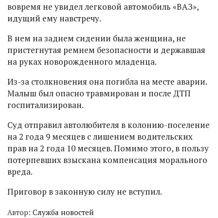
вовремя не увидел легковой автомобиль «ВАЗ»,
идущий ему навстречу.
В нем на заднем сидении была женщина, не
пристегнутая ремнем безопасности и державшая
на руках новорожденного младенца.
Из-за столкновения она погибла на месте аварии.
Малыш был опасно травмирован и после ДТП
госпитализирован.
Суд отправил автолюбителя в колонию-поселение
на 2 года 9 месяцев с лишением водительских
прав на 2 года 10 месяцев. Помимо этого, в пользу
потерпевших взыскана компенсация морального
вреда.
Приговор в законную силу не вступил.
Автор:
Служба новостей