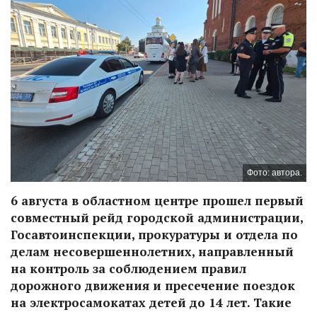
Фото: автора.
6 августа в областном центре прошел первый
совместный рейд городской администрации,
Госавтоинспекции, прокуратуры и отдела по
делам несовершеннолетних, направленный
на контроль за соблюдением правил
дорожного движения и пресечение поездок
на электросамокатах детей до 14 лет. Такие