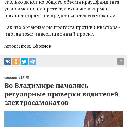
сколько денег из общего объема краудфандинга
ушло именно на протест, а сколько в карман
организаторам - не представляется возможным.
Так что организация протеста против инвестора -
иногда тоже инвестиционный проект.
Автор:
Игорь Ефремов
^
сегодня в 18:25
Во Владимире начались
регулярные проверки водителей
электросамокатов