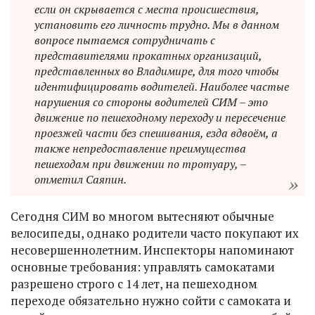
если он скрывается с места происшествия,
установить его личность трудно. Мы в данном
вопросе пытаемся сотрудничать с
представителями прокатных организаций,
представленных во Владимире, для того чтобы
идентифицировать водителей. Наиболее частые
нарушения со стороны водителей СИМ – это
движение по пешеходному переходу и пересечение
проезжей части без спешивания, езда вдвоём, а
также непредоставление преимущества
пешеходам при движении по тротуару, –
отметил Саяпин.
Сегодня СИМ во многом вытесняют обычные
велосипеды, однако родители часто покупают их
несовершеннолетним. Инспекторы напоминают
основные требования: управлять самокатами
разрешено строго с 14 лет, на пешеходном
переходе обязательно нужно сойти с самоката и