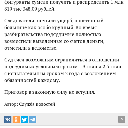
фигуранты сумели получить и распределить 1 млн
819 тыс 348,09 рублей.
Следователи оценили ущерб, нанесенный
больнице как особо крупный. Во время
разбирательства подсудимые полностью
возместили выведенные со счетов деньги,
отметили в ведомстве.
Суд счел возможным ограничиться в отношении
подсудимых условным сроком - 3 года и 2,5 года
с испытательным сроком 2 года с возложением
обязанностей каждому.
Приговор в законную силу не вступил.
Автор:
Служба новостей
^