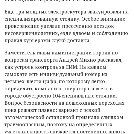
Еще три мощных электроскутера эвакуировали на
специализированную стоянку. Особое внимание
проверяющие уделяли пресечению поездок
несовершеннолетних, езде вдвоем и соблюдению
правил курьерами служб доставки.
Заместитель главы администрации города по
вопросам транспорта Андрей Михно рассказал,
как устроен контроль за СИМ. На каждом
самокате есть индивидуальный номер из
четырех-шести цифр, по которому легко
определить компанию-оператора, а всего в
городе обустроено 104 специальные стоянки.
Вопрос безопасности на пешеходных переходах
пока решают плавно: вариант с резкой
автоматической остановкой признали слишком
травмоопасным, поэтому на определенных
участках скорость снижается постепенно, вплоть