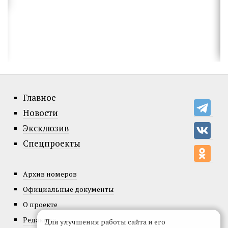
Главное
Новости
Эксклюзив
Спецпроекты
Архив номеров
Официальные документы
О проекте
Редакция
Для улучшения работы сайта и его