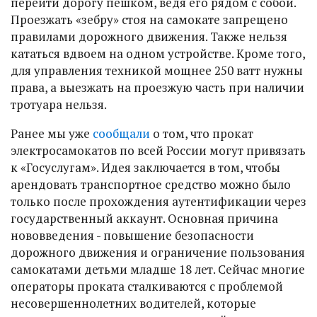
перейти дорогу пешком, ведя его рядом с собой.
Проезжать «зебру» стоя на самокате запрещено
правилами дорожного движения. Также нельзя
кататься вдвоем на одном устройстве. Кроме того,
для управления техникой мощнее 250 ватт нужны
права, а выезжать на проезжую часть при наличии
тротуара нельзя.
Ранее мы уже
сообщали
о том, что прокат
электросамокатов по всей России могут привязать
к «Госуслугам». Идея заключается в том, чтобы
арендовать транспортное средство можно было
только после прохождения аутентификации через
государственный аккаунт. Основная причина
нововведения - повышение безопасности
дорожного движения и ограничение пользования
самокатами детьми младше 18 лет. Сейчас многие
операторы проката сталкиваются с проблемой
несовершеннолетних водителей, которые