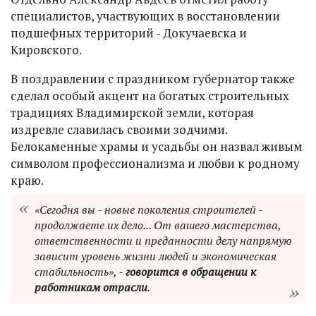
специалистов, участвующих в восстановлении
подшефных территорий - Докучаевска и
Кировского.
В поздравлении с праздником губернатор также
сделал особый акцент на богатых строительных
традициях Владимирской земли, которая
издревле славилась своими зодчими.
Белокаменные храмы и усадьбы он назвал живым
символом профессионализма и любви к родному
краю.
«Сегодня вы - новые поколения строителей -
продолжаете их дело... От вашего мастерства,
ответственности и преданности делу напрямую
зависит уровень жизни людей и экономическая
стабильность», -
говорится в обращении к
работникам отрасли
.