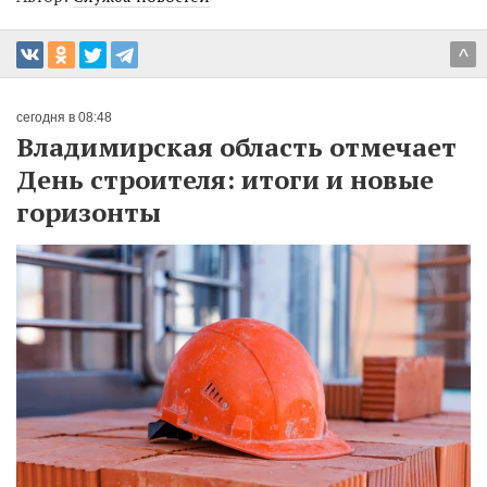
^
сегодня в 08:48
Владимирская область отмечает
День строителя: итоги и новые
горизонты