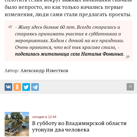
было непросто, но как только начались первые
изменения, люди сами стали предлагать проекты.
- Живу здесь больше 60 лет. Всегда старалась и
стараюсь принимать участие в субботниках и
мероприятиях. Ходим с дочкой на все праздники.
Очень нравится, что всё так красиво стало, ‑
поделилась жительница села Наталья Фоминых
.
Автор:
Александр Известков
^
сегодня в 12:44
В субботу во Владимирской области
утонули два человека