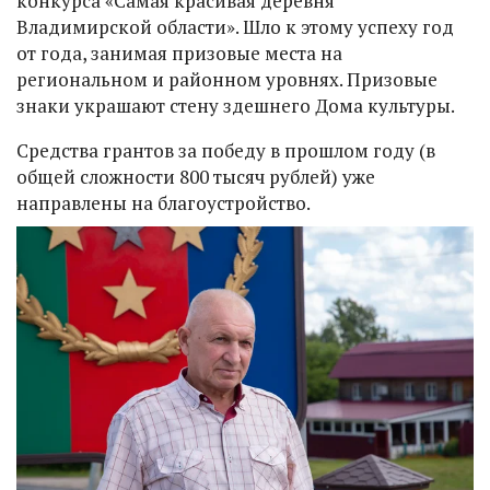
конкурса «Самая красивая деревня
Владимирской области». Шло к этому успеху год
от года, занимая призовые места на
региональном и районном уровнях. Призовые
знаки украшают стену здешнего Дома культуры.
Средства грантов за победу в прошлом году (в
общей сложности 800 тысяч рублей) уже
направлены на благоустройство.