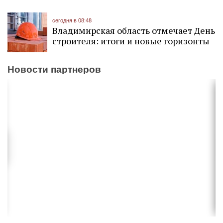
сегодня в 08:48
Владимирская область отмечает День
строителя: итоги и новые горизонты
Новости партнеров