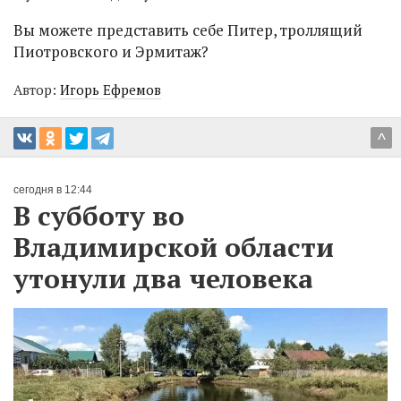
Вы можете представить себе Питер, троллящий
Пиотровского и Эрмитаж?
Автор:
Игорь Ефремов
^
сегодня в 12:44
В субботу во
Владимирской области
утонули два человека