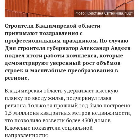
Фото: Кристина Ситникова, "ВВ"
Строители Владимирской области
принимают поздравления с
профессиональным праздником. По случаю
Дня строителя губернатор Александр Авдеев
подвел итоги работы комплекса, которые
демонстрируют уверенный рост объёмов
строек и масштабные преобразования в
регионе.
Владимирская область удерживает высокую
планку по вводу жилья, подчеркнул глава
региона. Только за прошлый год было построено
1,5 миллиона квадратных метров недвижимости,
что позволило возвести более 4300 домов.
Ключевые показатели социальной
направленности: