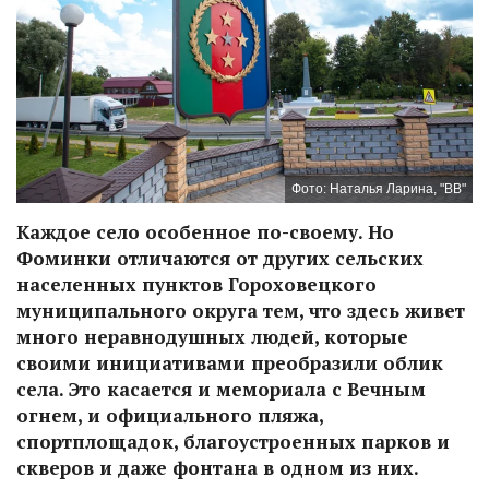
Фото: Наталья Ларина, "ВВ"
Каждое село особенное по-своему. Но
Фоминки отличаются от других сельских
населенных пунктов Гороховецкого
муниципального округа тем, что здесь живет
много неравнодушных людей, которые
своими инициативами преобразили облик
села. Это касается и мемориала с Вечным
огнем, и официального пляжа,
спортплощадок, благоустроенных парков и
скверов и даже фонтана в одном из них.