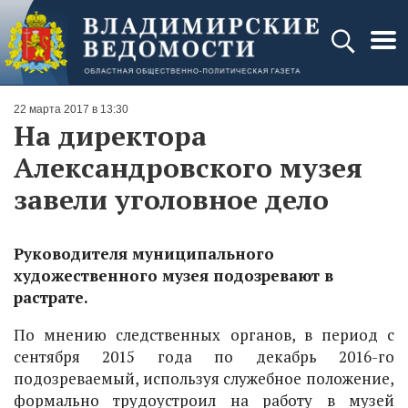
22 марта 2017 в 13:30
На директора
Александровского музея
завели уголовное дело
Руководителя муниципального
художественного музея подозревают в
растрате.
По мнению следственных органов, в период с
сентября 2015 года по декабрь 2016-го
подозреваемый, используя служебное положение,
формально трудоустроил на работу в музей