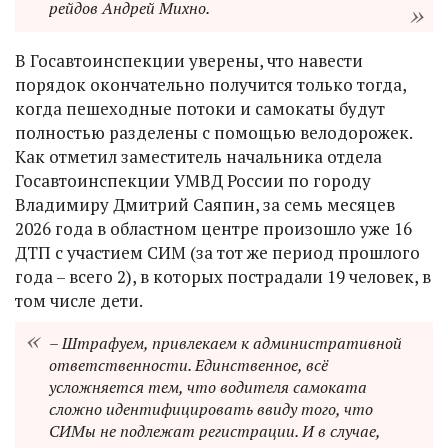
рейдов Андрей Михно.
В Госавтоинспекции уверены, что навести
порядок окончательно получится только тогда,
когда пешеходные потоки и самокаты будут
полностью разделены с помощью велодорожек.
Как отметил заместитель начальника отдела
Госавтоинспекции УМВД России по городу
Владимиру Дмитрий Саяпин, за семь месяцев
2026 года в областном центре произошло уже 16
ДТП с участием СИМ (за тот же период прошлого
года – всего 2), в которых пострадали 19 человек, в
том числе дети.
– Штрафуем, привлекаем к административной
ответственности. Единственное, всё
усложняется тем, что водителя самоката
сложно идентифицировать ввиду того, что
СИМы не подлежат регистрации. И в случае,