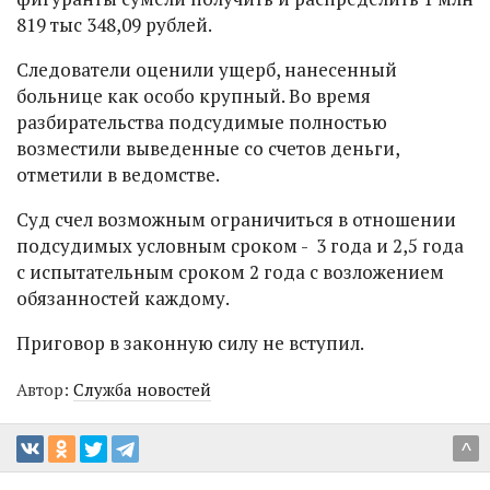
819 тыс 348,09 рублей.
Следователи оценили ущерб, нанесенный
больнице как особо крупный. Во время
разбирательства подсудимые полностью
возместили выведенные со счетов деньги,
отметили в ведомстве.
Суд счел возможным ограничиться в отношении
подсудимых условным сроком - 3 года и 2,5 года
с испытательным сроком 2 года с возложением
обязанностей каждому.
Приговор в законную силу не вступил.
Автор:
Служба новостей
^