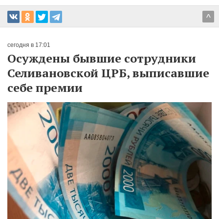
^
сегодня в 17:01
Осуждены бывшие сотрудники
Селивановской ЦРБ, выписавшие
себе премии