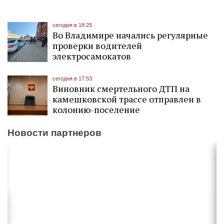
сегодня в 18:25
Во Владимире начались регулярные
проверки водителей
электросамокатов
сегодня в 17:53
Виновник смертельного ДТП на
камешковской трассе отправлен в
колонию-поселение
Новости партнеров