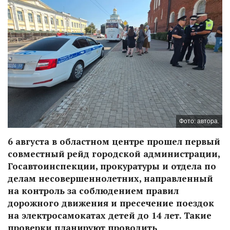
Фото: автора.
6 августа в областном центре прошел первый
совместный рейд городской администрации,
Госавтоинспекции, прокуратуры и отдела по
делам несовершеннолетних, направленный
на контроль за соблюдением правил
дорожного движения и пресечение поездок
на электросамокатах детей до 14 лет. Такие
проверки планируют проводить