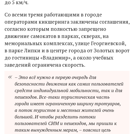
до 5 км/ч.
Со всеми тремя работающими в городе
операторами кикшеринга заключены соглашения,
согласно которым полностью запрещено
движение самокатов в парках, скверах, на
мемориальных комплексах, улице Георгиевской,
в парке Липки и в центре города от Золотых ворот
до гостиницы «Владимир», а около учебных
заведений ограничена скорость.
– Это всё нужно в первую очередь для
безопасности движения как самих пользователей
средств индивидуальной мобильности, так и для
пешеходов. Все-таки туристическая часть
города имеет ограниченную ширину тротуаров,
а поток туристов и местных жителей очень
большой. И чтобы разделить потоки
пользователей СИМ и пешеходов, мы пришли к
таким вынужденным мерам, – пояснил цель