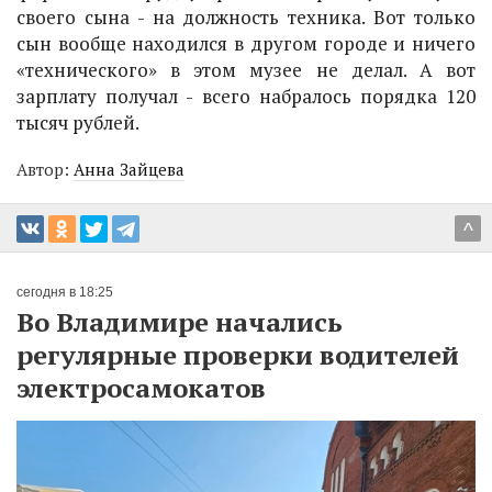
своего сына - на должность техника. Вот только
сын вообще находился в другом городе и ничего
«технического» в этом музее не делал. А вот
зарплату получал - всего набралось порядка 120
тысяч рублей.
Автор:
Анна Зайцева
^
сегодня в 18:25
Во Владимире начались
регулярные проверки водителей
электросамокатов