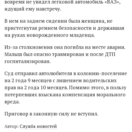
вовремя не увидел легковой автомобиль «ВАЗ»,
идущий ему навстречу.
В нем на заднем сидении была женщина, не
пристегнутая ремнем безопасности и державшая
на руках новорожденного младенца.
Из-за столкновения она погибла на месте аварии.
Малыш был опасно травмирован и после ДТП
госпитализирован.
Суд отправил автолюбителя в колонию-поселение
на 2 года 9 месяцев с лишением водительских
прав на 2 года 10 месяцев. Помимо этого, в пользу
потерпевших взыскана компенсация морального
вреда.
Приговор в законную силу не вступил.
Автор:
Служба новостей