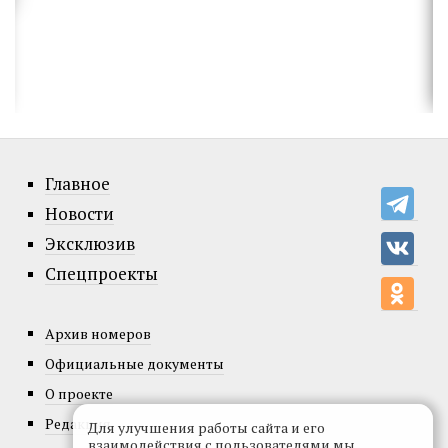
Главное
Новости
Эксклюзив
Спецпроекты
Архив номеров
Официальные документы
О проекте
Редакция
Для улучшения работы сайта и его
взаимодействия с пользователями мы