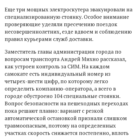
Еще три мощных электроскутера эвакуировали на
специализированную стоянку. Особое внимание
проверяющие уделяли пресечению поездок
несовершеннолетних, езде вдвоем и соблюдению
правил курьерами служб доставки.
Заместитель главы администрации города по
вопросам транспорта Андрей Михно рассказал,
как устроен контроль за СИМ. На каждом
самокате есть индивидуальный номер из
четырех-шести цифр, по которому легко
определить компанию-оператора, а всего в
городе обустроено 104 специальные стоянки.
Вопрос безопасности на пешеходных переходах
пока решают плавно: вариант с резкой
автоматической остановкой признали слишком
травмоопасным, поэтому на определенных
участках скорость снижается постепенно, вплоть