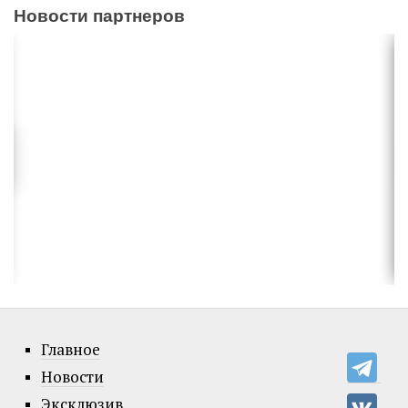
Новости партнеров
Главное
Новости
Эксклюзив