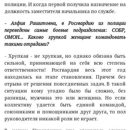
полиции. И когда первой получила назначение на
должность заместителя начальника по службе.
- Алфия Рашитовна, в Росгвардию из полиции
переведены самые боевые подразделения: СОБР,
ОМОН... Каково хрупкой женщине командовать
такими отрядами?
- Хрупкая - не хрупкая, но однако обязана быть
сильной, принимающей на себя всю степень
ответственности! Росгвардия весь этот год
находилась на этапе становления. Причем без
отрыва от решения повседневных задач. В такой
ситуации кому угодно было бы сложно, без
разницы, мужчина это или женщина. Но если
коллективу удается быть единой командой,
союзниками и помощниками друг друга, то пол
руководителя никакой роли не играет.