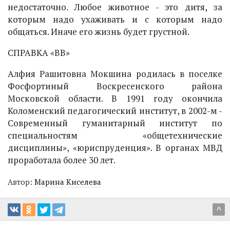
недостаточно. Любое животное - это дитя, за
которым надо ухаживать и с которым надо
общаться. Иначе его жизнь будет грустной.
СПРАВКА «ВВ»
Алфия Рашитовна Мокшина родилась в поселке
Фосфортиный Воскресенского района
Московской области. В 1991 году окончила
Коломенский педагогический институт, в 2002-м -
Современный гуманитарный институт по
специальностям «общетехнические
дисциплины», «юриспруденция». В органах МВД
проработала более 30 лет.
Автор:
Марина Киселева
^