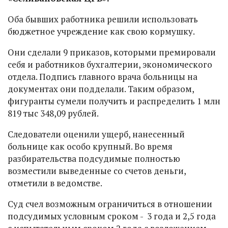
Оба бывших работника решили использовать
бюджетное учреждение как свою кормушку.
Они сделали 9 приказов, которыми премировали
себя и работников бухгалтерии, экономического
отдела. Подпись главного врача больницы на
документах они подделали. Таким образом,
фигуранты сумели получить и распределить 1 млн
819 тыс 348,09 рублей.
Следователи оценили ущерб, нанесенный
больнице как особо крупный. Во время
разбирательства подсудимые полностью
возместили выведенные со счетов деньги,
отметили в ведомстве.
Суд счел возможным ограничиться в отношении
подсудимых условным сроком - 3 года и 2,5 года