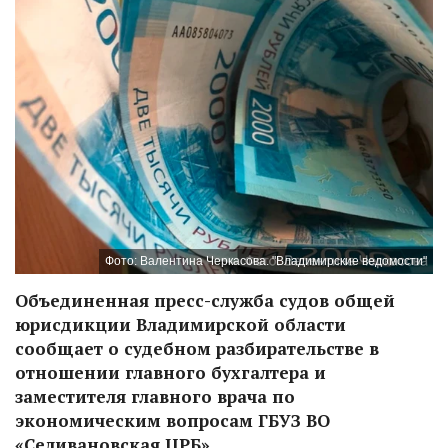
Фото: Валентина Черкасова. "Владимирские ведомости"
Объединенная пресс-служба судов общей
юрисдикции Владимирской области
сообщает о судебном разбирательстве в
отношении главного бухгалтера и
заместителя главного врача по
экономическим вопросам ГБУЗ ВО
«Селивановская ЦРБ».