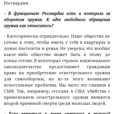
Росгвардии.
- В функционале Росгвардии есть и контроль за
оборотом оружия. К идее свободного обращения
оружия как относитесь?
- Категорически отрицательно. Наше общество не
готово к тому, чтобы иметь у себя в квартирах и
домах пистолеты и ружья. Не уверена, что вообще
какое-либо общество может быть к этому до
конца готово. В некоторых странах национальное
законодательство предоставляет гражданам
право на приобретение огнестрельного оружия
для самообороны, но из-за этого возникают
колоссальные проблемы. Мы часто это слышим в
СМИ. Так, например, сегодня в США убийства с
применением огнестрельного оружия являются
второй причиной смерти среди молодых людей.
- Если вернуться к теме «женщина в мужской