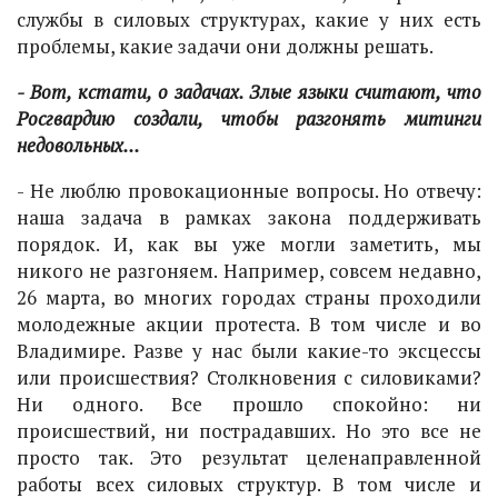
службы в силовых структурах, какие у них есть
проблемы, какие задачи они должны решать.
- Вот, кстати, о задачах. Злые языки считают, что
Росгвардию создали, чтобы разгонять митинги
недовольных...
- Не люблю провокационные вопросы. Но отвечу:
наша задача в рамках закона поддерживать
порядок. И, как вы уже могли заметить, мы
никого не разгоняем. Например, совсем недавно,
26 марта, во многих городах страны проходили
молодежные акции протеста. В том числе и во
Владимире. Разве у нас были какие-то эксцессы
или происшествия? Столкновения с силовиками?
Ни одного. Все прошло спокойно: ни
происшествий, ни пострадавших. Но это все не
просто так. Это результат целенаправленной
работы всех силовых структур. В том числе и