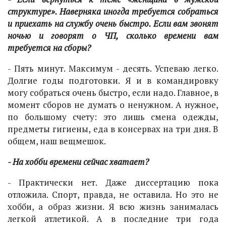
структуре». Наверняка иногда требуется собраться
и приехать на службу очень быстро. Если вам звонят
ночью и говорят о ЧП, сколько времени вам
требуется на сборы?
- Пять минут. Максимум - десять. Успеваю легко.
Долгие годы подготовки. Я и в командировку
могу собраться очень быстро, если надо. Главное, в
момент сборов не думать о ненужном. А нужное,
по большому счету: это лишь смена одежды,
предметы гигиены, еда в консервах на три дня. В
общем, наш вещмешок.
- На хобби времени сейчас хватает?
- Практически нет. Даже диссертацию пока
отложила. Спорт, правда, не оставила. Но это не
хобби, а образ жизни. Я всю жизнь занималась
легкой атлетикой. А в последние три года