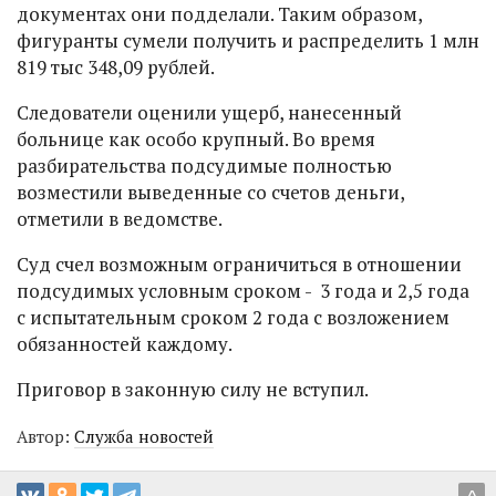
документах они подделали. Таким образом,
фигуранты сумели получить и распределить 1 млн
819 тыс 348,09 рублей.
Следователи оценили ущерб, нанесенный
больнице как особо крупный. Во время
разбирательства подсудимые полностью
возместили выведенные со счетов деньги,
отметили в ведомстве.
Суд счел возможным ограничиться в отношении
подсудимых условным сроком - 3 года и 2,5 года
с испытательным сроком 2 года с возложением
обязанностей каждому.
Приговор в законную силу не вступил.
Автор:
Служба новостей