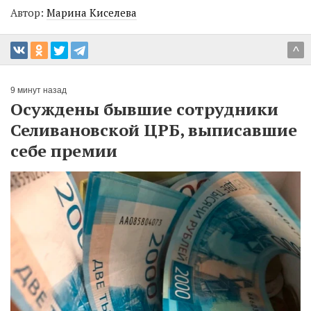
Автор:
Марина Киселева
^
9 минут назад
Осуждены бывшие сотрудники
Селивановской ЦРБ, выписавшие
себе премии