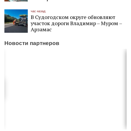
час назад
В Судогодском округе обновляют
участок дороги Владимир – Муром –
Арзамас
Новости партнеров