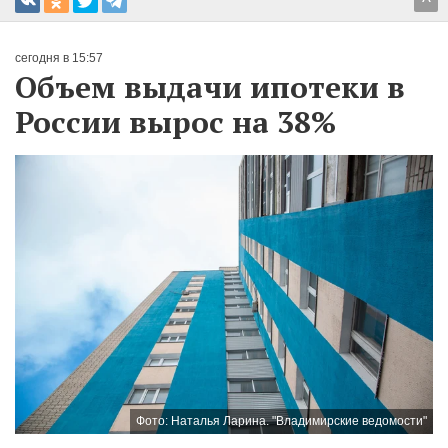
^
сегодня в 15:57
Объем выдачи ипотеки в
России вырос на 38%
Фото: Наталья Ларина. "Владимирские ведомости"