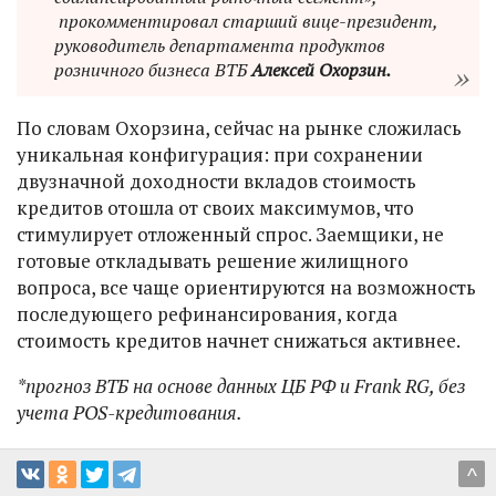
прокомментировал старший вице-президент,
руководитель департамента продуктов
розничного бизнеса ВТБ
Алексей Охорзин.
По словам Охорзина, сейчас на рынке сложилась
уникальная конфигурация: при сохранении
двузначной доходности вкладов стоимость
кредитов отошла от своих максимумов, что
стимулирует отложенный спрос. Заемщики, не
готовые откладывать решение жилищного
вопроса, все чаще ориентируются на возможность
последующего рефинансирования, когда
стоимость кредитов начнет снижаться активнее.
*прогноз ВТБ на основе данных ЦБ РФ и Frank RG, без
учета POS-кредитования.
^