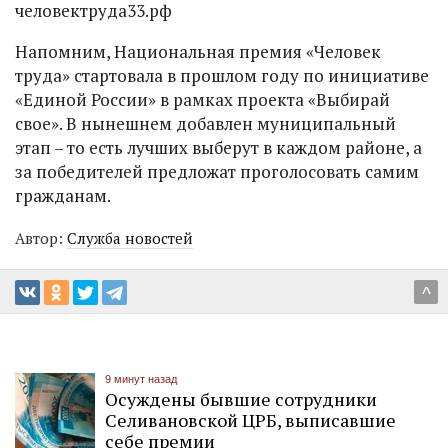
человектруда33.рф
Напомним, Национальная премия «Человек
труда» стартовала в прошлом году по инициативе
«Единой России» в рамках проекта «Выбирай
свое». В нынешнем добавлен муниципальный
этап – то есть лучших выберут в каждом районе, а
за победителей предложат проголосовать самим
гражданам.
Автор:
Служба новостей
^
9 минут назад
Осуждены бывшие сотрудники
Селивановской ЦРБ, выписавшие
себе премии