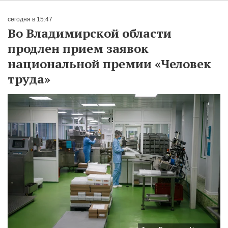
сегодня в 15:47
Во Владимирской области
продлен прием заявок
национальной премии «Человек
труда»