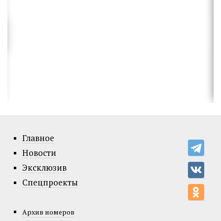
Главное
Новости
Эксклюзив
Спецпроекты
Архив номеров