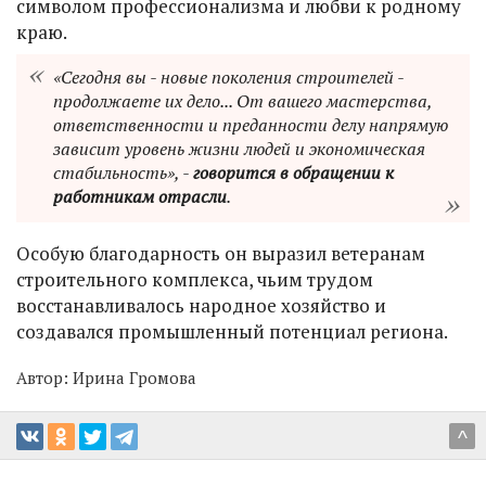
символом профессионализма и любви к родному
краю.
«Сегодня вы - новые поколения строителей -
продолжаете их дело... От вашего мастерства,
ответственности и преданности делу напрямую
зависит уровень жизни людей и экономическая
стабильность», -
говорится в обращении к
работникам отрасли
.
Особую благодарность он выразил ветеранам
строительного комплекса, чьим трудом
восстанавливалось народное хозяйство и
создавался промышленный потенциал региона.
Автор:
Ирина Громова
^