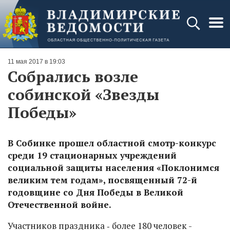
11 мая 2017 в 19:03
Собрались возле
собинской «Звезды
Победы»
В Собинке прошел областной смотр-конкурс
среди 19 стационарных учреждений
социальной защиты населения «Поклонимся
великим тем годам», посвященный 72-й
годовщине со Дня Победы в Великой
Отечественной войне.
Участников праздника ‑ более 180 человек -