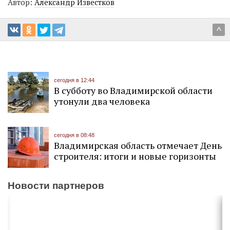
Автор:
Александр Известков
^
сегодня в 12:44
В субботу во Владимирской области
утонули два человека
сегодня в 08:48
Владимирская область отмечает День
строителя: итоги и новые горизонты
Новости партнеров