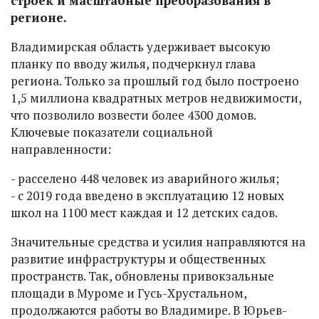
строек и масштабные преобразования в
регионе.
Владимирская область удерживает высокую
планку по вводу жилья, подчеркнул глава
региона. Только за прошлый год было построено
1,5 миллиона квадратных метров недвижимости,
что позволило возвести более 4300 домов.
Ключевые показатели социальной
направленности:
- расселено 448 человек из аварийного жилья;
- с 2019 года введено в эксплуатацию 12 новых
школ на 1100 мест каждая и 12 детских садов.
Значительные средства и усилия направляются на
развитие инфраструктуры и общественных
пространств. Так, обновлены привокзальные
площади в Муроме и Гусь-Хрустальном,
продолжаются работы во Владимире. В Юрьев-