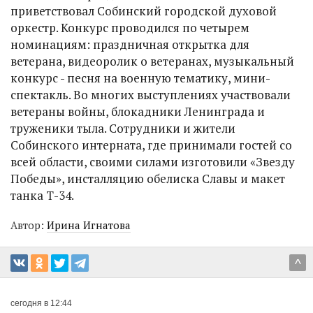
приветствовал Собинский городской духовой
оркестр. Конкурс проводился по четырем
номинациям: праздничная открытка для
ветерана, видеоролик о ветеранах, музыкальный
конкурс - песня на военную тематику, мини-
спектакль. Во многих выступлениях участвовали
ветераны войны, блокадники Ленинграда и
труженики тыла. Сотрудники и жители
Собинского интерната, где принимали гостей со
всей области, своими силами изготовили «Звезду
Победы», инсталляцию обелиска Славы и макет
танка Т-34.
Автор:
Ирина Игнатова
^
сегодня в 12:44