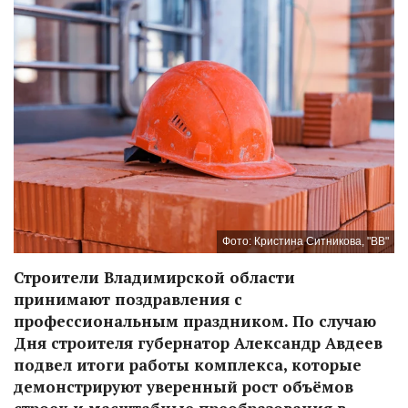
Фото: Кристина Ситникова, "ВВ"
Строители Владимирской области
принимают поздравления с
профессиональным праздником. По случаю
Дня строителя губернатор Александр Авдеев
подвел итоги работы комплекса, которые
демонстрируют уверенный рост объёмов