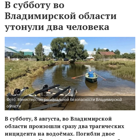
В субботу во
Владимирской области
утонули два человека
Фото: Министерство региональной безопасности Владимирской
области
В субботу, 8 августа, во Владимирской
области произошли сразу два трагических
инцидента на водоёмах. Погибли двое