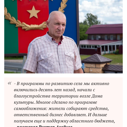
- В программы по развитию села мы активно
включились десять лет назад, начали с
благоустройства территории возле Дома
культуры. Многое сделано по программе
самообложения: жители собирают средства,
ответственный бизнес добавляет. И дальше
получаем еще и поддержку областного бюджета,