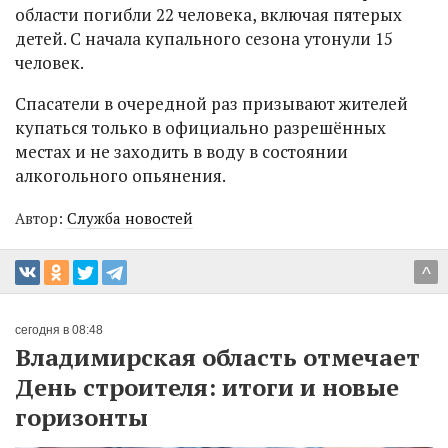
области погибли 22 человека, включая пятерых
детей. С начала купального сезона утонули 15
человек.
Спасатели в очередной раз призывают жителей
купаться только в официально разрешённых
местах и не заходить в воду в состоянии
алкогольного опьянения.
Автор:
Служба новостей
^
сегодня в 08:48
Владимирская область отмечает
День строителя: итоги и новые
горизонты