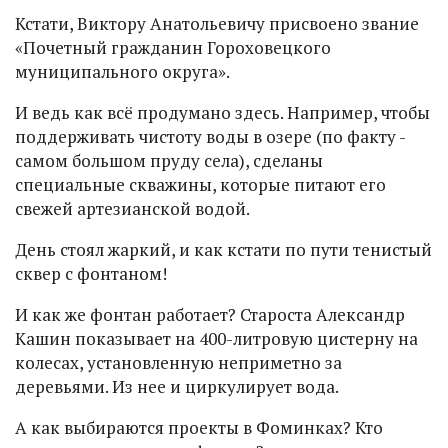
Кстати, Виктору Анатольевичу присвоено звание
«Почетный гражданин Гороховецкого
муниципального округа».
И ведь как всё продумано здесь. Например, чтобы
поддерживать чистоту воды в озере (по факту -
самом большом пруду села), сделаны
специальные скважины, которые питают его
свежей артезианской водой.
День стоял жаркий, и как кстати по пути тенистый
сквер с фонтаном!
И как же фонтан работает? Староста Александр
Кашин показывает на 400-литровую цистерну на
колесах, установленную неприметно за
деревьями. Из нее и циркулирует вода.
А как выбираются проекты в Фоминках? Кто