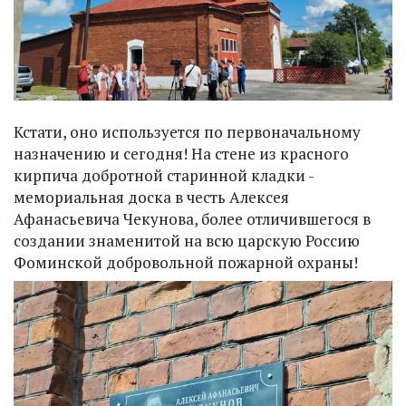
Кстати, оно используется по первоначальному
назначению и сегодня! На стене из красного
кирпича добротной старинной кладки -
мемориальная доска в честь Алексея
Афанасьевича Чекунова, более отличившегося в
создании знаменитой на всю царскую Россию
Фоминской добровольной пожарной охраны!