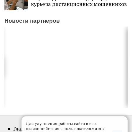
курьера дистанционных мошенников
Новости партнеров
Для улучшения работы сайта и его
Главное
взаимодействия с пользователями мы