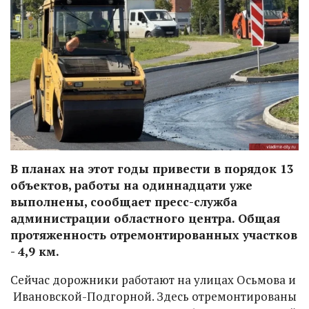
В планах на этот годы привести в порядок 13
объектов, работы на одиннадцати уже
выполнены, сообщает пресс-служба
администрации областного центра. Общая
протяженность отремонтированных участков
- 4,9 км.
Сейчас дорожники работают на улицах Осьмова и
Ивановской-Подгорной. Здесь отремонтированы