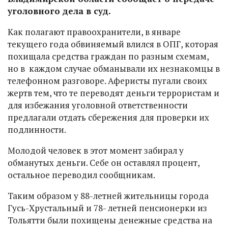
уголовного дела в суд.
Как полагают правоохранители, в январе
текущего года обвиняемый влился в ОПГ, которая
похищала средства граждан по разным схемам,
но в каждом случае обманывали их незнакомцы в
телефонном разговоре. Аферисты пугали своих
жертв тем, что те переводят деньги террористам и
для избежания уголовной ответственности
предлагали отдать сбережения для проверки их
подлинности.
Молодой человек в этот момент забирал у
обманутых деньги. Себе он оставлял процент,
остальное переводил сообщникам.
Таким образом у 88-летней жительницы города
Гусь-Хрустальный и 78- летней пенсионерки из
Тольятти были похищены денежные средства на