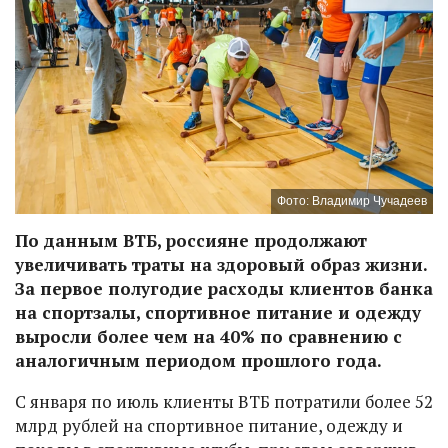
Фото: Владимир Чучадеев
По данным ВТБ, россияне продолжают
увеличивать траты на здоровый образ жизни.
За первое полугодие расходы клиентов банка
на спортзалы, спортивное питание и одежду
выросли более чем на 40% по сравнению с
аналогичным периодом прошлого года.
С января по июль клиенты ВТБ потратили более 52
млрд рублей на спортивное питание, одежду и