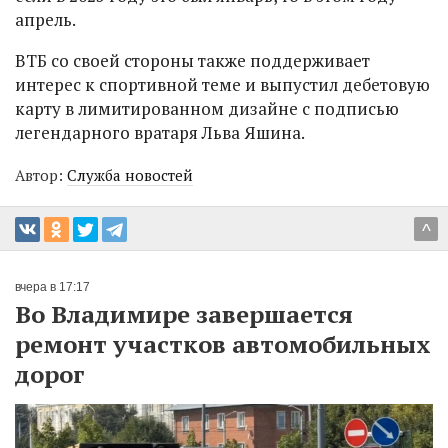
апрель.
ВТБ со своей стороны также поддерживает
интерес к спортивной теме и выпустил дебетовую
карту в лимитированном дизайне с подписью
легендарного вратаря Льва Яшина.
Автор:
Служба новостей
^
вчера в 17:17
Во Владимире завершается
ремонт участков автомобильных
дорог