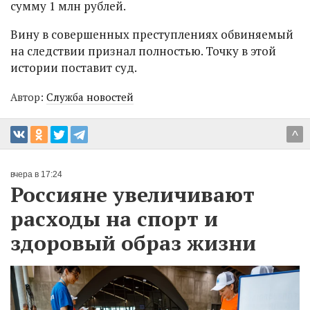
сумму 1 млн рублей.
Вину в совершенных преступлениях обвиняемый
на следствии признал полностью. Точку в этой
истории поставит суд.
Автор:
Служба новостей
^
вчера в 17:24
Россияне увеличивают
расходы на спорт и
здоровый образ жизни