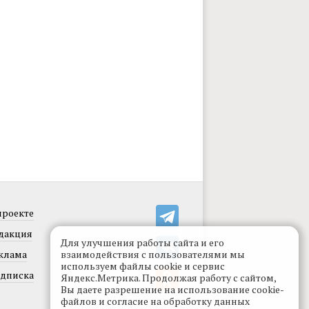
проекте
дакция
Для улучшения работы сайта и его
клама
взаимодействия с пользователями мы
используем файлы cookie и сервис
дписка
Яндекс.Метрика. Продолжая работу с сайтом,
Вы даете разрешение на использование cookie-
файлов и согласие на обработку данных