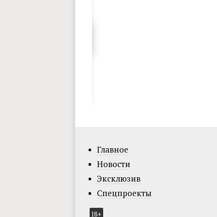
Главное
Новости
Эксклюзив
Спецпроекты
18+