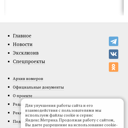
Главное
Новости
Эксклюзив
Спецпроекты
Архив номеров
Официальные документы
О проекте
Редакция
Для улучшения работы сайта и его
взаимодействия с пользователями мы
Реклама
используем файлы cookie и сервис
Яндекс.Метрика. Продолжая работу с сайтом,
Подписка
Вы даете разрешение на использование cookie-