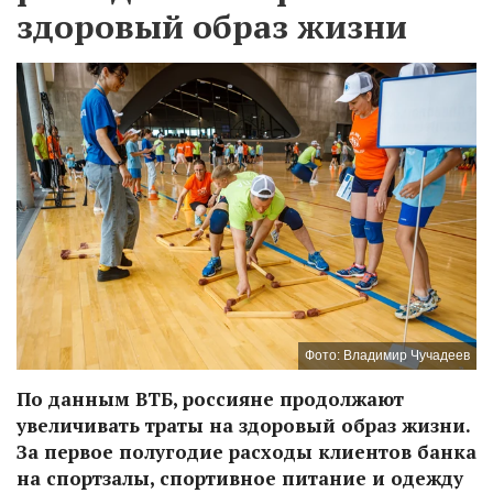
здоровый образ жизни
Фото: Владимир Чучадеев
По данным ВТБ, россияне продолжают
увеличивать траты на здоровый образ жизни.
За первое полугодие расходы клиентов банка
на спортзалы, спортивное питание и одежду