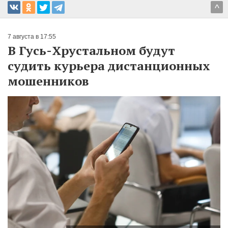
^
7 августа в 17:55
В Гусь-Хрустальном будут
судить курьера дистанционных
мошенников