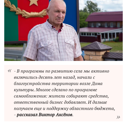
- В программы по развитию села мы активно
включились десять лет назад, начали с
благоустройства территории возле Дома
культуры. Многое сделано по программе
самообложения: жители собирают средства,
ответственный бизнес добавляет. И дальше
получаем еще и поддержку областного бюджета,
-
рассказал Виктор Аксёнов
.