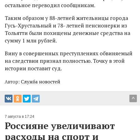
остальное переводил сообщникам.
Таким образом у 88-летней жительницы города
Гусь-Хрустальный и 78- летней пенсионерки из
Тольятти были похищены денежные средства на
сумму 1 млн рублей.
Вину в совершенных преступлениях обвиняемый
на следствии признал полностью. Точку в этой
истории поставит суд.
Автор:
Служба новостей
^
7 августа в 17:24
Россияне увеличивают
расходы на спорт и