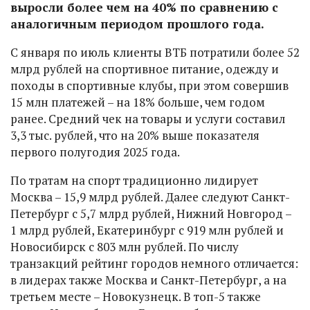
выросли более чем на 40% по сравнению с
аналогичным периодом прошлого года.
С января по июль клиенты ВТБ потратили более 52
млрд рублей на спортивное питание, одежду и
походы в спортивные клубы, при этом совершив
15 млн платежей – на 18% больше, чем годом
ранее. Средний чек на товары и услуги составил
3,3 тыс. рублей, что на 20% выше показателя
первого полугодия 2025 года.
По тратам на спорт традиционно лидирует
Москва – 15,9 млрд рублей. Далее следуют Санкт-
Петербург с 5,7 млрд рублей, Нижний Новгород –
1 млрд рублей, Екатеринбург с 919 млн рублей и
Новосибирск с 803 млн рублей. По числу
транзакций рейтинг городов немного отличается:
в лидерах также Москва и Санкт-Петербург, а на
третьем месте – Новокузнецк. В топ-5 также