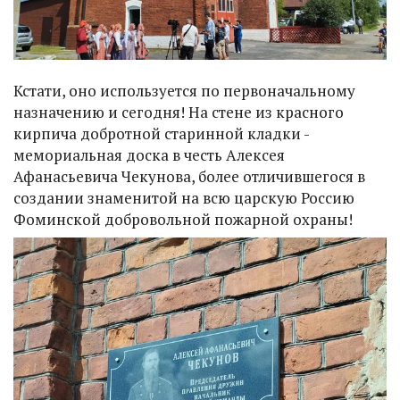
Кстати, оно используется по первоначальному
назначению и сегодня! На стене из красного
кирпича добротной старинной кладки -
мемориальная доска в честь Алексея
Афанасьевича Чекунова, более отличившегося в
создании знаменитой на всю царскую Россию
Фоминской добровольной пожарной охраны!