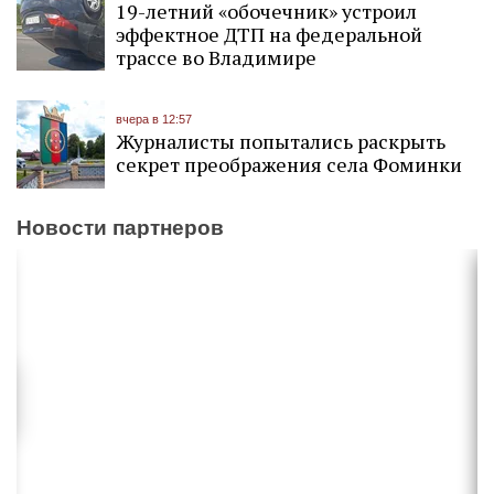
19-летний «обочечник» устроил
эффектное ДТП на федеральной
трассе во Владимире
вчера в 12:57
Журналисты попытались раскрыть
секрет преображения села Фоминки
Новости партнеров