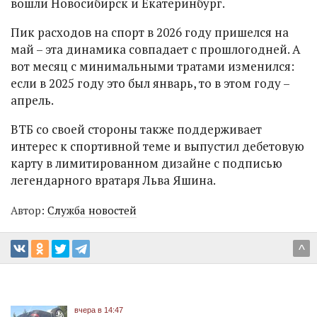
вошли Новосибирск и Екатеринбург.
Пик расходов на спорт в 2026 году пришелся на
май – эта динамика совпадает с прошлогодней. А
вот месяц с минимальными тратами изменился:
если в 2025 году это был январь, то в этом году –
апрель.
ВТБ со своей стороны также поддерживает
интерес к спортивной теме и выпустил дебетовую
карту в лимитированном дизайне с подписью
легендарного вратаря Льва Яшина.
Автор:
Служба новостей
^
вчера в 14:47