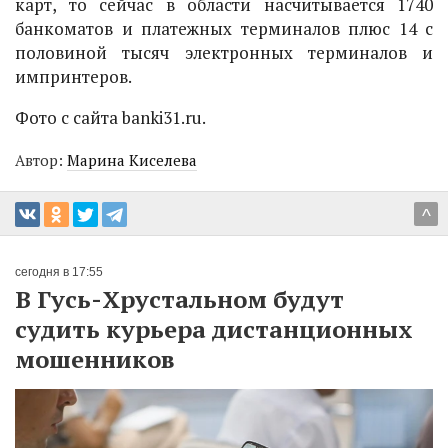
карт, то сейчас в области насчитывается 1740
банкоматов и платежных терминалов плюс 14 с
половиной тысяч электронных терминалов и
импринтеров.
Фото с сайта
banki31.ru.
Автор:
Марина Киселева
^
сегодня в 17:55
В Гусь-Хрустальном будут
судить курьера дистанционных
мошенников