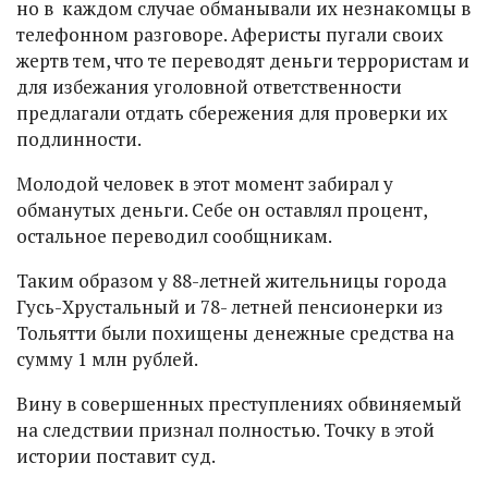
но в каждом случае обманывали их незнакомцы в
телефонном разговоре. Аферисты пугали своих
жертв тем, что те переводят деньги террористам и
для избежания уголовной ответственности
предлагали отдать сбережения для проверки их
подлинности.
Молодой человек в этот момент забирал у
обманутых деньги. Себе он оставлял процент,
остальное переводил сообщникам.
Таким образом у 88-летней жительницы города
Гусь-Хрустальный и 78- летней пенсионерки из
Тольятти были похищены денежные средства на
сумму 1 млн рублей.
Вину в совершенных преступлениях обвиняемый
на следствии признал полностью. Точку в этой
истории поставит суд.