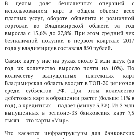
В целом доля безналичных операций с
использованием карт в общем объеме всех
платных услуг, обороте общепита и розничной
торговли во Владимирской области за год
выросла с 15,6% до 27,8%. При этом средний чек
безналичной покупки в первом квартале 2017
года у владимирцев составлял 850 рублей.
Самих карт у нас на руках около 2 млн штук (за
год их количество выросло почти на 10%). По
количеству выпущенных платежных карт
Владимирская область входит в ТОП-30 регионов
среди субъектов РФ. При этом количество
дебетовых карт в обращении растет (больше 11% в
год), а кредитных — падает (минус 3,3%). Из 2 млн
выпущенных в регионе-33 банковских карт 7,5
тысяч — это карты «Мир».
Что касается инфраструктуры для банковских