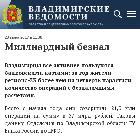
28 июня 2017 в 11:38
Миллиардный безнал
Владимирцы все активнее пользуются
банковскими картами: за год жители
региона-33 более чем на четверть нарастили
количество операций с безналичными
расчетами.
Всего с начала года они совершили 21,3 млн
операций на сумму в 57 млрд рублей. Таковы
данные Отделения по Владимирской области ГУ
Банка России по ЦФО.