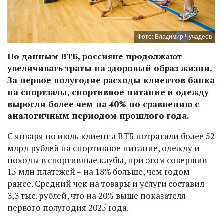
Фото: Владимир Чучадеев
По данным ВТБ, россияне продолжают
увеличивать траты на здоровый образ жизни.
За первое полугодие расходы клиентов банка
на спортзалы, спортивное питание и одежду
выросли более чем на 40% по сравнению с
аналогичным периодом прошлого года.
С января по июль клиенты ВТБ потратили более 52
млрд рублей на спортивное питание, одежду и
походы в спортивные клубы, при этом совершив
15 млн платежей – на 18% больше, чем годом
ранее. Средний чек на товары и услуги составил
3,3 тыс. рублей, что на 20% выше показателя
первого полугодия 2025 года.