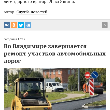
легендарного вратаря Льва Яшина.
Автор:
Служба новостей
^
сегодня в 17:17
Во Владимире завершается
ремонт участков автомобильных
дорог