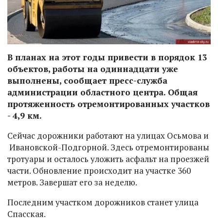
В планах на этот годы привести в порядок 13
объектов, работы на одиннадцати уже
выполнены, сообщает пресс-служба
администрации областного центра. Общая
протяженность отремонтированных участков
- 4,9 км.
Сейчас дорожники работают на улицах Осьмова и
Ивановской-Подгорной. Здесь отремонтированы
тротуары и осталось уложить асфальт на проезжей
части. Обновление происходит на участке 360
метров. Завершат его за неделю.
Последним участком дорожников станет улица
Спасская.