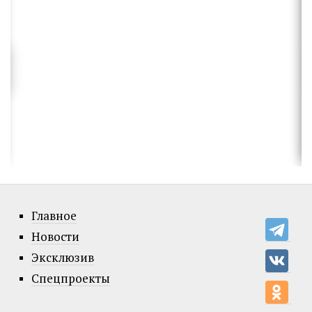
Главное
Новости
Эксклюзив
Спецпроекты