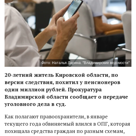
Фото: Наталья Ларина. "Владимирские ведомости"
20-летний житель Кировской области, по
версии следствия, похитил у пенсионеров
один миллион рублей. Прокуратура
Владимирской области сообщает о передаче
уголовного дела в суд.
Как полагают правоохранители, в январе
текущего года обвиняемый влился в ОПГ, которая
похищала средства граждан по разным схемам,