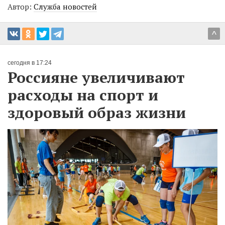
Автор:
Служба новостей
^
сегодня в 17:24
Россияне увеличивают
расходы на спорт и
здоровый образ жизни