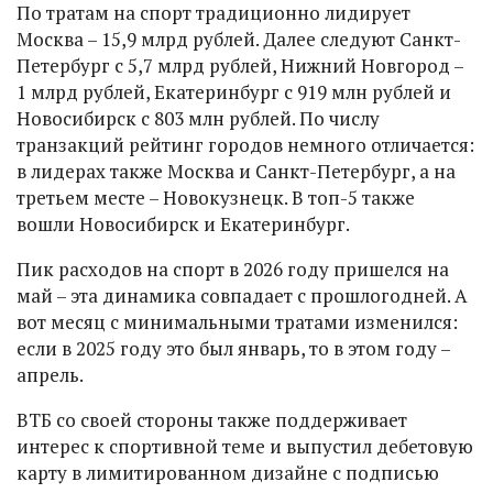
По тратам на спорт традиционно лидирует
Москва – 15,9 млрд рублей. Далее следуют Санкт-
Петербург с 5,7 млрд рублей, Нижний Новгород –
1 млрд рублей, Екатеринбург с 919 млн рублей и
Новосибирск с 803 млн рублей. По числу
транзакций рейтинг городов немного отличается:
в лидерах также Москва и Санкт-Петербург, а на
третьем месте – Новокузнецк. В топ-5 также
вошли Новосибирск и Екатеринбург.
Пик расходов на спорт в 2026 году пришелся на
май – эта динамика совпадает с прошлогодней. А
вот месяц с минимальными тратами изменился:
если в 2025 году это был январь, то в этом году –
апрель.
ВТБ со своей стороны также поддерживает
интерес к спортивной теме и выпустил дебетовую
карту в лимитированном дизайне с подписью