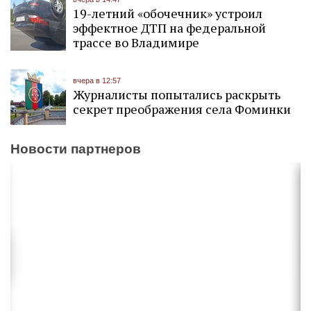
19-летний «обочечник» устроил
эффектное ДТП на федеральной
трассе во Владимире
вчера в 12:57
Журналисты попытались раскрыть
секрет преображения села Фоминки
Новости партнеров