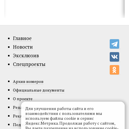
Главное
Новости
Эксклюзив
Спецпроекты
Архив номеров
Официальные документы
О проекте
Редакция
Для улучшения работы сайта и его
взаимодействия с пользователями мы
Реклама
используем файлы cookie и сервис
Яндекс.Метрика. Продолжая работу с сайтом,
Подписка
Вы даете разрешение на использование cookie-