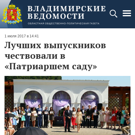
1 июля 2017 в 14:41
Лучших выпускников
чествовали в
«Патриаршем саду»