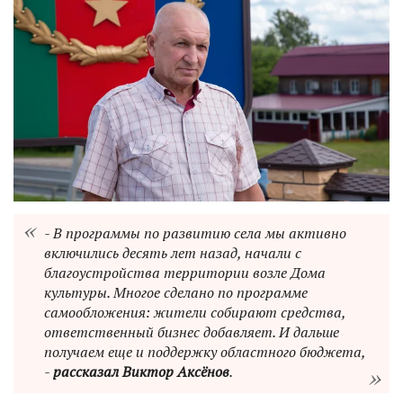
- В программы по развитию села мы активно
включились десять лет назад, начали с
благоустройства территории возле Дома
культуры. Многое сделано по программе
самообложения: жители собирают средства,
ответственный бизнес добавляет. И дальше
получаем еще и поддержку областного бюджета,
-
рассказал Виктор Аксёнов
.