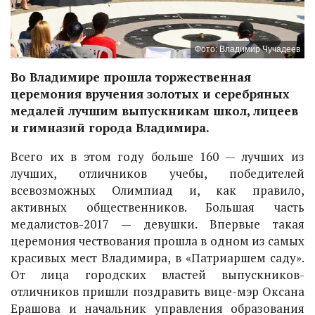
Фото: Владимир Чучадеев
Во Владимире прошла торжественная
церемония вручения золотых и серебряных
медалей лучшим выпускникам школ, лицеев
и гимназий города Владимира.
Всего их в этом году больше 160 — лучших из
лучших, отличников учебы, победителей
всевозможных Олимпиад и, как правило,
активных общественников. Большая часть
медалистов-2017 — девушки. Впервые такая
церемония чествования прошла в одном из самых
красивых мест Владимира, в «Патриаршем саду».
От лица городских властей выпускников-
отличников пришли поздравить вице-мэр Оксана
Ерашова и начальник управления образования