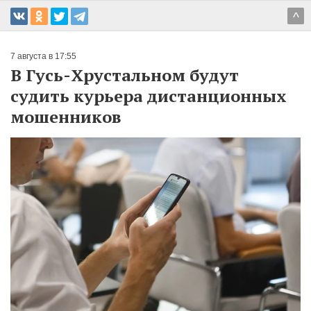
^
7 августа в 17:55
В Гусь-Хрустальном будут
судить курьера дистанционных
мошенников