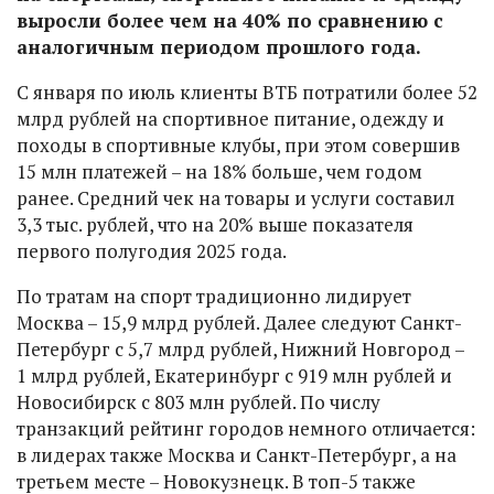
выросли более чем на 40% по сравнению с
аналогичным периодом прошлого года.
С января по июль клиенты ВТБ потратили более 52
млрд рублей на спортивное питание, одежду и
походы в спортивные клубы, при этом совершив
15 млн платежей – на 18% больше, чем годом
ранее. Средний чек на товары и услуги составил
3,3 тыс. рублей, что на 20% выше показателя
первого полугодия 2025 года.
По тратам на спорт традиционно лидирует
Москва – 15,9 млрд рублей. Далее следуют Санкт-
Петербург с 5,7 млрд рублей, Нижний Новгород –
1 млрд рублей, Екатеринбург с 919 млн рублей и
Новосибирск с 803 млн рублей. По числу
транзакций рейтинг городов немного отличается:
в лидерах также Москва и Санкт-Петербург, а на
третьем месте – Новокузнецк. В топ-5 также