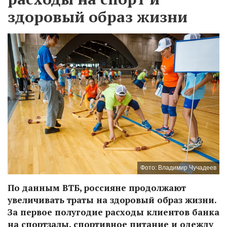
здоровый образ жизни
Фото: Владимир Чучадеев
По данным ВТБ, россияне продолжают
увеличивать траты на здоровый образ жизни.
За первое полугодие расходы клиентов банка
на спортзалы, спортивное питание и одежду