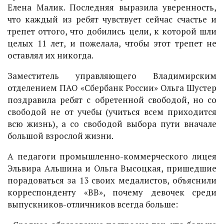
Елена Малик. Последняя выразила уверенность,
что каждый из ребят чувствует сейчас счастье и
трепет оттого, что добились цели, к которой шли
целых 11 лет, и пожелала, чтобы этот трепет не
оставлял их никогда.
Заместитель управляющего Владимирским
отделением ПАО «Сбербанк России» Ольга Шустер
поздравила ребят с обретенной свободой, но со
свободой не от учебы (учиться всем приходится
всю жизнь), а со свободой выбора пути вначале
большой взрослой жизни.
А педагоги промышленно-коммерческого лицея
Эльвира Альшина и Ольга Высоцкая, пришедшие
порадоваться за 13 своих медалистов, объяснили
корреспонденту «ВВ», почему девочек среди
выпускников-отличников всегда больше: