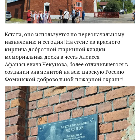
Кстати, оно используется по первоначальному
назначению и сегодня! На стене из красного
кирпича добротной старинной кладки -
мемориальная доска в честь Алексея
Афанасьевича Чекунова, более отличившегося в
создании знаменитой на всю царскую Россию
Фоминской добровольной пожарной охраны!