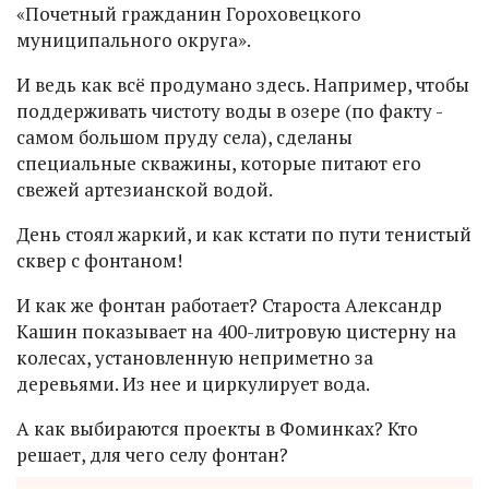
«Почетный гражданин Гороховецкого
муниципального округа».
И ведь как всё продумано здесь. Например, чтобы
поддерживать чистоту воды в озере (по факту -
самом большом пруду села), сделаны
специальные скважины, которые питают его
свежей артезианской водой.
День стоял жаркий, и как кстати по пути тенистый
сквер с фонтаном!
И как же фонтан работает? Староста Александр
Кашин показывает на 400-литровую цистерну на
колесах, установленную неприметно за
деревьями. Из нее и циркулирует вода.
А как выбираются проекты в Фоминках? Кто
решает, для чего селу фонтан?