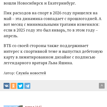
вошли Новосибирск и Екатеринбург.
Пик расходов на спорт в 2026 году пришелся на
май – эта динамика совпадает с прошлогодней. А
вот месяц с минимальными тратами изменился:
если в 2025 году это был январь, то в этом году –
апрель.
ВТБ со своей стороны также поддерживает
интерес к спортивной теме и выпустил дебетовую
карту в лимитированном дизайне с подписью
легендарного вратаря Льва Яшина.
Автор:
Служба новостей
^
вчера в 14:47