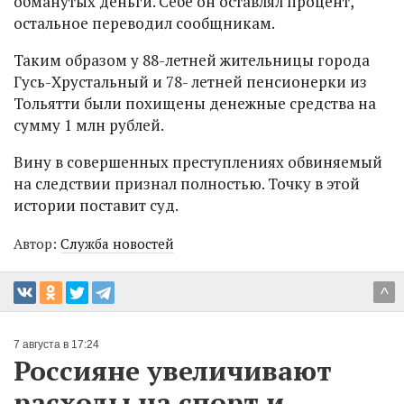
обманутых деньги. Себе он оставлял процент,
остальное переводил сообщникам.
Таким образом у 88-летней жительницы города
Гусь-Хрустальный и 78- летней пенсионерки из
Тольятти были похищены денежные средства на
сумму 1 млн рублей.
Вину в совершенных преступлениях обвиняемый
на следствии признал полностью. Точку в этой
истории поставит суд.
Автор:
Служба новостей
^
7 августа в 17:24
Россияне увеличивают
расходы на спорт и