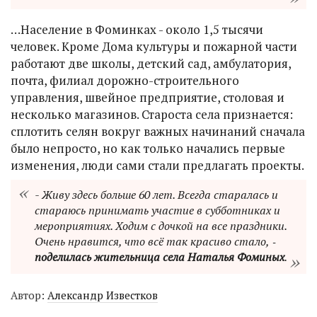
…Население в Фоминках - около 1,5 тысячи
человек. Кроме Дома культуры и пожарной части
работают две школы, детский сад, амбулатория,
почта, филиал дорожно-строительного
управления, швейное предприятие, столовая и
несколько магазинов. Староста села признается:
сплотить селян вокруг важных начинаний сначала
было непросто, но как только начались первые
изменения, люди сами стали предлагать проекты.
- Живу здесь больше 60 лет. Всегда старалась и
стараюсь принимать участие в субботниках и
мероприятиях. Ходим с дочкой на все праздники.
Очень нравится, что всё так красиво стало, ‑
поделилась жительница села Наталья Фоминых
.
Автор:
Александр Известков