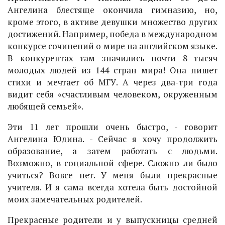
Ангелина блестяще окончила гимназию, но,
кроме этого, в активе девушки множество других
достижений. Например, победа в международном
конкурсе сочинений о мире на английском языке.
В конкурентах там значились почти 8 тысяч
молодых людей из 144 стран мира! Она пишет
стихи и мечтает об МГУ. А через два-три года
видит себя «счастливым человеком, окруженным
любящей семьей».
Эти 11 лет прошли очень быстро, - говорит
Ангелина Юдина. - Сейчас я хочу продолжить
образование, а затем работать с людьми.
Возможно, в социальной сфере. Сложно ли было
учиться? Вовсе нет. У меня были прекрасные
учителя. И я сама всегда хотела быть достойной
моих замечательных родителей.
Прекрасные родители и у выпускницы средней