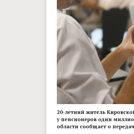
20-летний житель Кировской
у пенсионеров один миллио
области сообщает о передаче