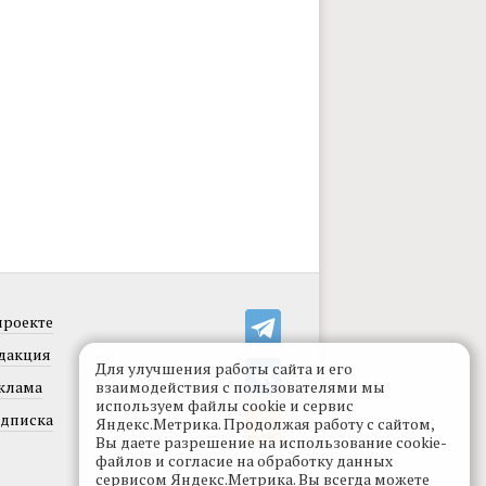
проекте
дакция
Для улучшения работы сайта и его
клама
взаимодействия с пользователями мы
используем файлы cookie и сервис
дписка
Яндекс.Метрика. Продолжая работу с сайтом,
Вы даете разрешение на использование cookie-
файлов и согласие на обработку данных
сервисом Яндекс.Метрика. Вы всегда можете