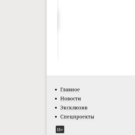
Главное
Новости
Эксклюзив
Спецпроекты
18+