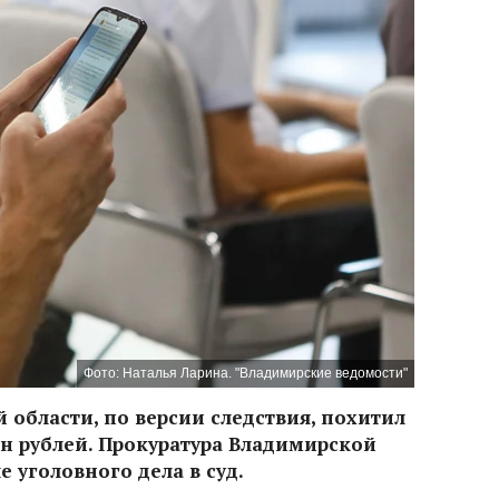
Фото: Наталья Ларина. "Владимирские ведомости"
 области, по версии следствия, похитил
н рублей. Прокуратура Владимирской
 уголовного дела в суд.