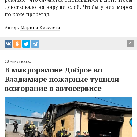
действовало на нарушителей. Чтобы у них мороз
по коже пробегал.
Автор:
Марина Киселева
^
18 минут назад
В микрорайоне Доброе во
Владимире пожарные тушили
возгорание в автосервисе