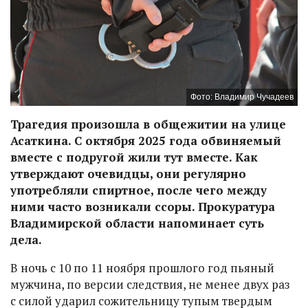
Фото: Владимир Чучадеев
Трагедия произошла в общежитии на улице
Асаткина. С октября 2025 года обвиняемый
вместе с подругой жили тут вместе. Как
утверждают очевидцы, они регулярно
употребляли спиртное, после чего между
ними часто возникали ссоры. Прокуратура
Владимирской области напоминает суть
дела.
В ночь с 10 по 11 ноября прошлого год пьяный
мужчина, по версии следствия, не менее двух раз
с силой ударил сожительницу тупым твердым