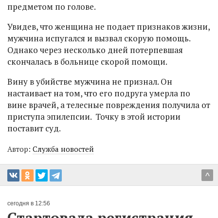
предметом по голове.
Увидев, что женщина не подает признаков жизни,
мужчина испугался и вызвал скорую помощь.
Однако через несколько дней потерпевшая
скончалась в больнице скорой помощи.
Вину в убийстве мужчина не признал. Он
настаивает на том, что его подруга умерла по
вине врачей, а телесные повреждения получила от
приступа эпилепсии. Точку в этой истории
поставит суд.
Автор:
Служба новостей
^
сегодня в 12:56
Стартовала регистрация