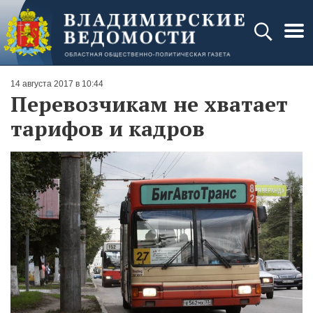
14 августа 2017 в 10:44
Перевозчикам не хватает
тарифов и кадров