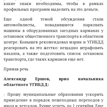
какие знаки необходимы, чтобы в рамках
профильных программ выделить на это деньги.
Еще одной темой обсуждения стали
автомобилисты, повадившиеся парковать
машины в оборудованных заездных карманах у
остановок общественного транспорта в областном
центре. Конышев рекомендовал мэрии и УГИБДД
реагировать на это жестко: нещадно штрафовать
нахалов, а также подготовить список остановок
транспорта, где таких карманов еще нет.
Прямая речь
Александр Ершов, врио начальника
областного УГИБДД:
- Прошу муниципальные образования ускорить
приведение в порядок пешеходных переходов у
школ и детсадов. Лучше успеть до 1 сентября. Еще