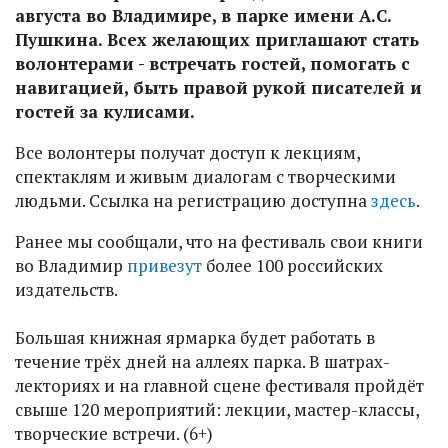
августа во Владимире, в парке имени А.С.
Пушкина. Всех желающих приглашают стать
волонтерами - встречать гостей, помогать с
навигацией, быть правой рукой писателей и
гостей за кулисами.
Все волонтеры получат доступ к лекциям,
спектаклям и живым диалогам с творческими
людьми. Ссылка на регистрацию доступна
здесь
.
Ранее мы сообщали, что на фестиваль свои книги
во Владимир
привезут
более 100 российских
издательств.
Большая книжная ярмарка будет работать в
течение трёх дней на аллеях парка. В шатрах-
лекториях и на главной сцене фестиваля пройдёт
свыше 120 мероприятий: лекции, мастер-классы,
творческие встречи. (6+)