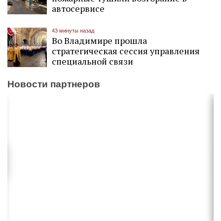
автосервисе
43 минуты назад
Во Владимире прошла
стратегическая сессия управления
специальной связи
Новости партнеров