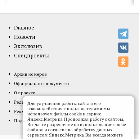
Главное
Новости
Эксклюзив
Спецпроекты
Архив номеров
Официальные документы
О проекте
Редакция
Для улучшения работы сайта и его
взаимодействия с пользователями мы
Реклама
используем файлы cookie и сервис
Яндекс.Метрика. Продолжая работу с сайтом,
Подписка
Вы даете разрешение на использование cookie-
файлов и согласие на обработку данных
сервисом Яндекс.Метрика. Вы всегда можете