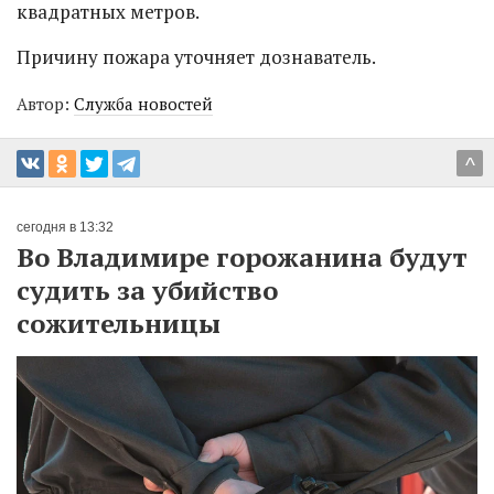
квадратных метров.
Причину пожара уточняет дознаватель.
Автор:
Служба новостей
^
сегодня в 13:32
Во Владимире горожанина будут
судить за убийство
сожительницы