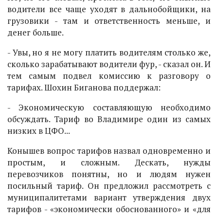
водители все чаще уходят в дальнобойщики, на
грузовики - там и ответственность меньше, и
денег больше.
- Увы, но я не могу платить водителям столько же,
сколько зарабатывают водители фур, - сказал он. И
тем самым подвел комиссию к разговору о
тарифах. Шохин Биганова поддержал:
- Экономическую составляющую необходимо
обсуждать. Тариф во Владимире один из самых
низких в ЦФО...
Конышев вопрос тарифов назвал одновременно и
простым, и сложным. Дескать, нужды
перевозчиков понятны, но и людям нужен
посильный тариф. Он предложил рассмотреть с
муниципалитетами вариант утверждения двух
тарифов - «экономически обоснованного» и «для