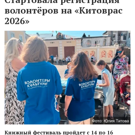
волонтёров на «Китоврас
2026»
Книжный фестиваль пройдет с 14 по 16