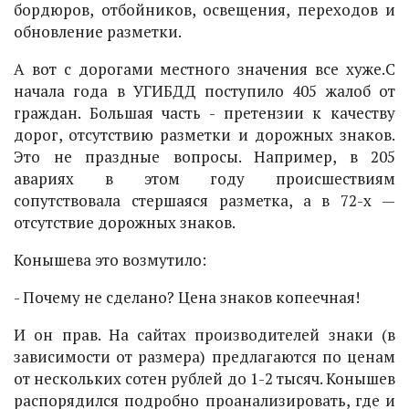
бордюров, отбойников, освещения, переходов и
обновление разметки.
А вот с дорогами местного значения все хуже.С
начала года в УГИБДД поступило 405 жалоб от
граждан. Большая часть - претензии к качеству
дорог, отсутствию разметки и дорожных знаков.
Это не праздные вопросы. Например, в 205
авариях в этом году происшествиям
сопутствовала стершаяся разметка, а в 72-х —
отсутствие дорожных знаков.
Конышева это возмутило:
- Почему не сделано? Цена знаков копеечная!
И он прав. На сайтах производителей знаки (в
зависимости от размера) предлагаются по ценам
от нескольких сотен рублей до 1-2 тысяч. Конышев
распорядился подробно проанализировать, где и