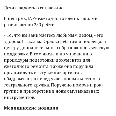
Дети с радостью согласились.
В центре «ДАР» ежегодно готовят к школе и
развивают по 250 ребят.
- То, что вы занимаетесь любимым делом, - это
здорово! ‑ сказала Орлова ребятам и пообещала
центру дополнительного образования всяческую
поддержку. В том числе и по упрощению
процедуры подготовки документов для
ежегодного ремонта. Также она поручила
организовать выступление артистов
облдрамтеатра перед участниками местного
театрального кружка. Поручено помочь и рок-
группе в приобретении новых музыкальных
инструментов.
Медицинские новации