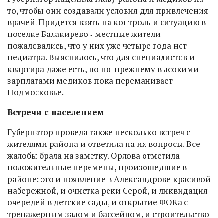
то, чтобы они создавали условия для привлечения
врачей. Придется взять на контроль и ситуацию в
поселке Балакирево ‑ местные жители
пожаловались, что у них уже четыре года нет
педиатра. Выяснилось, что для специалистов и
квартира даже есть, но по-прежнему высокими
зарплатами медиков пока переманивает
Подмосковье.
Встречи с населением
Губернатор провела также несколько встреч с
жителями района и ответила на их вопросы. Все
жалобы брала на заметку. Орлова отметила
положительные перемены, произошедшие в
районе: это и появление в Александрове красивой
набережной, и очистка реки Серой, и ликвидация
очередей в детские сады, и открытие ФОКа с
тренажерным залом и бассейном, и строительство