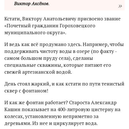
Виктор Аксёнов
.
Кстати, Виктору Анатольевичу присвоено звание
«Почетный гражданин Гороховецкого
муниципального округа».
И ведь как всё продумано здесь. Например, чтобы
поддерживать чистоту воды в озере (по факту -
самом большом пруду села), сделаны
специальные скважины, которые питают его
свежей артезианской водой.
День стоял жаркий, и как кстати по пути тенистый
сквер с фонтаном!
И как же фонтан работает? Староста Александр
Кашин показывает на 400-литровую цистерну на
колесах, установленную неприметно за
деревьями. Из нее и циркулирует вода.