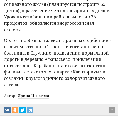
социального жилья (планируется построить 35
домов), и расселение четырех аварийных домов.
Уровень газификации района вырос до 76
процентов, обновляется энергосервисная
система...
Орлова пообещала александровцам содействие в
строительстве новой школы и восстановлении
больницы в Струнино, подведении нормальной
дороги в деревню Афанасьево, привлечении
инвесторов в Карабаново, а также - в открытии
филиала детского технопарка «Кванториум» и
создании круглогодичного оздоровительного
лагеря.
Автор:
Ирина Игнатова
^