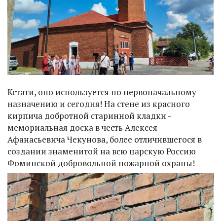
Кстати, оно используется по первоначальному
назначению и сегодня! На стене из красного
кирпича добротной старинной кладки -
мемориальная доска в честь Алексея
Афанасьевича Чекунова, более отличившегося в
создании знаменитой на всю царскую Россию
Фоминской добровольной пожарной охраны!