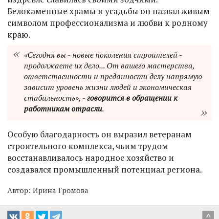
Белокаменные храмы и усадьбы он назвал живым
символом профессионализма и любви к родному
краю.
«Сегодня вы - новые поколения строителей -
продолжаете их дело... От вашего мастерства,
ответственности и преданности делу напрямую
зависит уровень жизни людей и экономическая
стабильность», -
говорится в обращении к
работникам отрасли
.
Особую благодарность он выразил ветеранам
строительного комплекса, чьим трудом
восстанавливалось народное хозяйство и
создавался промышленный потенциал региона.
Автор:
Ирина Громова
^