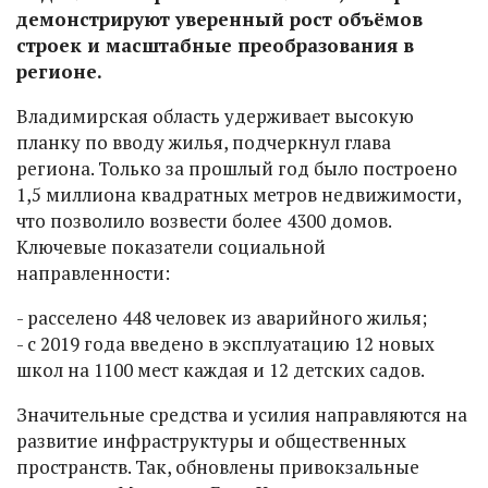
демонстрируют уверенный рост объёмов
строек и масштабные преобразования в
регионе.
Владимирская область удерживает высокую
планку по вводу жилья, подчеркнул глава
региона. Только за прошлый год было построено
1,5 миллиона квадратных метров недвижимости,
что позволило возвести более 4300 домов.
Ключевые показатели социальной
направленности:
- расселено 448 человек из аварийного жилья;
- с 2019 года введено в эксплуатацию 12 новых
школ на 1100 мест каждая и 12 детских садов.
Значительные средства и усилия направляются на
развитие инфраструктуры и общественных
пространств. Так, обновлены привокзальные