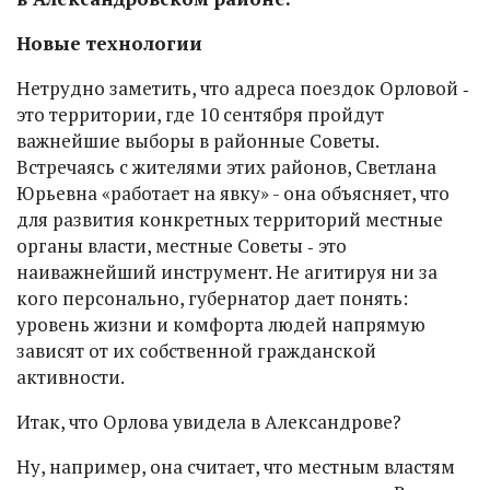
Новые технологии
Нетрудно заметить, что адреса поездок Орловой ‑
это территории, где 10 сентября пройдут
важнейшие выборы в районные Советы.
Встречаясь с жителями этих районов, Светлана
Юрьевна «работает на явку» - она объясняет, что
для развития конкретных территорий местные
органы власти, местные Советы ‑ это
наиважнейший инструмент. Не агитируя ни за
кого персонально, губернатор дает понять:
уровень жизни и комфорта людей напрямую
зависят от их собственной гражданской
активности.
Итак, что Орлова увидела в Александрове?
Ну, например, она считает, что местным властям