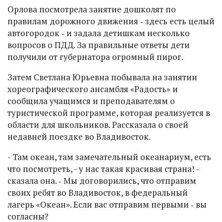
Орлова посмотрела занятие дошколят по
правилам дорожного движения ‑ здесь есть целый
автогородок ‑ и задала детишкам несколько
вопросов о ПДД. За правильные ответы дети
получили от губернатора огромный пирог.
Затем Светлана Юрьевна побывала на занятии
хореографического ансамбля «Радость» и
сообщила учащимся и преподавателям о
туристической программе, которая реализуется в
области для школьников. Рассказала о своей
недавней поездке во Владивосток.
- Там океан, там замечательный океанариум, есть
что посмотреть, - у нас такая красивая страна! -
сказала она. ‑ Мы договорились, что отправим
своих ребят во Владивосток, в федеральный
лагерь «Океан». Если вас отправим первыми ‑ вы
согласны?