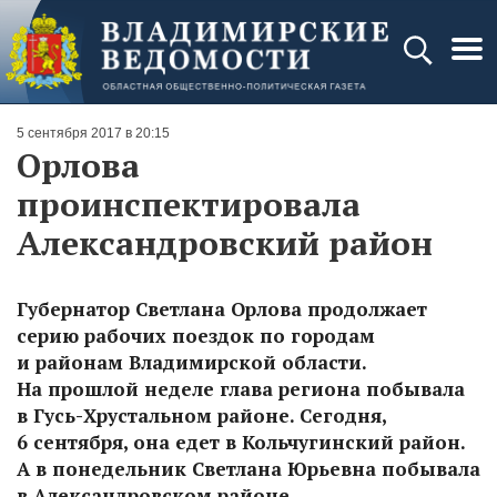
5 сентября 2017 в 20:15
Орлова
проинспектировала
Александровский район
Губернатор Светлана Орлова продолжает
серию рабочих поездок по городам
и районам Владимирской области.
На прошлой неделе глава региона побывала
в Гусь-Хрустальном районе. Сегодня,
6 сентября, она едет в Кольчугинский район.
А в понедельник Светлана Юрьевна побывала
в Александровском районе.