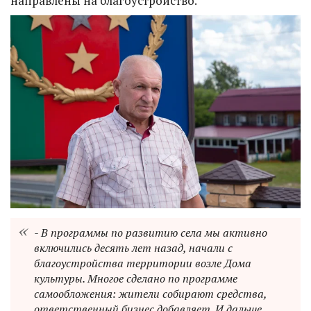
направлены на благоустройство.
- В программы по развитию села мы активно
включились десять лет назад, начали с
благоустройства территории возле Дома
культуры. Многое сделано по программе
самообложения: жители собирают средства,
ответственный бизнес добавляет. И дальше