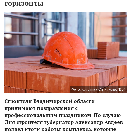
горизонты
Фото: Кристина Ситникова, "ВВ"
Строители Владимирской области
принимают поздравления с
профессиональным праздником. По случаю
Дня строителя губернатор Александр Авдеев
подвел итоги работы комплекса, которые