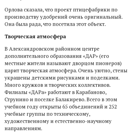
Орлова сказала, что проект птицефабрики по
производству удобрений очень оригинальный.
Она была рада, что посетила этот объект.
Творческая атмосфера
В Александровском районном центре
дополнительного образования «ДАР» (его
местные жители называют дворцом пионеров)
царит творческая атмосфера. Очень уютно, стены
украшены детскими рисунками и поделками.
Много кружков и творческих коллективов.
Филиалы «ДАРа» работают в Карабаново,
Струнино и поселке Балакирево. Всего в этом
учебном году открыты 65 объединений и 252
учебные группы по техническому,
художественному и естественно-научному
направлениям.