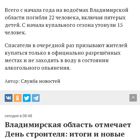
Всего с начала года на водоёмах Владимирской
области погибли 22 человека, включая пятерых
детей. С начала купального сезона утонули 15
человек.
Спасатели в очередной раз призывают жителей
купаться только в официально разрешённых
местах и не заходить в воду в состоянии
алкогольного опьянения.
Автор:
Служба новостей
^
сегодня в 08:48
Владимирская область отмечает
День строителя: итоги и новые