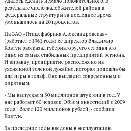
удалось сделать немало положительного. В
результате число жалоб жителей района в
федеральные структуры за последнее время
уменьшилось на 20 процентов.
На ЗАО «Птицефабрика Александровская»
(работает с 1961 года) ее директор Владимир
Ковтун рассказал губернатору, что сегодня это
одно из самых стабильных предприятий региона.
И вправду, предприятие расположено на
ухоженной зеленой лужайке, которая подошла бы
для игры в гольф. Оно выглядит современным и
опрятным.
- Мы выпускаем 50 миллионов штук яиц в год. У
нас работает 60 человек. Объем инвестиций с 2009
года ‑ более 120 миллионов рублей, - сообщил
Ковтун.
За последние годы введены в эксплуатацию