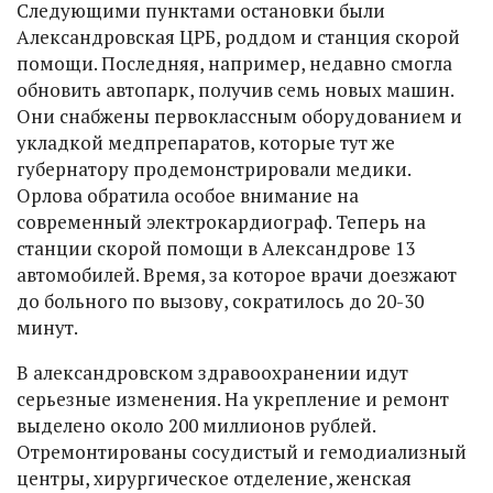
Следующими пунктами остановки были
Александровская ЦРБ, роддом и станция скорой
помощи. Последняя, например, недавно смогла
обновить автопарк, получив семь новых машин.
Они снабжены первоклассным оборудованием и
укладкой медпрепаратов, которые тут же
губернатору продемонстрировали медики.
Орлова обратила особое внимание на
современный электрокардиограф. Теперь на
станции скорой помощи в Александрове 13
автомобилей. Время, за которое врачи доезжают
до больного по вызову, сократилось до 20-30
минут.
В александровском здравоохранении идут
серьезные изменения. На укрепление и ремонт
выделено около 200 миллионов рублей.
Отремонтированы сосудистый и гемодиализный
центры, хирургическое отделение, женская