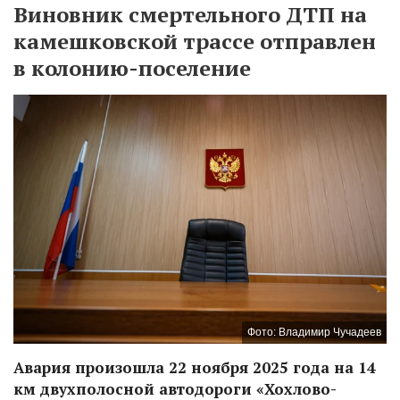
Виновник смертельного ДТП на
камешковской трассе отправлен
в колонию-поселение
Фото: Владимир Чучадеев
Авария произошла 22 ноября 2025 года на 14
км двухполосной автодороги «Хохлово-