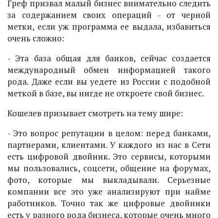
Греф призвал малый бизнес внимательно следить
за содержанием своих операций - от черной
метки, если уж программа ее выдала, избавиться
очень сложно:
- Эта база общая для банков, сейчас создается
международный обмен информацией такого
рода. Даже если вы уедете из России с подобной
меткой в базе, вы нигде не откроете свой бизнес.
Кошелев призывает смотреть на тему шире:
- Это вопрос репутации в целом: перед банками,
партнерами, клиентами. У каждого из нас в Сети
есть цифровой двойник. Это сервисы, которыми
мы пользовались, соцсети, общение на форумах,
фото, которые мы выкладывали. Серьезные
компании все это уже анализируют при найме
работников. Точно так же цифровые двойники
есть у разного рода бизнеса, которые очень много