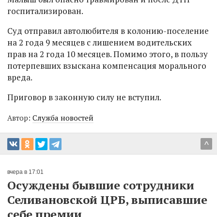
госпитализирован.
Суд отправил автолюбителя в колонию-поселение
на 2 года 9 месяцев с лишением водительских
прав на 2 года 10 месяцев. Помимо этого, в пользу
потерпевших взыскана компенсация морального
вреда.
Приговор в законную силу не вступил.
Автор:
Служба новостей
^
вчера в 17:01
Осуждены бывшие сотрудники
Селивановской ЦРБ, выписавшие
себе премии