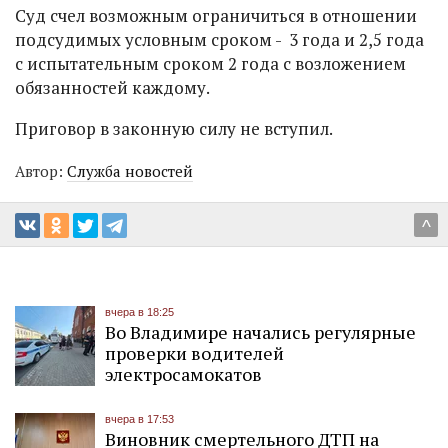
Суд счел возможным ограничиться в отношении
подсудимых условным сроком - 3 года и 2,5 года
с испытательным сроком 2 года с возложением
обязанностей каждому.
Приговор в законную силу не вступил.
Автор:
Служба новостей
^
вчера в 18:25
Во Владимире начались регулярные
проверки водителей
электросамокатов
вчера в 17:53
Виновник смертельного ДТП на