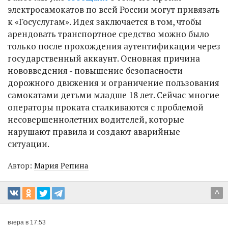
электросамокатов по всей России могут привязать
к «Госуслугам». Идея заключается в том, чтобы
арендовать транспортное средство можно было
только после прохождения аутентификации через
государственный аккаунт. Основная причина
нововведения - повышение безопасности
дорожного движения и ограничение пользования
самокатами детьми младше 18 лет. Сейчас многие
операторы проката сталкиваются с проблемой
несовершеннолетних водителей, которые
нарушают правила и создают аварийные
ситуации.
Автор:
Мария Репина
^
вчера в 17:53