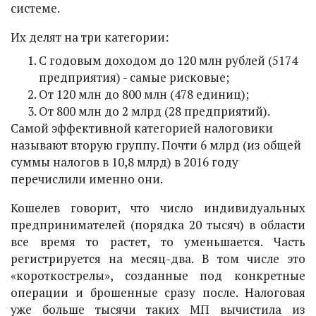
системе.
Их делят на три категории:
С годовым доходом до 120 млн рублей (5174
предприятия) - самые рисковые;
От 120 млн до 800 млн (478 единиц);
От 800 млн до 2 млрд (28 предприятий).
Самой эффективной категорией налоговики
называют вторую группу. Почти 6 млрд (из общей
суммы налогов в 10,8 млрд) в 2016 году
перечислили именно они.
Кошелев говорит, что число индивидуальных
предпринимателей (порядка 20 тысяч) в области
все время то растет, то уменьшается. Часть
регистрируется на месяц-два. В том числе это
«короткострелы», созданные под конкретные
операции и брошенные сразу после. Налоговая
уже больше тысячи таких МП вычистила из