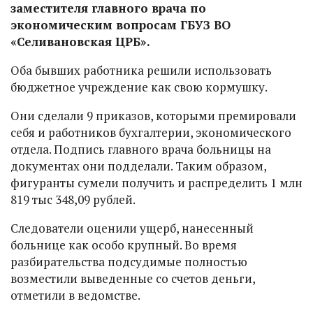
заместителя главного врача по
экономическим вопросам ГБУЗ ВО
«Селивановская ЦРБ».
Оба бывших работника решили использовать
бюджетное учреждение как свою кормушку.
Они сделали 9 приказов, которыми премировали
себя и работников бухгалтерии, экономического
отдела. Подпись главного врача больницы на
документах они подделали. Таким образом,
фигуранты сумели получить и распределить 1 млн
819 тыс 348,09 рублей.
Следователи оценили ущерб, нанесенный
больнице как особо крупный. Во время
разбирательства подсудимые полностью
возместили выведенные со счетов деньги,
отметили в ведомстве.