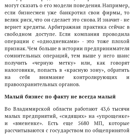
могут сказать о его модели поведения. Например,
если бизнесмен уже банкротил свои фирмы, то
велик риск, что он сделает это снова. И значит - не
вернет кредиты. Арбитражная практика сейчас в
свободном доступе. Если компания проводила
операции с «однодневками» - это тоже плохой
признак. Чем больше в истории предпринимателя
сомнительных операций, тем выше у него шанс
получить «черную метку» или, как говорят
налоговики, попасть в «красную зону», обратить
на себя внимание контролирующих и
правоохранительных органов.
Малый бизнес по факту не всегда малый
Во Владимирской области работают 43,6 тысячи
малых предприятий, «сидящих» на «упрощенке»
и «вмененке». Есть еще 5680 МП, которые
рассчитываются с государством по общепринятой