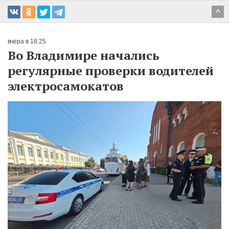
^
вчера в 18:25
Во Владимире начались
регулярные проверки водителей
электросамокатов