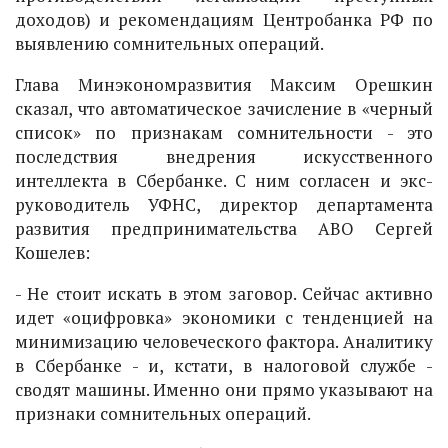
доходов) и рекомендациям Центробанка РФ по
выявлению сомнительных операций.
Глава Минэкономразвития Максим Орешкин
сказал, что автоматическое зачисление в «черный
список» по признакам сомнительности - это
последствия внедрения искусственного
интеллекта в Сбербанке. С ним согласен и экс-
руководитель УФНС, директор департамента
развития предпринимательства АВО Сергей
Кошелев:
- Не стоит искать в этом заговор. Сейчас активно
идет «оцифровка» экономики с тенденцией на
минимизацию человеческого фактора. Аналитику
в Сбербанке - и, кстати, в налоговой службе -
сводят машины. Именно они прямо указывают на
признаки сомнительных операций.