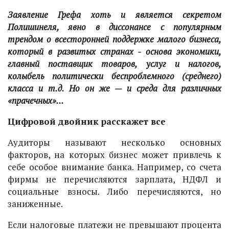
Заявление Грефа хоть и является секретом
Полишинеля, явно в диссонансе с популярным
трендом о всесторонней поддержке малого бизнеса,
который в развитых странах - основа экономики,
главный поставщик товаров, услуг и налогов,
колыбель политически беспроблемного (среднего)
класса и т.д. Но он же — и среда для различных
«прачечных»...
Цифровой двойник расскажет все
Аудиторы называют несколько основных
факторов, на которых бизнес может привлечь к
себе особое внимание банка. Например, со счета
фирмы не перечисляются зарплата, НДФЛ и
социальные взносы. Либо перечисляются, но
заниженные.
Если налоговые платежи не превышают процента