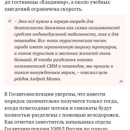
до гостиницы «Владимир», а около учебных
заведений ограничена скорость.
– Это всё нужно в первую очередь для
безопасности движения как самих пользователей
средств индивидуальной мобильности, так и для
пешеходов. Все-таки туристическая часть
города имеет ограниченную ширину тротуаров,
а поток туристов и местных жителей очень
большой. И чтобы разделить потоки
пользователей СИМ и пешеходов, мы пришли к
таким вынужденным мерам, – пояснил цель
рейдов Андрей Михно.
В Госавтоинспекции уверены, что навести
порядок окончательно получится только тогда,
когда пешеходные потоки и самокаты будут
полностью разделены с помощью велодорожек.
Как отметил заместитель начальника отдела
Госавтоинспекции УМВД России по городу