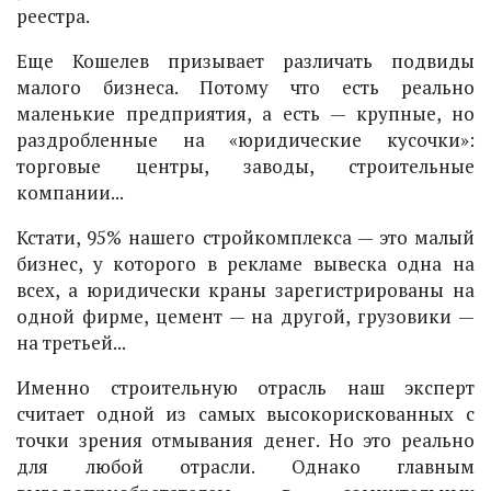
реестра.
Еще Кошелев призывает различать подвиды
малого бизнеса. Потому что есть реально
маленькие предприятия, а есть — крупные, но
раздробленные на «юридические кусочки»:
торговые центры, заводы, строительные
компании...
Кстати, 95% нашего стройкомплекса — это малый
бизнес, у которого в рекламе вывеска одна на
всех, а юридически краны зарегистрированы на
одной фирме, цемент — на другой, грузовики —
на третьей...
Именно строительную отрасль наш эксперт
считает одной из самых высокорискованных с
точки зрения отмывания денег. Но это реально
для любой отрасли. Однако главным