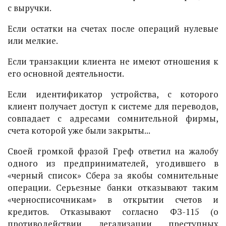
с выручки.
Если остатки на счетах после операций нулевые
или мелкие.
Если транзакции клиента не имеют отношения к
его основной деятельности.
Если идентификатор устройства, с которого
клиент получает доступ к системе для переводов,
совпадает с адресами сомнительной фирмы,
счета которой уже были закрыты...
Своей громкой фразой Греф ответил на жалобу
одного из предпринимателей, угодившего в
«черный список» Сбера за якобы сомнительные
операции. Серьезные банки отказывают таким
«черносписочникам» в открытии счетов и
кредитов. Отказывают согласно ФЗ-115 (о
противодействии легализации преступных