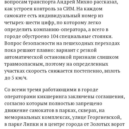
вопросам транспорта Андрей Михно рассказал,
как устроен контроль за СИМ. На каждом
самокате есть индивидуальный номер из
четырех-шести цифр, по которому легко
определить компанию-оператора, а всего в
городе обустроено 104 специальные стоянки.
Вопрос безопасности на пешеходных переходах
пока решают плавно: вариант с резкой
автоматической остановкой признали слишком
травмоопасным, поэтому на определенных
участках скорость снижается постепенно, вплоть
до 5 км/ч.
Со всеми тремя работающими в городе
операторами кикшеринга заключены соглашения,
согласно которым полностью запрещено
движение самокатов в парках, скверах, на
мемориальных комплексах, улице Георгиевской,
в парке Липки и в центре города от Золотых ворот