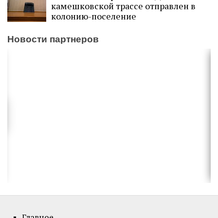
камешковской трассе отправлен в
колонию-поселение
Новости партнеров
Главное