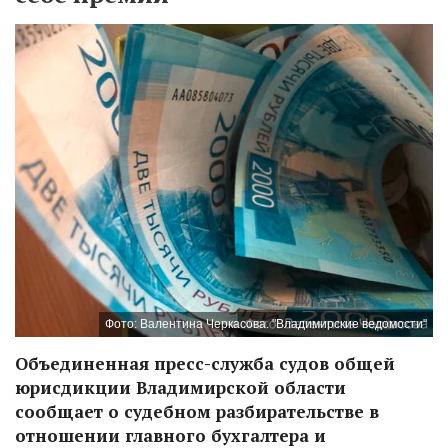
Фото: Валентина Черкасова. "Владимирские ведомости"
Объединенная пресс-служба судов общей
юрисдикции Владимирской области
сообщает о судебном разбирательстве в
отношении главного бухгалтера и