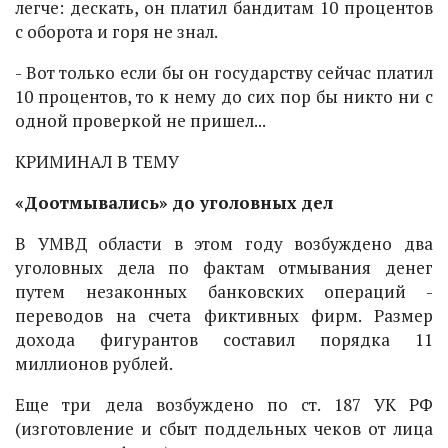
легче: дескать, он платил бандитам 10 процентов
с оборота и горя не знал.
- Вот только если бы он государству сейчас платил
10 процентов, то к нему до сих пор бы никто ни с
одной проверкой не пришел...
КРИМИНАЛ В ТЕМУ
«Доотмывались» до уголовных дел
В УМВД области в этом году возбуждено два
уголовных дела по фактам отмывания денег
путем незаконных банковских операций -
переводов на счета фиктивных фирм. Размер
дохода фигурантов составил порядка 11
миллионов рублей.
Еще три дела возбуждено по ст. 187 УК РФ
(изготовление и сбыт поддельных чеков от лица