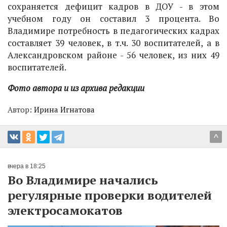
сохраняется дефицит кадров в ДОУ - в этом
учебном году он составил 3 процента. Во
Владимире потребность в педагогических кадрах
составляет 39 человек, в т.ч. 30 воспитателей, а в
Александровском районе - 56 человек, из них 49
воспитателей.
Фото автора и из архива редакции
Автор:
Ирина Игнатова
^
вчера в 18:25
Во Владимире начались
регулярные проверки водителей
электросамокатов