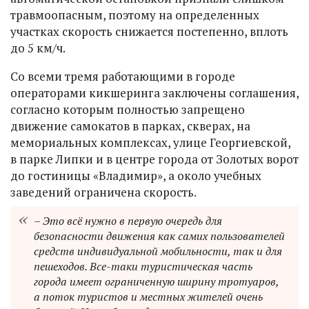
травмоопасным, поэтому на определенных
участках скорость снижается постепенно, вплоть
до 5 км/ч.
Со всеми тремя работающими в городе
операторами кикшеринга заключены соглашения,
согласно которым полностью запрещено
движение самокатов в парках, скверах, на
мемориальных комплексах, улице Георгиевской,
в парке Липки и в центре города от Золотых ворот
до гостиницы «Владимир», а около учебных
заведений ограничена скорость.
– Это всё нужно в первую очередь для
безопасности движения как самих пользователей
средств индивидуальной мобильности, так и для
пешеходов. Все-таки туристическая часть
города имеет ограниченную ширину тротуаров,
а поток туристов и местных жителей очень