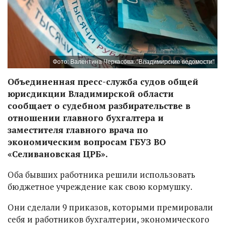
Фото: Валентина Черкасова. "Владимирские ведомости"
Объединенная пресс-служба судов общей
юрисдикции Владимирской области
сообщает о судебном разбирательстве в
отношении главного бухгалтера и
заместителя главного врача по
экономическим вопросам ГБУЗ ВО
«Селивановская ЦРБ».
Оба бывших работника решили использовать
бюджетное учреждение как свою кормушку.
Они сделали 9 приказов, которыми премировали
себя и работников бухгалтерии, экономического