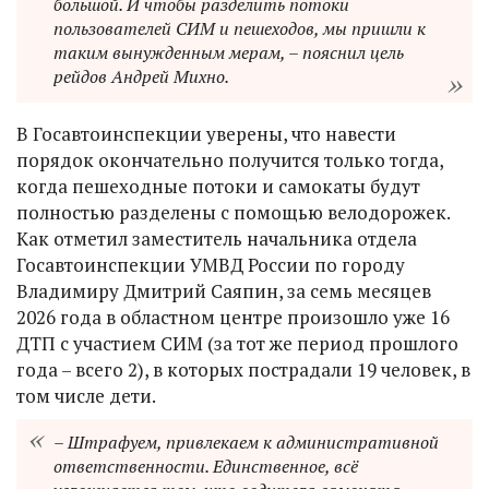
большой. И чтобы разделить потоки
пользователей СИМ и пешеходов, мы пришли к
таким вынужденным мерам, – пояснил цель
рейдов Андрей Михно.
В Госавтоинспекции уверены, что навести
порядок окончательно получится только тогда,
когда пешеходные потоки и самокаты будут
полностью разделены с помощью велодорожек.
Как отметил заместитель начальника отдела
Госавтоинспекции УМВД России по городу
Владимиру Дмитрий Саяпин, за семь месяцев
2026 года в областном центре произошло уже 16
ДТП с участием СИМ (за тот же период прошлого
года – всего 2), в которых пострадали 19 человек, в
том числе дети.
– Штрафуем, привлекаем к административной
ответственности. Единственное, всё