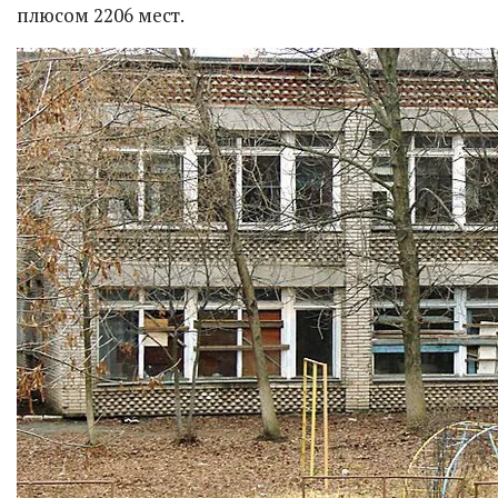
плюсом 2206 мест.