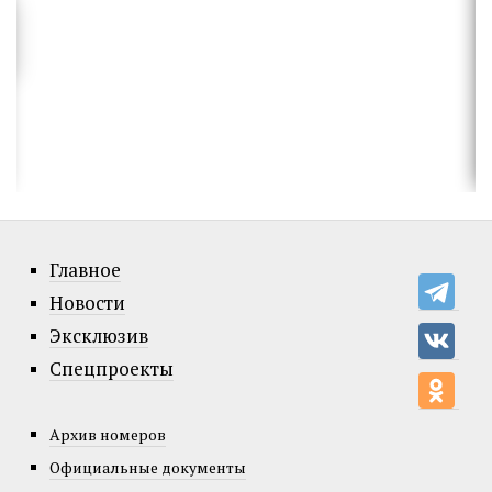
Главное
Новости
Эксклюзив
Спецпроекты
Архив номеров
Официальные документы