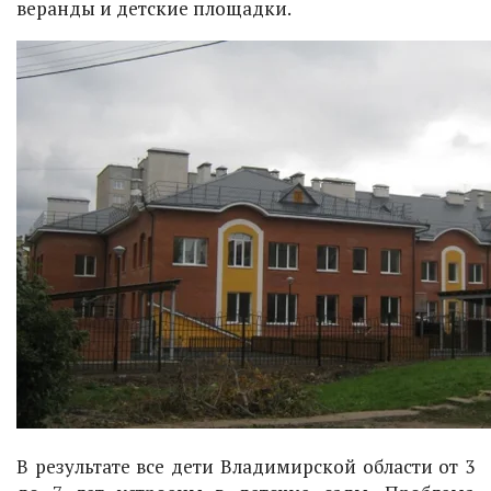
веранды и детские площадки.
В результате все дети Владимирской области от 3