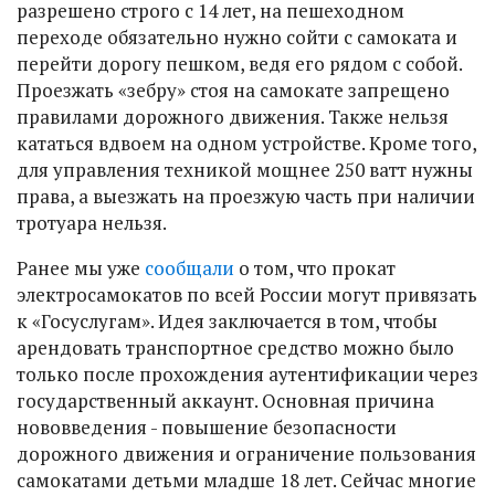
разрешено строго с 14 лет, на пешеходном
переходе обязательно нужно сойти с самоката и
перейти дорогу пешком, ведя его рядом с собой.
Проезжать «зебру» стоя на самокате запрещено
правилами дорожного движения. Также нельзя
кататься вдвоем на одном устройстве. Кроме того,
для управления техникой мощнее 250 ватт нужны
права, а выезжать на проезжую часть при наличии
тротуара нельзя.
Ранее мы уже
сообщали
о том, что прокат
электросамокатов по всей России могут привязать
к «Госуслугам». Идея заключается в том, чтобы
арендовать транспортное средство можно было
только после прохождения аутентификации через
государственный аккаунт. Основная причина
нововведения - повышение безопасности
дорожного движения и ограничение пользования
самокатами детьми младше 18 лет. Сейчас многие