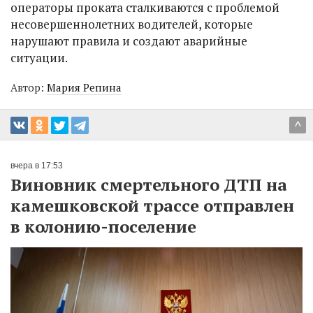
операторы проката сталкиваются с проблемой
несовершеннолетних водителей, которые
нарушают правила и создают аварийные
ситуации.
Автор:
Мария Репина
^
вчера в 17:53
Виновник смертельного ДТП на
камешковской трассе отправлен
в колонию-поселение