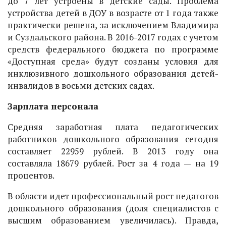
до 7 лет устроены в детские сады. Проблема
устройства детей в ДОУ в возрасте от 1 года также
практически решена, за исключением Владимира
и Суздальского района. В 2016-2017 годах с учетом
средств федерального бюджета по программе
«Доступная среда» будут созданы условия для
инклюзивного дошкольного образования детей-
инвалидов в восьми детских садах.
Зарплата персонала
Средняя заработная плата педагогических
работников дошкольного образования сегодня
составляет 22959 рублей. В 2013 году она
составляла 18679 рублей. Рост за 4 года — на 19
процентов.
В области идет профессиональный рост педагогов
дошкольного образования (доля специалистов с
высшим образованием увеличилась). Правда,