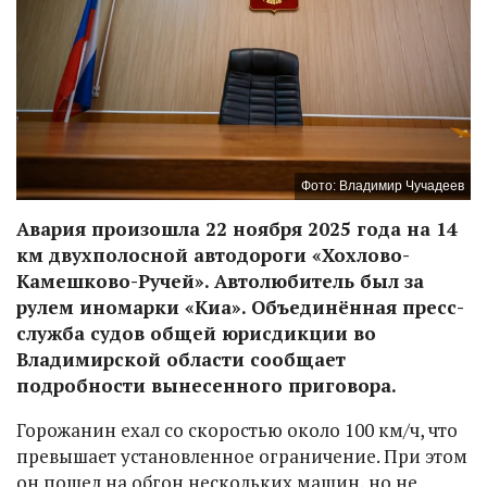
Фото: Владимир Чучадеев
Авария произошла 22 ноября 2025 года на 14
км двухполосной автодороги «Хохлово-
Камешково-Ручей». Автолюбитель был за
рулем иномарки «Киа». Объединённая пресс-
служба судов общей юрисдикции во
Владимирской области сообщает
подробности вынесенного приговора.
Горожанин ехал со скоростью около 100 км/ч, что
превышает установленное ограничение. При этом
он пошел на обгон нескольких машин, но не