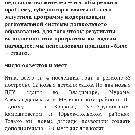
недовольство жителей — и чтобы решить
проблему, губернатор и власти области
запустили программу модернизации
региональной системы дошкольного
образования. Для того чтобы результаты
выполнения этой программы выглядели
нагляднее, мы использовали принцип «было
— стало».
Число объектов и мест
Итак, всего за 4 последних года в регионе-33
построено 12 новых детских садов. По два новых
ДДУ сданы во Владимире, Муроме,
Александровском и Меленковском районах. По
одному – в Коврове, Гусь-Хрустальном,
Камешковском и Юрьев-Польском районах.
Только эти новые детсады позволили создать
дополнительно 1520 мест для дошколят.