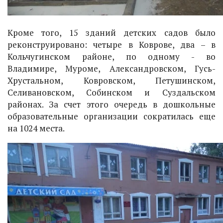
Кроме того, 15 зданий детских садов было
реконструировано: четыре в Коврове, два – в
Кольчугинском районе, по одному - во
Владимире, Муроме, Александровском, Гусь-
Хрустальном, Ковровском, Петушинском,
Селивановском, Собинском и Суздальском
районах. За счет этого очередь в дошкольные
образовательные организации сократилась еще
на 1024 места.