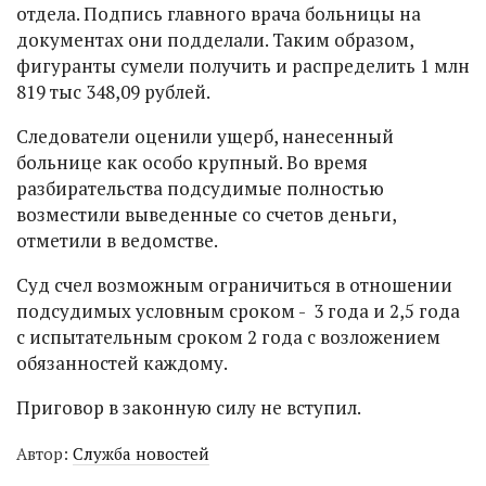
отдела. Подпись главного врача больницы на
документах они подделали. Таким образом,
фигуранты сумели получить и распределить 1 млн
819 тыс 348,09 рублей.
Следователи оценили ущерб, нанесенный
больнице как особо крупный. Во время
разбирательства подсудимые полностью
возместили выведенные со счетов деньги,
отметили в ведомстве.
Суд счел возможным ограничиться в отношении
подсудимых условным сроком - 3 года и 2,5 года
с испытательным сроком 2 года с возложением
обязанностей каждому.
Приговор в законную силу не вступил.
Автор:
Служба новостей