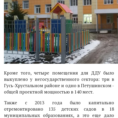
Кроме того, четыре помещения для ДДУ было
выкуплено у негосударственного сектора: три в
Гусь-Хрустальном районе и одно в Петушинском -
общей проектной мощностью в 140 мест.
Также с 2013 года было капитально
отремонтировано 135 детских садов в 18
муниципальных образованиях, а это еще дало