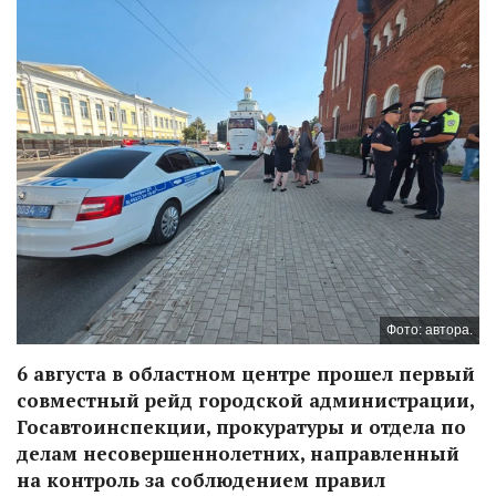
Фото: автора.
6 августа в областном центре прошел первый
совместный рейд городской администрации,
Госавтоинспекции, прокуратуры и отдела по
делам несовершеннолетних, направленный
на контроль за соблюдением правил