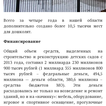
Всего за четыре года в нашей области
дополнительно создано более 10,5 тысячи мест
для дошколят.
Финансирование
Общий объем средств, выделенных на
строительство и реконструкцию детских садов с
2013 года, составил 2 миллиарда 230 миллионов
900 тысяч рублей (1 миллиард 355 миллионов 800
тысяч рублей – федеральные деньги, 494,5
миллиона — деньги области, 380,6 миллиона –
средства бюджетов МО). Эти деньги
расходовались не только на возведение и ремонт
зданий, но и на «начинку»: мебель, оборудование,
игровое и спортивное оснащение, прогулочные