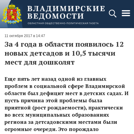
11 октября 2017 в 14:47
За 4 года в области появилось 12
новых детсадов и 10,5 тысячи
мест для дошколят
Еще пять лет назад одной из главных
проблем в социальной сфере Владимирской
области был дефицит мест в детских садах. И
пусть причина этой проблемы была
приятной (рост рождаемости), практически
во всех муниципальных образованиях
региона за детсадовскими местами были
огромные очереди. Это порождало