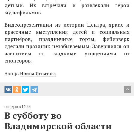
детьми. Их встречали и развлекали герои
мультфильмов.
Видеопрезентации из истории Центра, яркие и
красочные выступления детей и социальных
партнёров, праздничные торты, фейерверк
сделали праздник незабываемым. Завершился он
чаепитием со сладкими угощениями от
спонсоров.
Автор:
Ирина Игнатова
^
сегодня в 12:44
В субботу во
Владимирской области