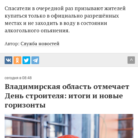
Спасатели в очередной раз призывают жителей
купаться только в официально разрешённых
местах и не заходить в воду в состоянии
алкогольного опьянения.
Автор:
Служба новостей
^
сегодня в 08:48
Владимирская область отмечает
День строителя: итоги и новые
горизонты