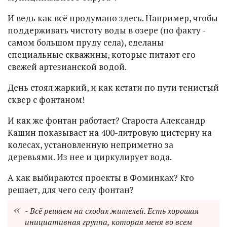
И ведь как всё продумано здесь. Например, чтобы
поддерживать чистоту воды в озере (по факту -
самом большом пруду села), сделаны
специальные скважины, которые питают его
свежей артезианской водой.
День стоял жаркий, и как кстати по пути тенистый
сквер с фонтаном!
И как же фонтан работает? Староста Александр
Кашин показывает на 400-литровую цистерну на
колесах, установленную неприметно за
деревьями. Из нее и циркулирует вода.
А как выбираются проекты в Фоминках? Кто
решает, для чего селу фонтан?
- Всё решаем на сходах жителей. Есть хорошая
инициативная группа, которая меня во всем