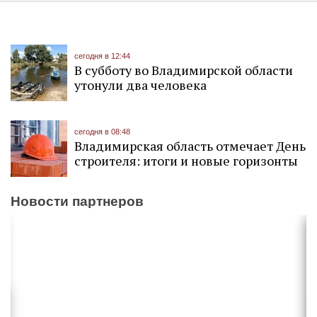
сегодня в 12:44
В субботу во Владимирской области
утонули два человека
сегодня в 08:48
Владимирская область отмечает День
строителя: итоги и новые горизонты
Новости партнеров