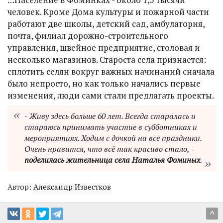
человек. Кроме Дома культуры и пожарной части
работают две школы, детский сад, амбулатория,
почта, филиал дорожно-строительного
управления, швейное предприятие, столовая и
несколько магазинов. Староста села признается:
сплотить селян вокруг важных начинаний сначала
было непросто, но как только начались первые
изменения, люди сами стали предлагать проекты.
- Живу здесь больше 60 лет. Всегда старалась и
стараюсь принимать участие в субботниках и
мероприятиях. Ходим с дочкой на все праздники.
Очень нравится, что всё так красиво стало, ‑
поделилась жительница села Наталья Фоминых
.
Автор:
Александр Известков
^