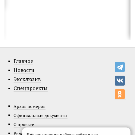
Главное
Новости
Эксклюзив
Спецпроекты
Архив номеров
Официальные документы
О проекте
Редакция
Для улучшения работы сайта и его