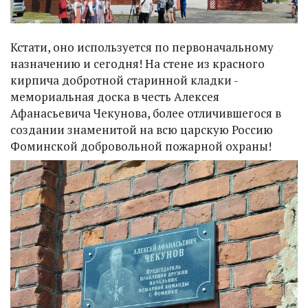
Кстати, оно используется по первоначальному
назначению и сегодня! На стене из красного
кирпича добротной старинной кладки -
мемориальная доска в честь Алексея
Афанасьевича Чекунова, более отличившегося в
создании знаменитой на всю царскую Россию
Фоминской добровольной пожарной охраны!