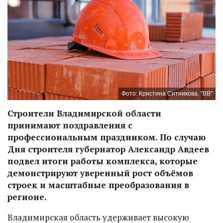
Фото: Кристина Ситникова, "ВВ"
Строители Владимирской области
принимают поздравления с
профессиональным праздником. По случаю
Дня строителя губернатор Александр Авдеев
подвел итоги работы комплекса, которые
демонстрируют уверенный рост объёмов
строек и масштабные преобразования в
регионе.
Владимирская область удерживает высокую