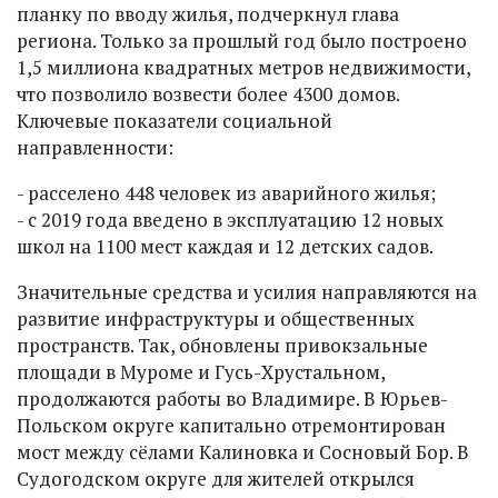
планку по вводу жилья, подчеркнул глава
региона. Только за прошлый год было построено
1,5 миллиона квадратных метров недвижимости,
что позволило возвести более 4300 домов.
Ключевые показатели социальной
направленности:
- расселено 448 человек из аварийного жилья;
- с 2019 года введено в эксплуатацию 12 новых
школ на 1100 мест каждая и 12 детских садов.
Значительные средства и усилия направляются на
развитие инфраструктуры и общественных
пространств. Так, обновлены привокзальные
площади в Муроме и Гусь-Хрустальном,
продолжаются работы во Владимире. В Юрьев-
Польском округе капитально отремонтирован
мост между сёлами Калиновка и Сосновый Бор. В
Судогодском округе для жителей открылся