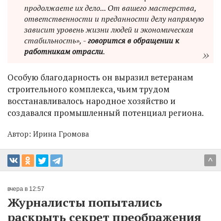
продолжаете их дело... От вашего мастерства,
ответственности и преданности делу напрямую
зависит уровень жизни людей и экономическая
стабильность», -
говорится в обращении к
работникам отрасли
.
Особую благодарность он выразил ветеранам
строительного комплекса, чьим трудом
восстанавливалось народное хозяйство и
создавался промышленный потенциал региона.
Автор:
Ирина Громова
^
вчера в 12:57
Журналисты попытались
раскрыть секрет преображения