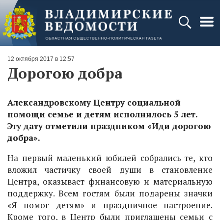
12 октября 2017 в 12:57
Дорогою добра
Александровскому Центру социальной
помощи семье и детям исполнилось 5 лет.
Эту дату отметили праздником «Иди дорогою
добра».
На первый маленький юбилей собрались те, кто
вложил частичку своей души в становление
Центра, оказывает финансовую и материальную
поддержку. Всем гостям были подарены значки
«Я помог детям» и праздничное настроение.
Кроме того, в Центр были приглашены семьи с