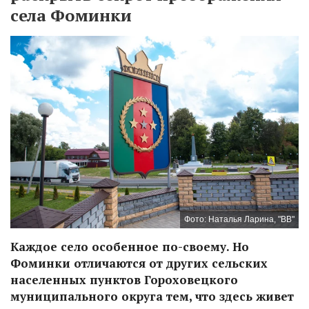
села Фоминки
Фото: Наталья Ларина, "ВВ"
Каждое село особенное по-своему. Но
Фоминки отличаются от других сельских
населенных пунктов Гороховецкого
муниципального округа тем, что здесь живет