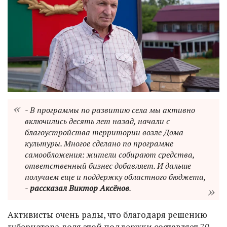
- В программы по развитию села мы активно
включились десять лет назад, начали с
благоустройства территории возле Дома
культуры. Многое сделано по программе
самообложения: жители собирают средства,
ответственный бизнес добавляет. И дальше
получаем еще и поддержку областного бюджета,
-
рассказал Виктор Аксёнов
.
Активисты очень рады, что благодаря решению
губернатора доля этой поддержки составляет 70