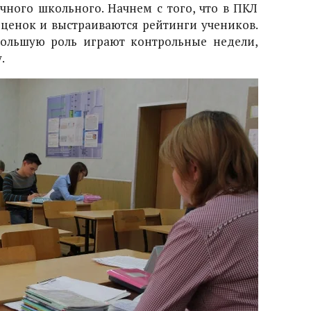
чного школьного. Начнем с того, что в ПКЛ
оценок и выстраиваются рейтинги учеников.
большую роль играют контрольные недели,
.