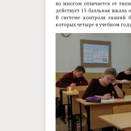
во многом отличается от типи
действует 13-балльная шкала 
В системе контроля знаний 
которых четыре в учебном году