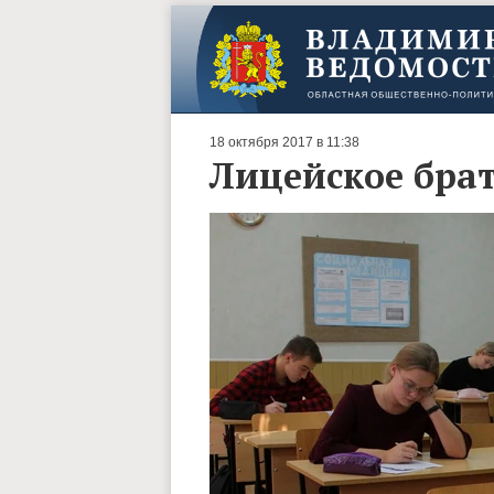
18 октября 2017 в 11:38
Лицейское брат